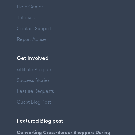
Help Center
Tutorials
Contact Support
Report Abuse
Get Involved
Affiliate Program
Success Stories
Feature Requests
Guest Blog Post
Featured Blog post
Converting Cross-Border Shoppers During