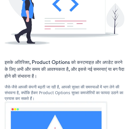
इसके अतिरिक्त, Product Options को कस्टमाइज़ और अपडेट करने
के लिए अभी और समय की आवश्यकता है, और इससे नई समस्याएं या बग पैदा
होने की संभावना है।
जैसे-जैसे आपकी कंपनी बढ़ती जा रही है, आपको सुरक्षा की समस्याओं में भाग लेने की
संभावना है, क्योंकि हैकर Product Options सुरक्षा कमजोरियों का फायदा उठाने का
प्रयास कर सकते हैं।