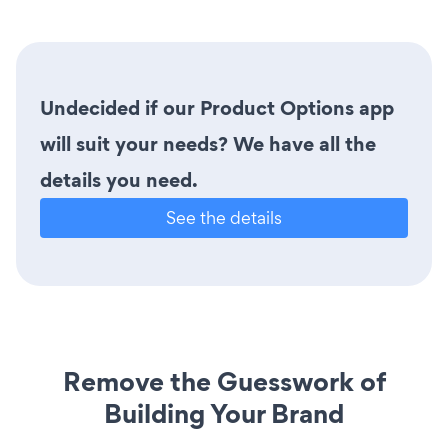
Undecided if our Product Options app
will suit your needs? We have all the
details you need.
See the details
Remove the Guesswork of
Building Your Brand