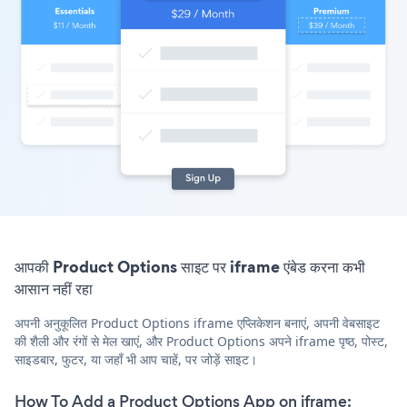
आपकी Product Options साइट पर iframe एंबेड करना कभी
आसान नहीं रहा
अपनी अनुकूलित Product Options iframe एप्लिकेशन बनाएं, अपनी वेबसाइट
की शैली और रंगों से मेल खाएं, और Product Options अपने iframe पृष्ठ, पोस्ट,
साइडबार, फुटर, या जहाँ भी आप चाहें, पर जोड़ें साइट।
How To Add a Product Options App on iframe: