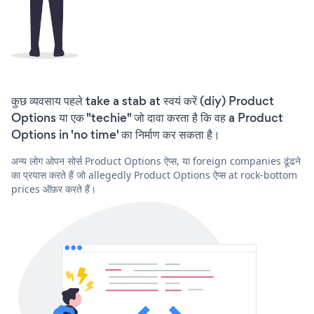
कुछ व्यवसाय पहले take a stab at स्वयं करें (diy) Product
Options या एक "techie" जो दावा करता है कि वह a Product
Options in 'no time' का निर्माण कर सकता है।
अन्य लोग ओपन सोर्स Product Options ऐप्स, या foreign companies ढूंढने
का प्रयास करते हैं जो allegedly Product Options ऐप्स at rock-bottom
prices ऑफ़र करते हैं।