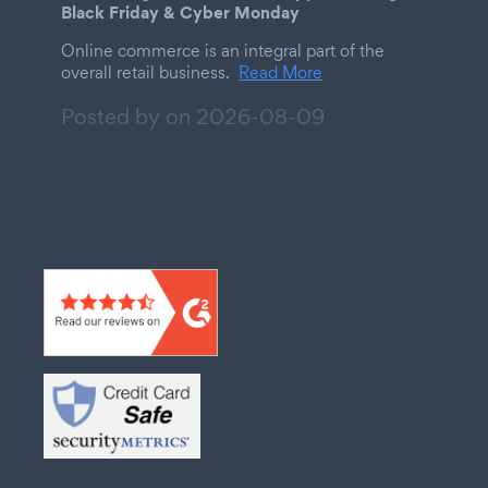
Black Friday & Cyber Monday
Online commerce is an integral part of the
overall retail business.
Read More
Posted by on
2026-08-09