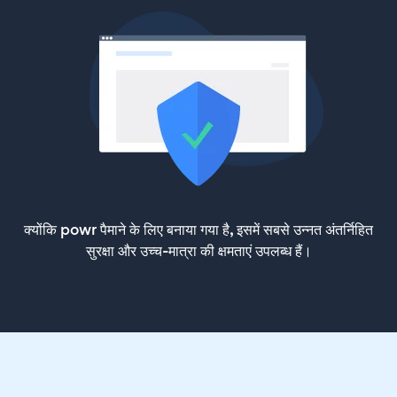
क्योंकि powr पैमाने के लिए बनाया गया है, इसमें सबसे उन्नत अंतर्निहित
सुरक्षा और उच्च-मात्रा की क्षमताएं उपलब्ध हैं।