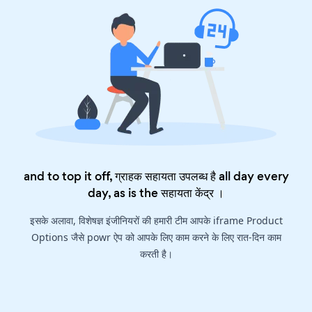
and to top it off, ग्राहक सहायता उपलब्ध है all day every
day, as is the
सहायता केंद्र
।
इसके अलावा, विशेषज्ञ इंजीनियरों की हमारी टीम आपके iframe Product
Options जैसे powr ऐप को आपके लिए काम करने के लिए रात-दिन काम
करती है।