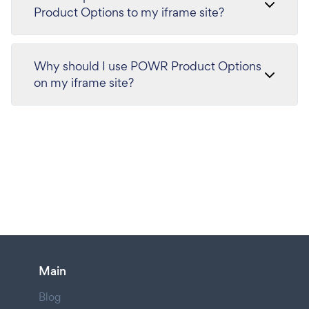
Product Options to my iframe site?
Why should I use POWR Product Options
on my iframe site?
Main
Blog