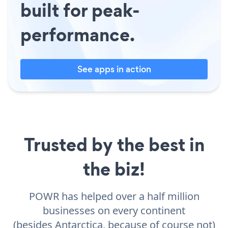
built for peak-
performance.
See apps in action
Trusted by the best in
the biz!
POWR has helped over a half million
businesses on every continent
(besides Antarctica, because of course not)