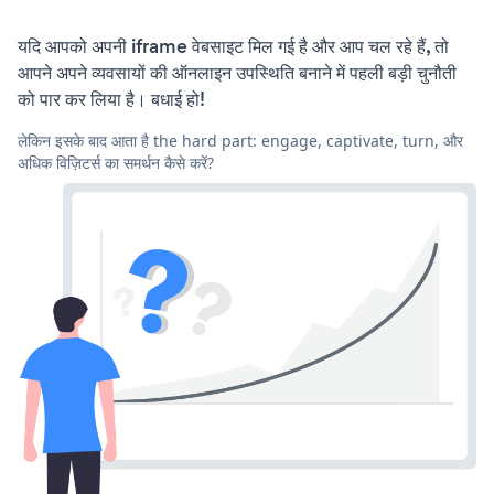
यदि आपको अपनी iframe वेबसाइट मिल गई है और आप चल रहे हैं, तो
आपने अपने व्यवसायों की ऑनलाइन उपस्थिति बनाने में पहली बड़ी चुनौती
को पार कर लिया है। बधाई हो!
लेकिन इसके बाद आता है the hard part: engage, captivate, turn, और
अधिक विज़िटर्स का समर्थन कैसे करें?