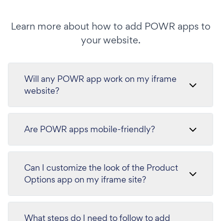
Learn more about how to add POWR apps to
your website.
Will any POWR app work on my iframe
website?
Are POWR apps mobile-friendly?
Can I customize the look of the Product
Options app on my iframe site?
What steps do I need to follow to add