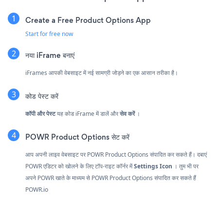
Create a Free Product Options App
Start for free now
नया iFrame बनाएं
iFrames आपकी वेबसाइट में नई सामग्री जोड़ने का एक आसान तरीका है।
कोड पेस्ट करें
कॉपी और पेस्ट
यह कोड iFrame में डालें और
सेव करें
।
POWR Product Options सेट करें
आप अपनी लाइव वेबसाइट पर POWR Product Options संपादित कर सकते हैं। दबाएं
POWR एडिटर को खोलने के लिए टॉप-राइट कॉर्नर में
Settings Icon
। तुम भी पर
अपने POWR खाते के माध्यम से POWR Product Options संपादित कर सकते हैं
POWR.io