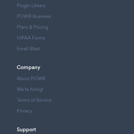
Plugin Library
POWR Business
Plans & Pricing
HIPAA Forms
Email Blast
Company
About POWR
We're hiring!
Terms of Service
Privacy
Support