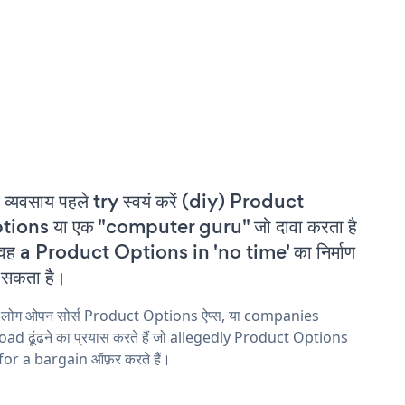
 व्यवसाय पहले try स्वयं करें (diy) Product
tions या एक "computer guru" जो दावा करता है
वह a Product Options in 'no time' का निर्माण
सकता है।
य लोग ओपन सोर्स Product Options ऐप्स, या companies
ad ढूंढने का प्रयास करते हैं जो allegedly Product Options
 for a bargain ऑफ़र करते हैं।