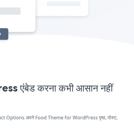
एंबेड करना कभी आसान नहीं
duct Options अपने Food Theme for WordPress पृष्ठ, पोस्ट,