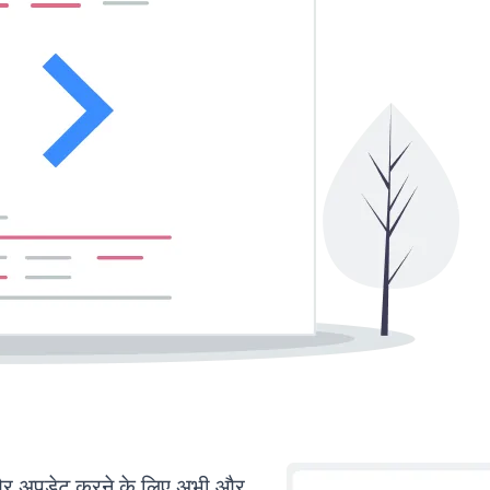
र अपडेट करने के लिए अभी और