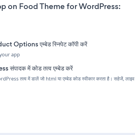
pp on Food Theme for WordPress:
Options एम्बेड स्निपेट कॉपी करें
 your app
ंपादक में कोड तत्व एम्बेड करें
 तत्व में डालें जो html या एम्बेड कोड स्वीकार करता है। सहेजें, लाइव 