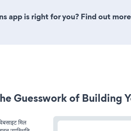
s app is right for you? Find out more
he Guesswork of Building Y
बसाइट मिल
लाइन उपस्थिति