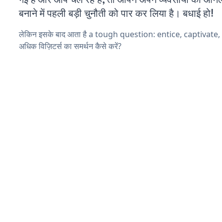
बनाने में पहली बड़ी चुनौती को पार कर लिया है। बधाई हो!
लेकिन इसके बाद आता है a tough question: entice, captivate
अधिक विज़िटर्स का समर्थन कैसे करें?