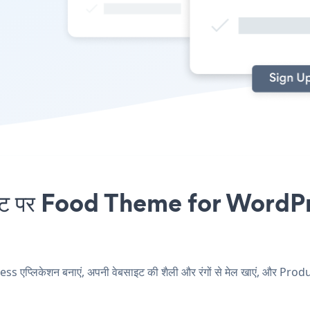
 पर Food Theme for WordPress 
लिकेशन बनाएं, अपनी वेबसाइट की शैली और रंगों से मेल खाएं, और Pro