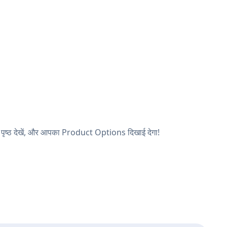
पृष्ठ देखें, और आपका Product Options दिखाई देगा!