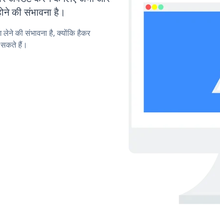
ोने की संभावना है।
लेने की संभावना है, क्योंकि हैकर
सकते हैं।