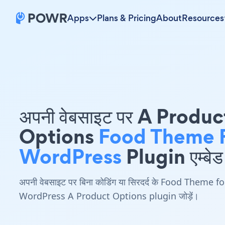
Apps
Plans & Pricing
About
Resources
अपनी वेबसाइट पर A Produc
Options
Food Theme 
WordPress
Plugin एम्बेड 
अपनी वेबसाइट पर बिना कोडिंग या सिरदर्द के Food Theme fo
WordPress A Product Options plugin जोड़ें।