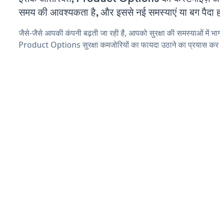
समय की आवश्यकता है, और इससे नई समस्याएं या बग पैदा ह
जैसे-जैसे आपकी कंपनी बढ़ती जा रही है, आपको सुरक्षा की समस्याओं में भाग 
Product Options सुरक्षा कमजोरियों का फायदा उठाने का प्रयास कर 