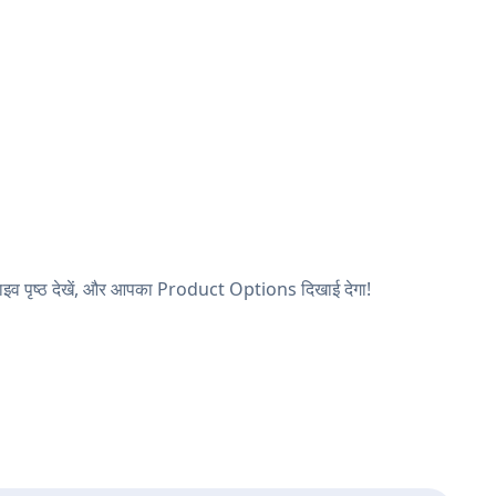
इव पृष्ठ देखें, और आपका Product Options दिखाई देगा!