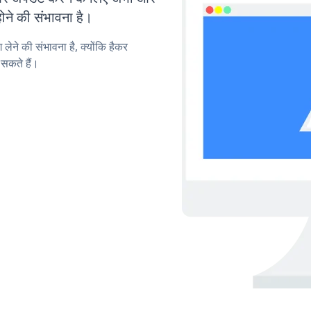
ोने की संभावना है।
लेने की संभावना है, क्योंकि हैकर
सकते हैं।