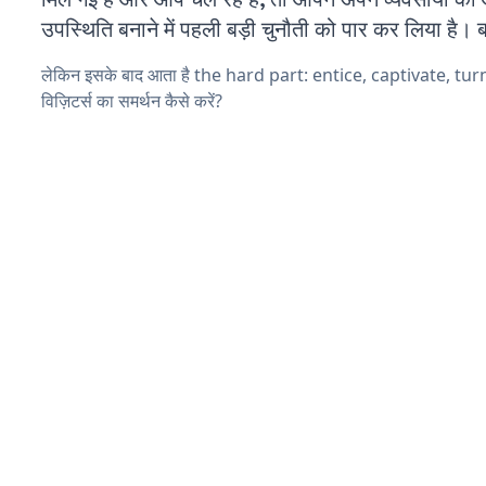
उपस्थिति बनाने में पहली बड़ी चुनौती को पार कर लिया है। 
लेकिन इसके बाद आता है the hard part: entice, captivate, tu
विज़िटर्स का समर्थन कैसे करें?