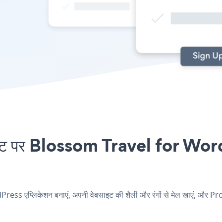
 पर Blossom Travel for WordP
s एप्लिकेशन बनाएं, अपनी वेबसाइट की शैली और रंगों से मेल खाएं, 