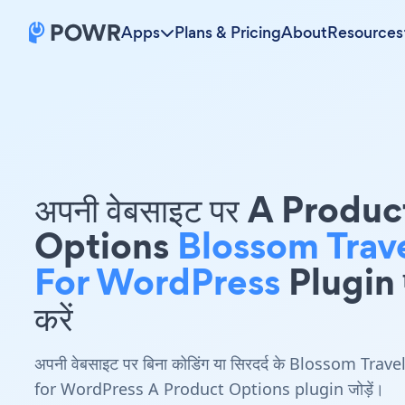
Apps
Plans & Pricing
About
Resources
अपनी वेबसाइट पर A Produc
Options
Blossom Trav
For WordPress
Plugin ए
करें
अपनी वेबसाइट पर बिना कोडिंग या सिरदर्द के Blossom Trave
for WordPress A Product Options plugin जोड़ें।