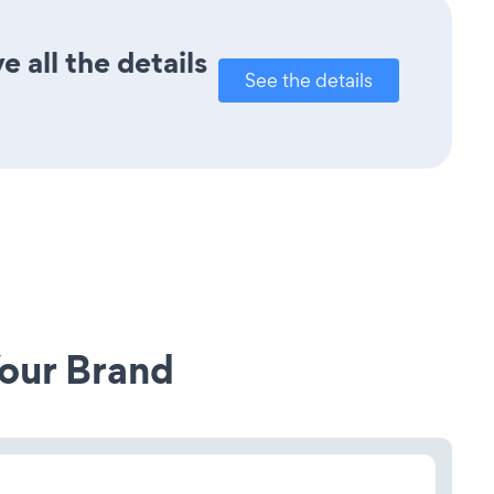
 all the details
See the details
our Brand