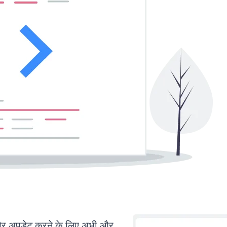
र अपडेट करने के लिए अभी और