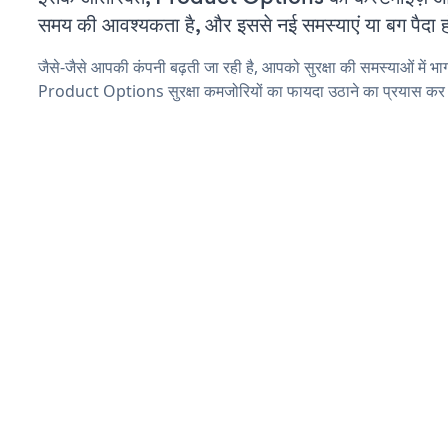
समय की आवश्यकता है, और इससे नई समस्याएं या बग पैदा ह
जैसे-जैसे आपकी कंपनी बढ़ती जा रही है, आपको सुरक्षा की समस्याओं में भाग 
Product Options सुरक्षा कमजोरियों का फायदा उठाने का प्रयास कर 