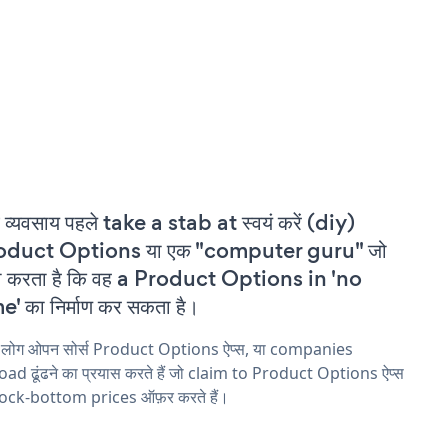
 व्यवसाय पहले take a stab at स्वयं करें (diy)
oduct Options या एक "computer guru" जो
ा करता है कि वह a Product Options in 'no
e' का निर्माण कर सकता है।
य लोग ओपन सोर्स Product Options ऐप्स, या companies
ad ढूंढने का प्रयास करते हैं जो claim to Product Options ऐप्स
rock-bottom prices ऑफ़र करते हैं।