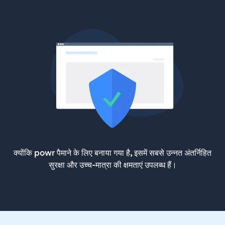
क्योंकि powr पैमाने के लिए बनाया गया है, इसमें सबसे उन्नत अंतर्निहित
सुरक्षा और उच्च-मात्रा की क्षमताएं उपलब्ध हैं।