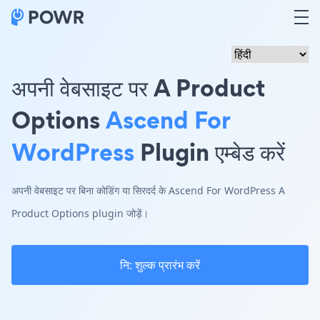
अपनी वेबसाइट पर A Product
Options
Ascend For
WordPress
Plugin एम्बेड करें
अपनी वेबसाइट पर बिना कोडिंग या सिरदर्द के Ascend For WordPress A
Product Options plugin जोड़ें।
नि: शुल्क प्रारंभ करें