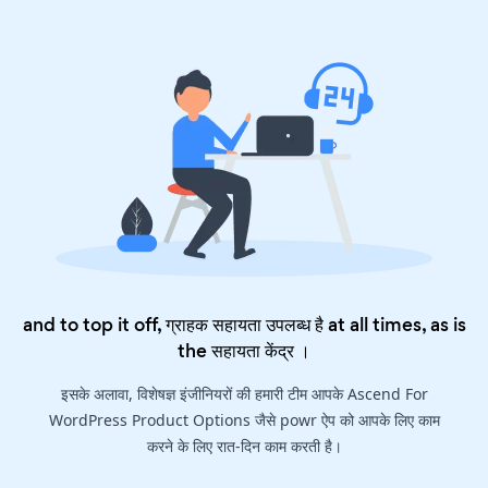
and to top it off, ग्राहक सहायता उपलब्ध है at all times, as is
the
सहायता केंद्र
।
इसके अलावा, विशेषज्ञ इंजीनियरों की हमारी टीम आपके Ascend For
WordPress Product Options जैसे powr ऐप को आपके लिए काम
करने के लिए रात-दिन काम करती है।