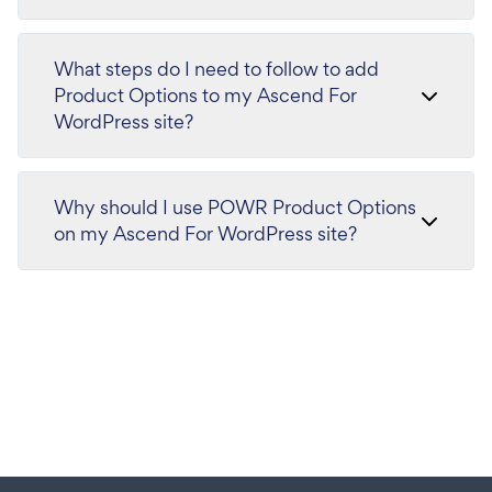
What steps do I need to follow to add
Product Options to my Ascend For
WordPress site?
Why should I use POWR Product Options
on my Ascend For WordPress site?