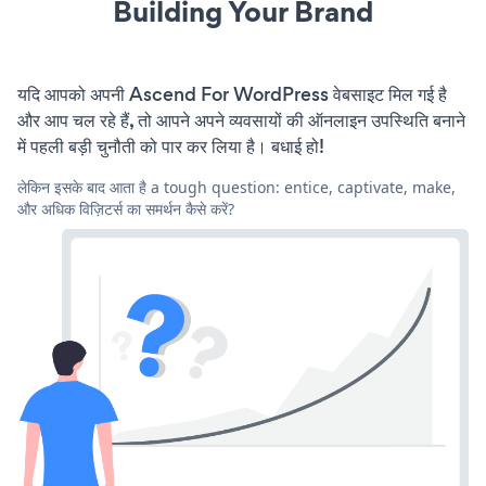
Building Your Brand
यदि आपको अपनी Ascend For WordPress वेबसाइट मिल गई है
और आप चल रहे हैं, तो आपने अपने व्यवसायों की ऑनलाइन उपस्थिति बनाने
में पहली बड़ी चुनौती को पार कर लिया है। बधाई हो!
लेकिन इसके बाद आता है a tough question: entice, captivate, make,
और अधिक विज़िटर्स का समर्थन कैसे करें?