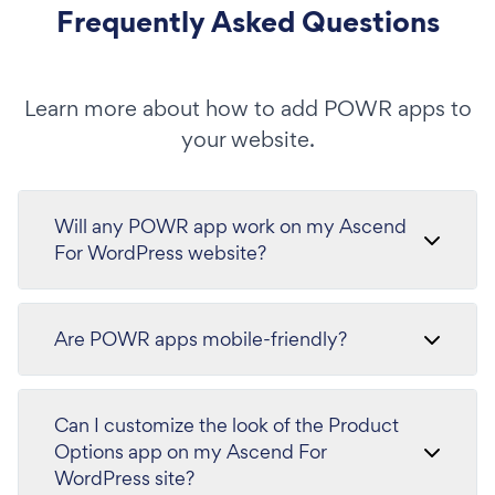
Frequently Asked Questions
Learn more about how to add POWR apps to
your website.
Will any POWR app work on my Ascend
For WordPress website?
Are POWR apps mobile-friendly?
Can I customize the look of the Product
Options app on my Ascend For
WordPress site?