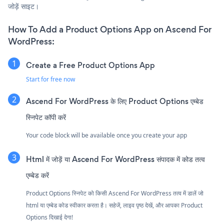
जोड़ें साइट।
How To Add a Product Options App on Ascend For
WordPress:
Create a Free Product Options App
Start for free now
Ascend For WordPress के लिए Product Options एम्बेड
स्निपेट कॉपी करें
Your code block will be available once you create your app
Html में जोड़ें या Ascend For WordPress संपादक में कोड तत्व
एम्बेड करें
Product Options स्निपेट को किसी Ascend For WordPress तत्व में डालें जो
html या एम्बेड कोड स्वीकार करता है। सहेजें, लाइव पृष्ठ देखें, और आपका Product
Options दिखाई देगा!