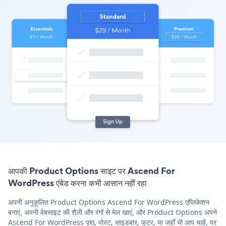
आपकी Product Options साइट पर Ascend For
WordPress एंबेड करना कभी आसान नहीं रहा
अपनी अनुकूलित Product Options Ascend For WordPress एप्लिकेशन
बनाएं, अपनी वेबसाइट की शैली और रंगों से मेल खाएं, और Product Options अपने
Ascend For WordPress पृष्ठ, पोस्ट, साइडबार, फुटर, या जहाँ भी आप चाहें, पर