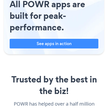
All POWR apps are
built for peak-
performance.
See apps in action
Trusted by the best in
the biz!
POWR has helped over a half million