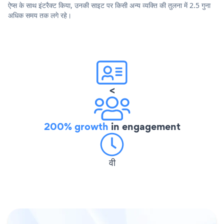
ऐप्स के साथ इंटरैक्ट किया, उनकी साइट पर किसी अन्य व्यक्ति की तुलना में 2.5 गुना
अधिक समय तक लगे रहे।
<
200% growth
in engagement
वी