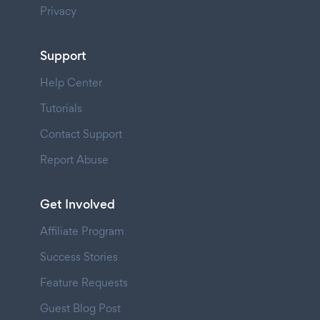
Privacy
Support
Help Center
Tutorials
Contact Support
Report Abuse
Get Involved
Affiliate Program
Success Stories
Feature Requests
Guest Blog Post