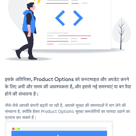
इसके अतिरिक्त, Product Options को कस्टमाइज़ और अपडेट करने
के लिए अभी और समय की आवश्यकता है, और इससे नई समस्याएं या बग पैदा
होने की संभावना है।
जैसे-जैसे आपकी कंपनी बढ़ती जा रही है, आपको सुरक्षा की समस्याओं में भाग लेने की
संभावना है, क्योंकि हैकर Product Options सुरक्षा कमजोरियों का फायदा उठाने का
प्रयास कर सकते हैं।