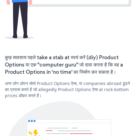
कुछ व्यवसाय पहले take a stab at स्वयं करें (diy) Product
Options या एक "computer guru" जो दावा करता है कि वह a
Product Options in 'no time' का निर्माण कर सकता है।
अन्य लोग ओपन सोर्स Product Options ऐप्स, या companies abroad ढूंढने
का प्रयास करते हैं जो allegedly Product Options ऐप्स at rock-bottom
prices ऑफ़र करते हैं।