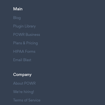
Main
Blog
Plugin Library
POWR Business
Plans & Pricing
HIPAA Forms
Email Blast
Company
About POWR
We're hiring!
Terms of Service