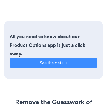
All you need to know about our
Product Options app is just a click
away.
See the details
Remove the Guesswork of