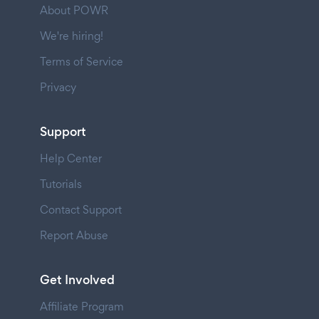
About POWR
We're hiring!
Terms of Service
Privacy
Support
Help Center
Tutorials
Contact Support
Report Abuse
Get Involved
Affiliate Program