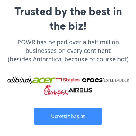
Trusted by the best in
the biz!
POWR has helped over a half million
businesses on every continent
(besides Antarctica, because of course not)
Ücretsiz başlat