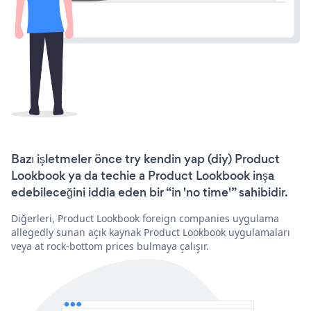
Bazı işletmeler önce try kendin yap (diy) Product
Lookbook ya da techie a Product Lookbook inşa
edebileceğini iddia eden bir “in 'no time'” sahibidir.
Diğerleri, Product Lookbook foreign companies uygulama
allegedly sunan açık kaynak Product Lookbook uygulamaları
veya at rock-bottom prices bulmaya çalışır.