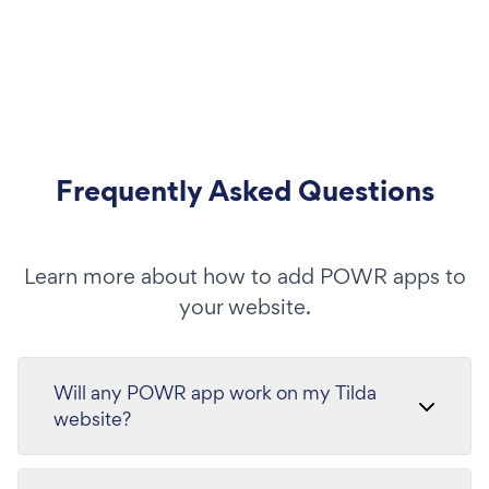
Frequently Asked Questions
Learn more about how to add POWR apps to
your website.
Will any POWR app work on my Tilda
website?