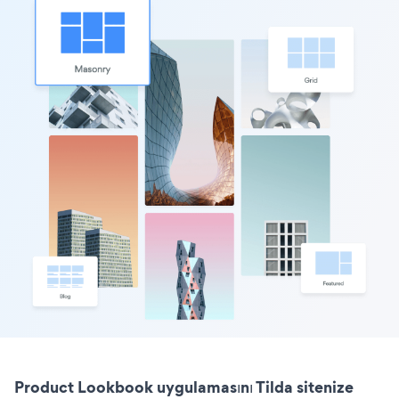
Product Lookbook uygulamasını Tilda sitenize