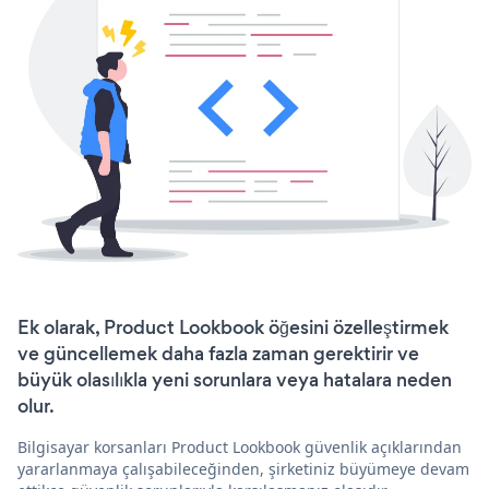
Ek olarak, Product Lookbook öğesini özelleştirmek
ve güncellemek daha fazla zaman gerektirir ve
büyük olasılıkla yeni sorunlara veya hatalara neden
olur.
Bilgisayar korsanları Product Lookbook güvenlik açıklarından
yararlanmaya çalışabileceğinden, şirketiniz büyümeye devam