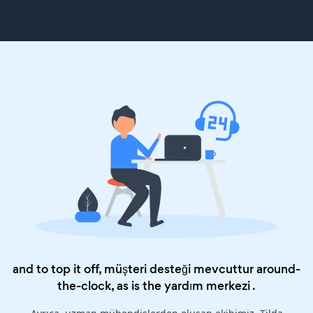
and to top it off, müşteri desteği mevcuttur around-
the-clock, as is the
yardım merkezi
.