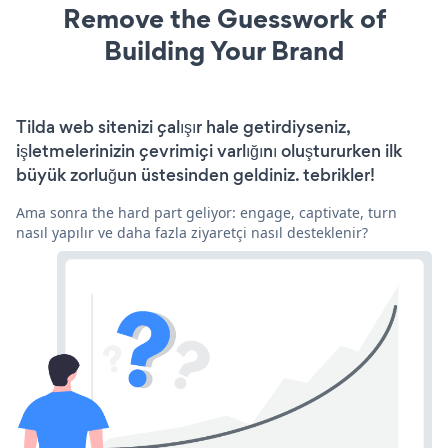
Remove the Guesswork of
Building Your Brand
Tilda web sitenizi çalışır hale getirdiyseniz,
işletmelerinizin çevrimiçi varlığını oluştururken ilk
büyük zorluğun üstesinden geldiniz. tebrikler!
Ama sonra the hard part geliyor: engage, captivate, turn
nasıl yapılır ve daha fazla ziyaretçi nasıl desteklenir?