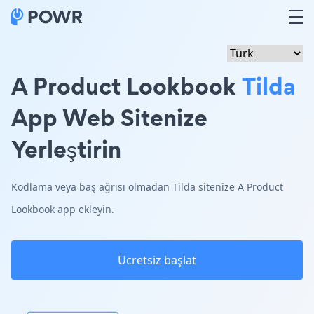
A Product Lookbook
Tilda
App Web Sitenize
Yerleştirin
Kodlama veya baş ağrısı olmadan Tilda sitenize A Product
Lookbook app ekleyin.
Ücretsiz başlat