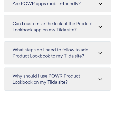
Are POWR apps mobile-friendly?
Can I customize the look of the Product
Lookbook app on my Tilda site?
What steps do I need to follow to add
Product Lookbook to my Tilda site?
Why should I use POWR Product
Lookbook on my Tilda site?