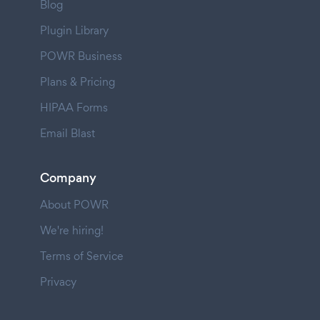
Blog
Plugin Library
POWR Business
Plans & Pricing
HIPAA Forms
Email Blast
Company
About POWR
We're hiring!
Terms of Service
Privacy