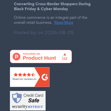
Converting Cross-Border Shoppers During
Black Friday & Cyber Monday
Online commerce is an integral part of the
overall retail business.
Read More
Posted by on
2026-08-05