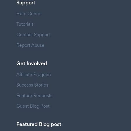
Support
Help Center
Tutorials
Contact Support
Report Abuse
Get Involved
Affiliate Program
Success Stories
Feature Requests
Guest Blog Post
Featured Blog post