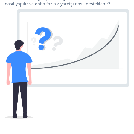
nasıl yapılır ve daha fazla ziyaretçi nasıl desteklenir?