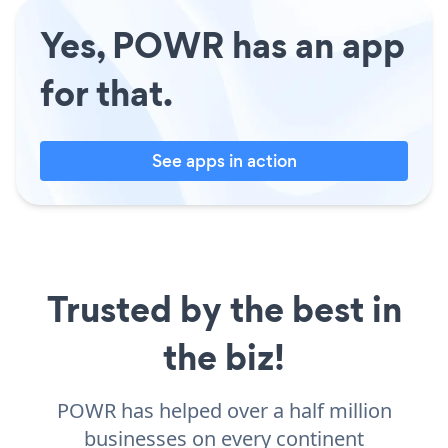
Yes, POWR has an app
for that.
See apps in action
Trusted by the best in
the biz!
POWR has helped over a half million
businesses on every continent