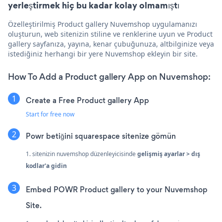
yerleştirmek hiç bu kadar kolay olmamıştı
Özelleştirilmiş Product gallery Nuvemshop uygulamanızı
oluşturun, web sitenizin stiline ve renklerine uyun ve Product
gallery sayfanıza, yayına, kenar çubuğunuza, altbilginize veya
istediğiniz herhangi bir yere Nuvemshop ekleyin bir site.
How To Add a Product gallery App on Nuvemshop:
Create a Free Product gallery App
Start for free now
Powr betiğini squarespace sitenize gömün
1. sitenizin nuvemshop düzenleyicisinde
gelişmiş ayarlar > dış
kodlar'a gidin
Embed POWR Product gallery to your Nuvemshop
Site.