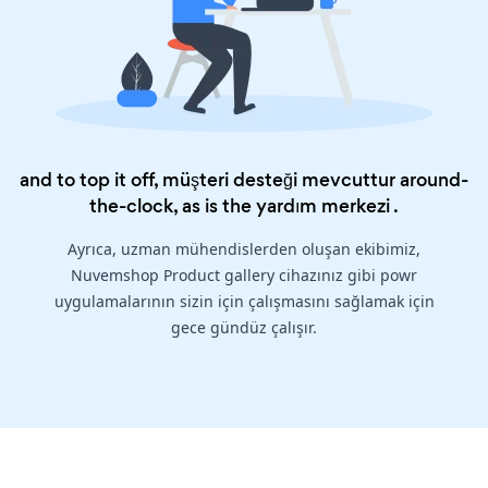
and to top it off, müşteri desteği mevcuttur around-
the-clock, as is the
yardım merkezi
.
Ayrıca, uzman mühendislerden oluşan ekibimiz,
Nuvemshop Product gallery cihazınız gibi powr
uygulamalarının sizin için çalışmasını sağlamak için
gece gündüz çalışır.