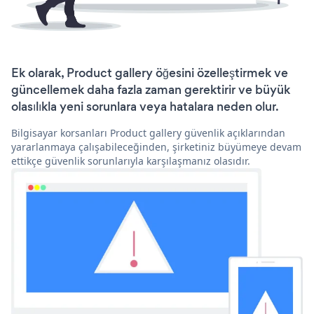
Ek olarak, Product gallery öğesini özelleştirmek ve
güncellemek daha fazla zaman gerektirir ve büyük
olasılıkla yeni sorunlara veya hatalara neden olur.
Bilgisayar korsanları Product gallery güvenlik açıklarından
yararlanmaya çalışabileceğinden, şirketiniz büyümeye devam
ettikçe güvenlik sorunlarıyla karşılaşmanız olasıdır.