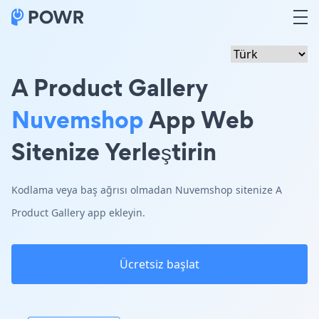
A Product Gallery
Nuvemshop
App Web
Sitenize Yerleştirin
Kodlama veya baş ağrısı olmadan Nuvemshop sitenize A
Product Gallery app ekleyin.
Ücretsiz başlat