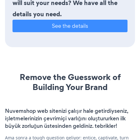
will suit your needs? We have all the
details you need.
See the details
Remove the Guesswork of
Building Your Brand
Nuvemshop web sitenizi çalışır hale getirdiyseniz,
işletmelerinizin çevrimiçi varlığını oluştururken ilk
büyük zorluğun üstesinden geldiniz. tebrikler!
Ama sonra a tough question geliyor: entice, captivate, turn