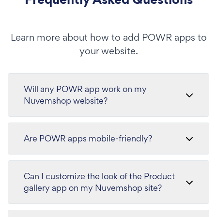
Learn more about how to add POWR apps to
your website.
Will any POWR app work on my
Nuvemshop website?
Are POWR apps mobile-friendly?
Can I customize the look of the Product
gallery app on my Nuvemshop site?