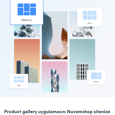
Product gallery uygulamasını Nuvemshop sitenize