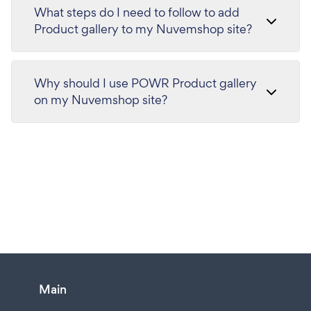
What steps do I need to follow to add
Product gallery to my Nuvemshop site?
Why should I use POWR Product gallery
on my Nuvemshop site?
Main