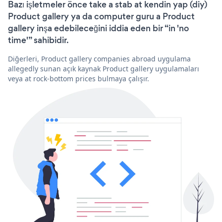
Bazı işletmeler önce take a stab at kendin yap (diy)
Product gallery ya da computer guru a Product
gallery inşa edebileceğini iddia eden bir “in 'no
time'” sahibidir.
Diğerleri, Product gallery companies abroad uygulama
allegedly sunan açık kaynak Product gallery uygulamaları
veya at rock-bottom prices bulmaya çalışır.