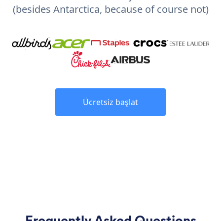
(besides Antarctica, because of course not)
Ücretsiz başlat
Frequently Asked Questions