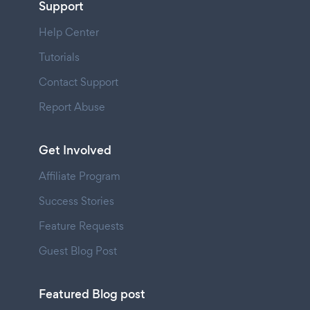
Support
Help Center
Tutorials
Contact Support
Report Abuse
Get Involved
Affiliate Program
Success Stories
Feature Requests
Guest Blog Post
Featured Blog post