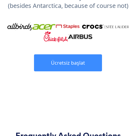
(besides Antarctica, because of course not)
Ücretsiz başlat
Frequently Asked Questions