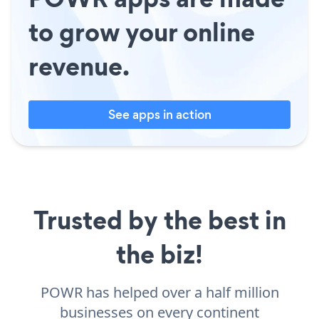
to grow your online
revenue.
See apps in action
Trusted by the best in
the biz!
POWR has helped over a half million
businesses on every continent