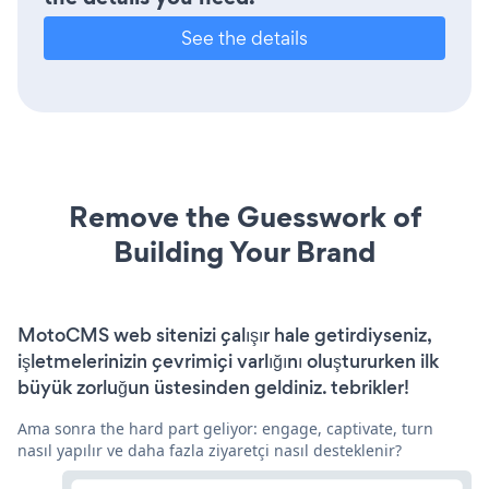
See the details
Remove the Guesswork of
Building Your Brand
MotoCMS web sitenizi çalışır hale getirdiyseniz,
işletmelerinizin çevrimiçi varlığını oluştururken ilk
büyük zorluğun üstesinden geldiniz. tebrikler!
Ama sonra the hard part geliyor: engage, captivate, turn
nasıl yapılır ve daha fazla ziyaretçi nasıl desteklenir?