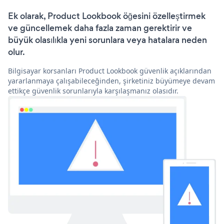
Ek olarak, Product Lookbook öğesini özelleştirmek
ve güncellemek daha fazla zaman gerektirir ve
büyük olasılıkla yeni sorunlara veya hatalara neden
olur.
Bilgisayar korsanları Product Lookbook güvenlik açıklarından
yararlanmaya çalışabileceğinden, şirketiniz büyümeye devam
ettikçe güvenlik sorunlarıyla karşılaşmanız olasıdır.