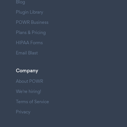
Blog
Plugin Library
POWR Business
Plans & Pricing
HIPAA Forms
Email Blast
Company
About POWR
We're hiring!
Terms of Service
Privacy