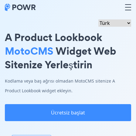
A Product Lookbook
MotoCMS
Widget Web
Sitenize Yerleştirin
Kodlama veya baş ağrısı olmadan MotoCMS sitenize A
Product Lookbook widget ekleyin.
Ücretsiz başlat