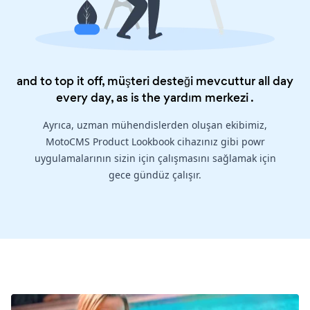
and to top it off, müşteri desteği mevcuttur all day
every day, as is the
yardım merkezi
.
Ayrıca, uzman mühendislerden oluşan ekibimiz,
MotoCMS Product Lookbook cihazınız gibi powr
uygulamalarının sizin için çalışmasını sağlamak için
gece gündüz çalışır.