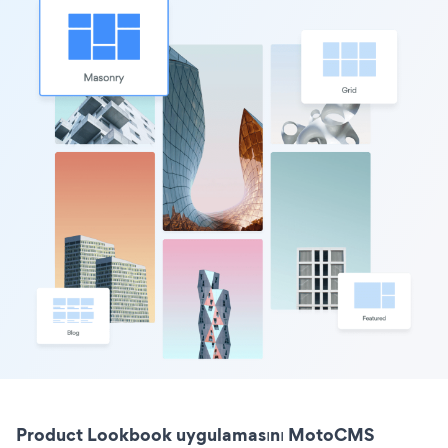
Product Lookbook uygulamasını MotoCMS