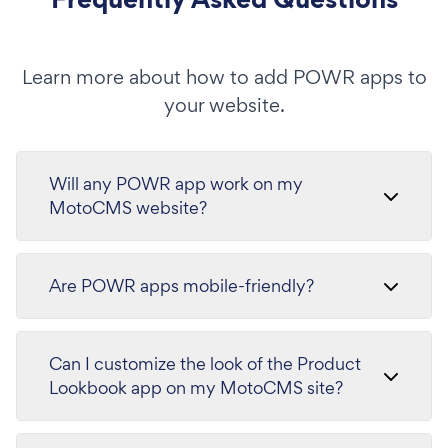
Learn more about how to add POWR apps to
your website.
Will any POWR app work on my
MotoCMS website?
Are POWR apps mobile-friendly?
Can I customize the look of the Product
Lookbook app on my MotoCMS site?