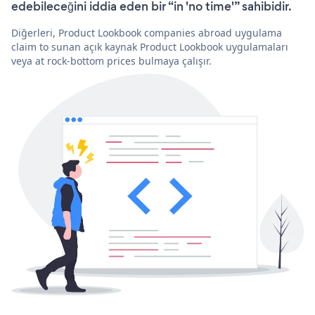
edebileceğini iddia eden bir “in 'no time'” sahibidir.
Diğerleri, Product Lookbook companies abroad uygulama
claim to sunan açık kaynak Product Lookbook uygulamaları
veya at rock-bottom prices bulmaya çalışır.