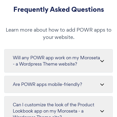
Frequently Asked Questions
Learn more about how to add POWR apps to
your website.
Will any POWR app work on my Moroseta
- a Wordpress Theme website?
Are POWR apps mobile-friendly?
Can I customize the look of the Product
Lookbook app on my Moroseta - a