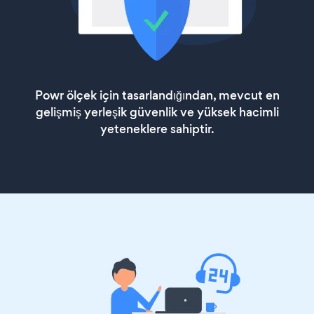
Powr ölçek için tasarlandığından, mevcut en
gelişmiş yerleşik güvenlik ve yüksek hacimli
yeteneklere sahiptir.