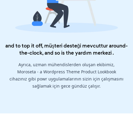
and to top it off, müşteri desteği mevcuttur around-
the-clock, and so is the
yardım merkezi
.
Ayrıca, uzman mühendislerden oluşan ekibimiz,
Moroseta - a Wordpress Theme Product Lookbook
cihazınız gibi powr uygulamalarının sizin için çalışmasını
sağlamak için gece gündüz çalışır.