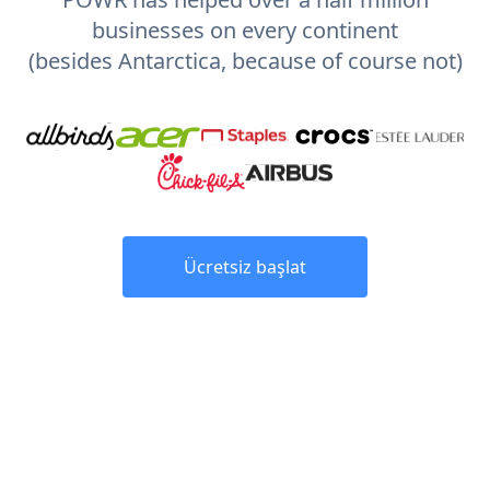
businesses on every continent
(besides Antarctica, because of course not)
Ücretsiz başlat