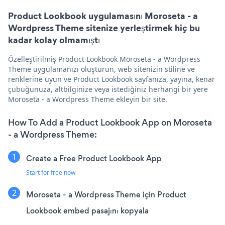
Product Lookbook uygulamasını Moroseta - a
Wordpress Theme sitenize yerleştirmek hiç bu
kadar kolay olmamıştı
Özelleştirilmiş Product Lookbook Moroseta - a Wordpress
Theme uygulamanızı oluşturun, web sitenizin stiline ve
renklerine uyun ve Product Lookbook sayfanıza, yayına, kenar
çubuğunuza, altbilginize veya istediğiniz herhangi bir yere
Moroseta - a Wordpress Theme ekleyin bir site.
How To Add a Product Lookbook App on Moroseta
- a Wordpress Theme:
Create a Free Product Lookbook App
Start for free now
Moroseta - a Wordpress Theme için Product
Lookbook embed pasajını kopyala