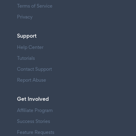
Terms of Service
Privacy
Support
Help Center
Tutorials
Contact Support
Report Abuse
Get Involved
Affiliate Program
Success Stories
Feature Requests