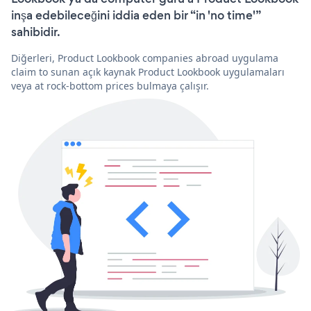
inşa edebileceğini iddia eden bir “in 'no time'”
sahibidir.
Diğerleri, Product Lookbook companies abroad uygulama
claim to sunan açık kaynak Product Lookbook uygulamaları
veya at rock-bottom prices bulmaya çalışır.