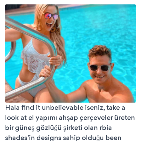
Hala find it unbelievable iseniz, take a
look at el yapımı ahşap çerçeveler üreten
bir güneş gözlüğü şirketi olan rbia
shades'in designs sahip olduğu been