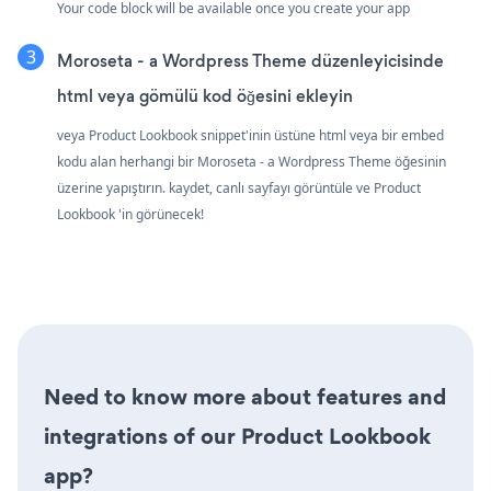
Your code block will be available once you create your app
Moroseta - a Wordpress Theme düzenleyicisinde
html veya gömülü kod öğesini ekleyin
veya Product Lookbook snippet'inin üstüne html veya bir embed
kodu alan herhangi bir Moroseta - a Wordpress Theme öğesinin
üzerine yapıştırın. kaydet, canlı sayfayı görüntüle ve Product
Lookbook 'in görünecek!
Need to know more about features and
integrations of our Product Lookbook
app?