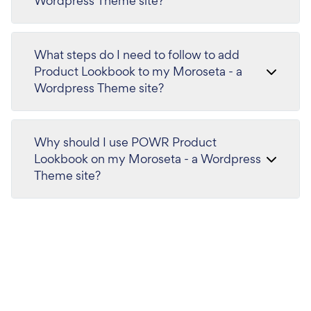
Wordpress Theme site?
What steps do I need to follow to add
Product Lookbook to my Moroseta - a
Wordpress Theme site?
Why should I use POWR Product
Lookbook on my Moroseta - a Wordpress
Theme site?