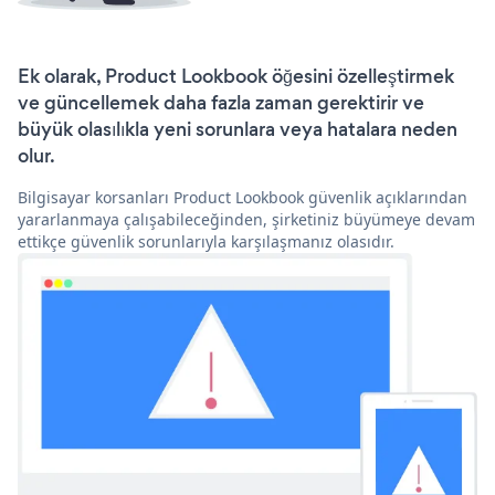
Ek olarak, Product Lookbook öğesini özelleştirmek
ve güncellemek daha fazla zaman gerektirir ve
büyük olasılıkla yeni sorunlara veya hatalara neden
olur.
Bilgisayar korsanları Product Lookbook güvenlik açıklarından
yararlanmaya çalışabileceğinden, şirketiniz büyümeye devam
ettikçe güvenlik sorunlarıyla karşılaşmanız olasıdır.