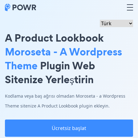
A Product Lookbook
Moroseta - A Wordpress
Theme
Plugin Web
Sitenize Yerleştirin
Kodlama veya baş ağrısı olmadan Moroseta - a Wordpress
Theme sitenize A Product Lookbook plugin ekleyin.
Ücretsiz başlat