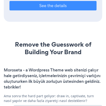
See the details
Remove the Guesswork of
Building Your Brand
Moroseta - a Wordpress Theme web sitenizi çalışır
hale getirdiyseniz, işletmelerinizin çevrimiçi varlığını
oluştururken ilk büyük zorluğun üstesinden geldiniz.
tebrikler!
Ama sonra the hard part geliyor: draw in, captivate, turn
nasıl yapılır ve daha fazla ziyaretçi nasıl desteklenir?