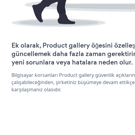
Ek olarak, Product gallery öğesini özelle
güncellemek daha fazla zaman gerektirir 
yeni sorunlara veya hatalara neden olur.
Bilgisayar korsanları Product gallery güvenlik açıkla
çalışabileceğinden, şirketiniz büyümeye devam ettikçe
karşılaşmanız olasıdır.