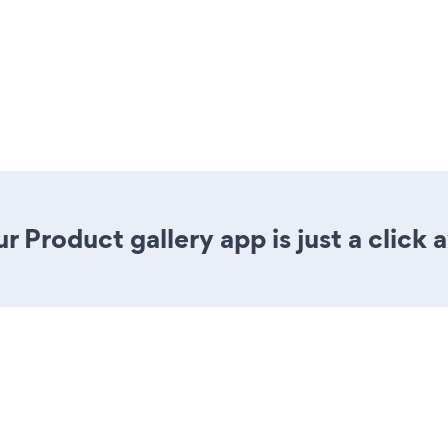
 Product gallery app is just a click 