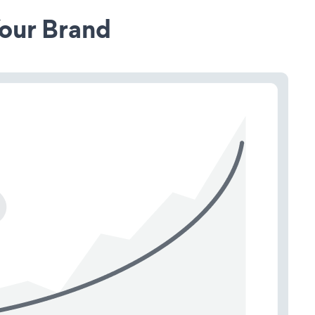
our Brand