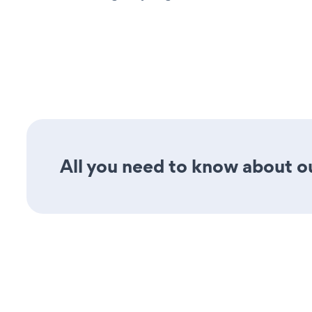
All you need to know about our