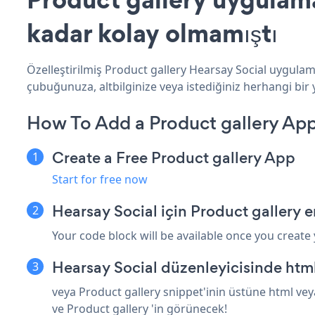
kadar kolay olmamıştı
Özelleştirilmiş Product gallery Hearsay Social uygulama
çubuğunuza, altbilginize veya istediğiniz herhangi bir y
How To Add a Product gallery App
Create a Free Product gallery App
Start for free now
Hearsay Social için Product gallery 
Your code block will be available once you create
Hearsay Social düzenleyicisinde htm
veya Product gallery snippet'inin üstüne html vey
ve Product gallery 'in görünecek!