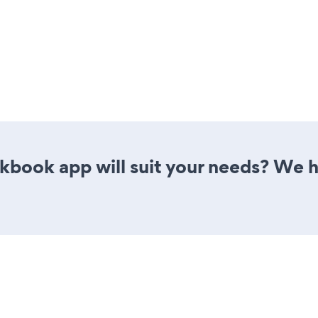
book app will suit your needs? We h