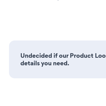
Undecided if our Product Look
details you need.