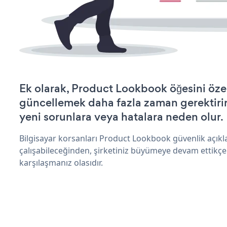
Ek olarak, Product Lookbook öğesini öze
güncellemek daha fazla zaman gerektirir 
yeni sorunlara veya hatalara neden olur.
Bilgisayar korsanları Product Lookbook güvenlik açık
çalışabileceğinden, şirketiniz büyümeye devam ettikçe
karşılaşmanız olasıdır.