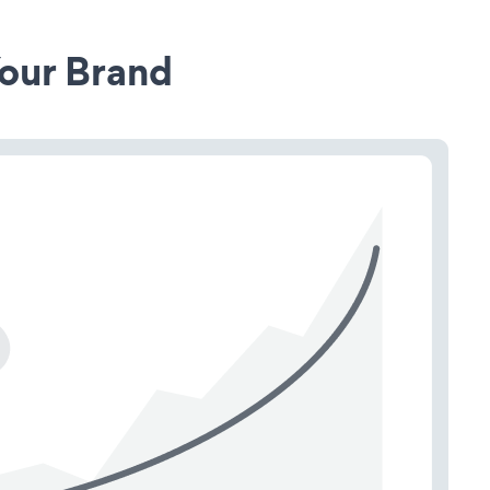
our Brand