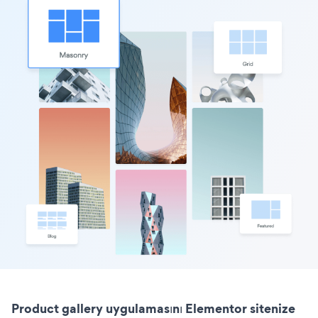
Product gallery uygulamasını Elementor sitenize