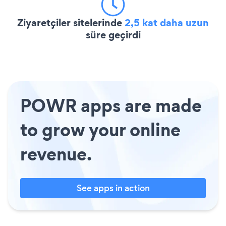
Ziyaretçiler sitelerinde
2,5 kat daha uzun
süre geçirdi
POWR apps are made
to grow your online
revenue.
See apps in action