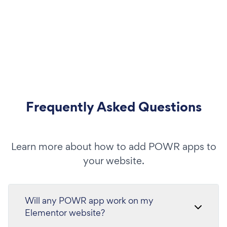
Frequently Asked Questions
Learn more about how to add POWR apps to
your website.
Will any POWR app work on my
Elementor website?