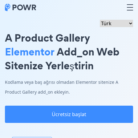
A Product Gallery
Elementor
Add_on Web
Sitenize Yerleştirin
Kodlama veya baş ağrısı olmadan Elementor sitenize A
Product Gallery add_on ekleyin.
Ücretsiz başlat