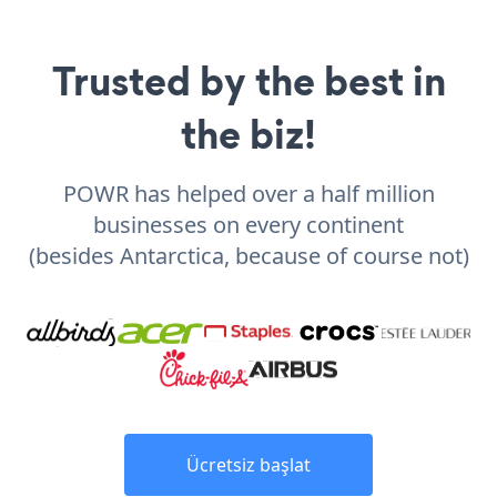
Trusted by the best in
the biz!
POWR has helped over a half million
businesses on every continent
(besides Antarctica, because of course not)
Ücretsiz başlat