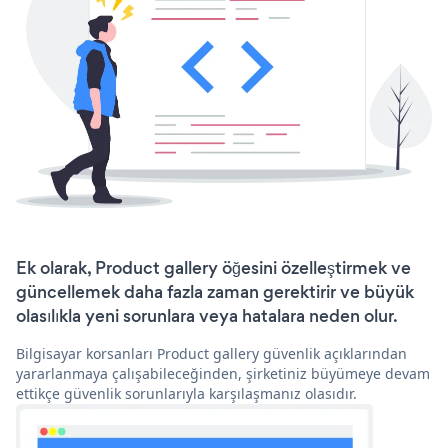
Ek olarak, Product gallery öğesini özelleştirmek ve
güncellemek daha fazla zaman gerektirir ve büyük
olasılıkla yeni sorunlara veya hatalara neden olur.
Bilgisayar korsanları Product gallery güvenlik açıklarından
yararlanmaya çalışabileceğinden, şirketiniz büyümeye devam
ettikçe güvenlik sorunlarıyla karşılaşmanız olasıdır.