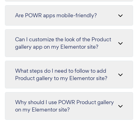
Are POWR apps mobile-friendly?
Can I customize the look of the Product
gallery app on my Elementor site?
What steps do I need to follow to add
Product gallery to my Elementor site?
Why should I use POWR Product gallery
on my Elementor site?