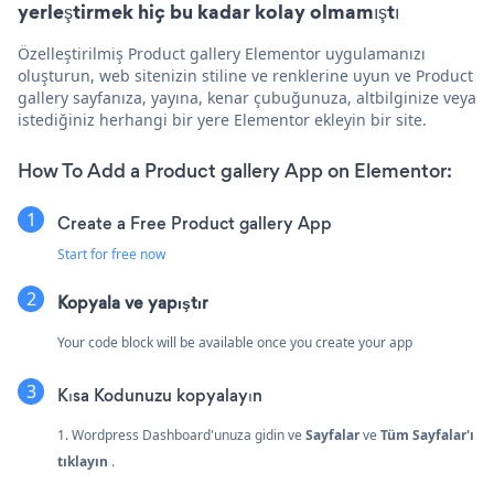
yerleştirmek hiç bu kadar kolay olmamıştı
Özelleştirilmiş Product gallery Elementor uygulamanızı
oluşturun, web sitenizin stiline ve renklerine uyun ve Product
gallery sayfanıza, yayına, kenar çubuğunuza, altbilginize veya
istediğiniz herhangi bir yere Elementor ekleyin bir site.
How To Add a Product gallery App on Elementor:
Create a Free Product gallery App
Start for free now
Kopyala ve yapıştır
Your code block will be available once you create your app
Kısa Kodunuzu kopyalayın
1. Wordpress Dashboard'unuza gidin ve
Sayfalar
ve
Tüm Sayfalar'ı
tıklayın
.