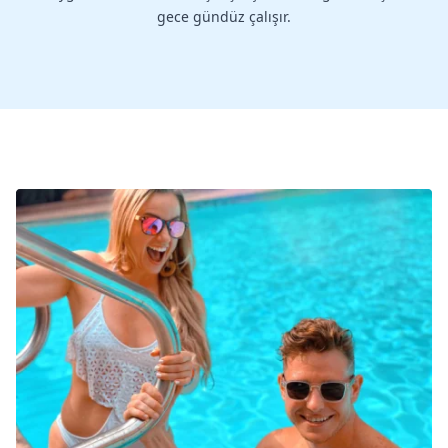
gece gündüz çalışır.