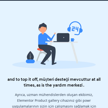
and to top it off, müşteri desteği mevcuttur at all
times, as is the
yardım merkezi
.
Ayrıca, uzman mühendislerden oluşan ekibimiz,
Elementor Product gallery cihazınız gibi powr
uygulamalarının sizin için çalışmasını sağlamak için