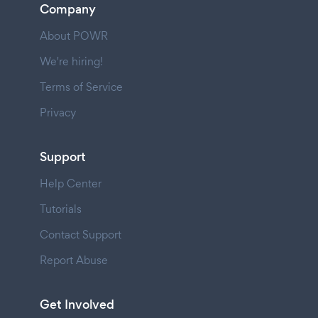
Company
About POWR
We're hiring!
Terms of Service
Privacy
Support
Help Center
Tutorials
Contact Support
Report Abuse
Get Involved