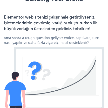
Elementor web sitenizi çalışır hale getirdiyseniz,
işletmelerinizin çevrimiçi varlığını oluştururken ilk
büyük zorluğun üstesinden geldiniz. tebrikler!
Ama sonra a tough question geliyor: entice, captivate, turn
nasıl yapılır ve daha fazla ziyaretçi nasıl desteklenir?