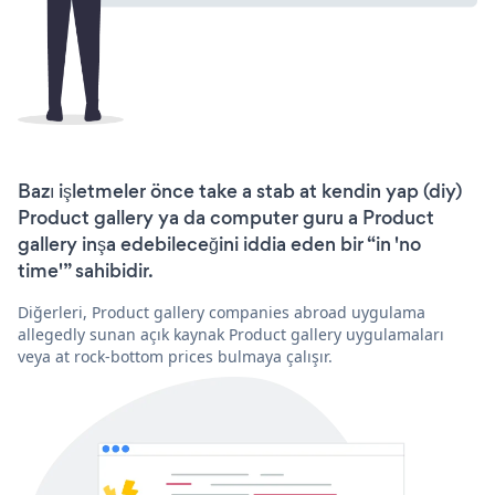
Bazı işletmeler önce take a stab at kendin yap (diy)
Product gallery ya da computer guru a Product
gallery inşa edebileceğini iddia eden bir “in 'no
time'” sahibidir.
Diğerleri, Product gallery companies abroad uygulama
allegedly sunan açık kaynak Product gallery uygulamaları
veya at rock-bottom prices bulmaya çalışır.