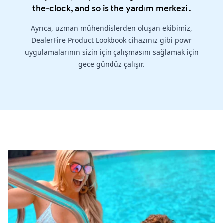
the-clock, and so is the
yardım merkezi
.
Ayrıca, uzman mühendislerden oluşan ekibimiz,
DealerFire Product Lookbook cihazınız gibi powr
uygulamalarının sizin için çalışmasını sağlamak için
gece gündüz çalışır.