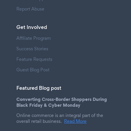
Report Abuse
Get Involved
Affiliate Program
Success Stories
Feature Requests
Guest Blog Post
Featured Blog post
Converting Cross-Border Shoppers During
Black Friday & Cyber Monday
Online commerce is an integral part of the
overall retail business.
Read More