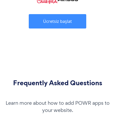
Ücretsiz başlat
Frequently Asked Questions
Learn more about how to add POWR apps to
your website.