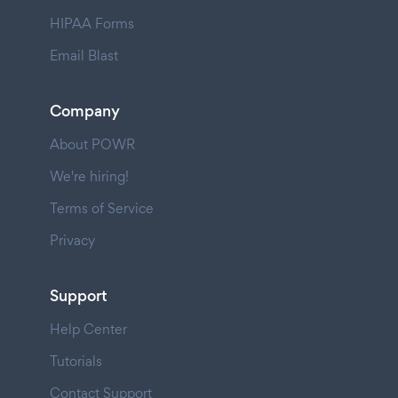
HIPAA Forms
Email Blast
Company
About POWR
We're hiring!
Terms of Service
Privacy
Support
Help Center
Tutorials
Contact Support