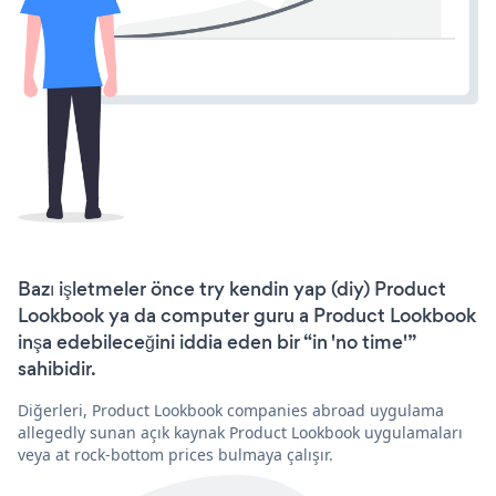
Bazı işletmeler önce try kendin yap (diy) Product
Lookbook ya da computer guru a Product Lookbook
inşa edebileceğini iddia eden bir “in 'no time'”
sahibidir.
Diğerleri, Product Lookbook companies abroad uygulama
allegedly sunan açık kaynak Product Lookbook uygulamaları
veya at rock-bottom prices bulmaya çalışır.