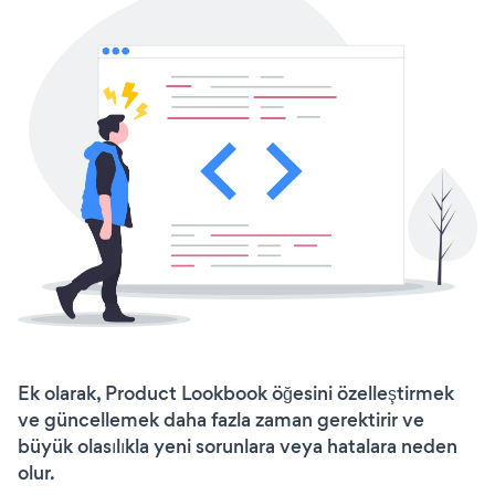
Ek olarak, Product Lookbook öğesini özelleştirmek
ve güncellemek daha fazla zaman gerektirir ve
büyük olasılıkla yeni sorunlara veya hatalara neden
olur.