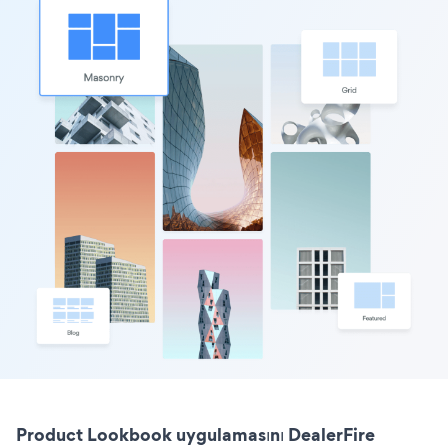
Product Lookbook uygulamasını DealerFire