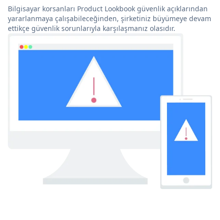
Bilgisayar korsanları Product Lookbook güvenlik açıklarından
yararlanmaya çalışabileceğinden, şirketiniz büyümeye devam
ettikçe güvenlik sorunlarıyla karşılaşmanız olasıdır.