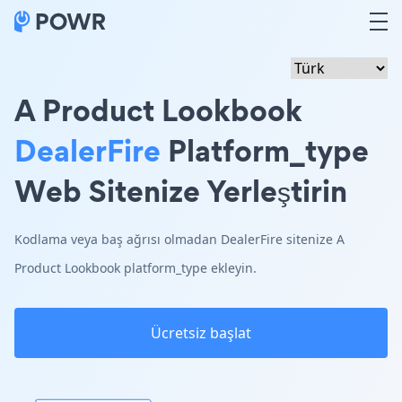
A Product Lookbook
DealerFire
Platform_type
Web Sitenize Yerleştirin
Kodlama veya baş ağrısı olmadan DealerFire sitenize A
Product Lookbook platform_type ekleyin.
Ücretsiz başlat