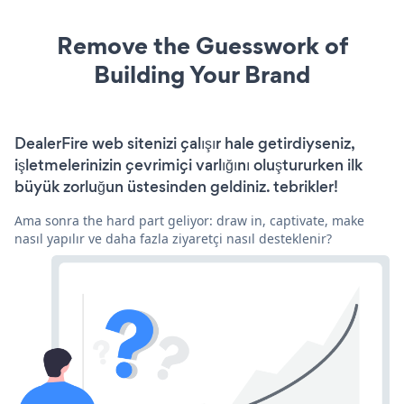
Remove the Guesswork of
Building Your Brand
DealerFire web sitenizi çalışır hale getirdiyseniz,
işletmelerinizin çevrimiçi varlığını oluştururken ilk
büyük zorluğun üstesinden geldiniz. tebrikler!
Ama sonra the hard part geliyor: draw in, captivate, make
nasıl yapılır ve daha fazla ziyaretçi nasıl desteklenir?