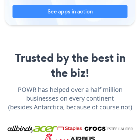
See apps in action
Trusted by the best in
the biz!
POWR has helped over a half million
businesses on every continent
(besides Antarctica, because of course not)