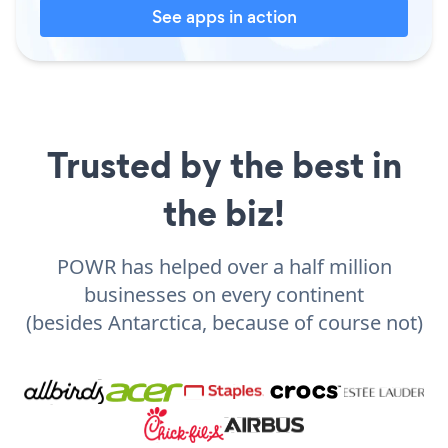
See apps in action
Trusted by the best in
the biz!
POWR has helped over a half million
businesses on every continent
(besides Antarctica, because of course not)