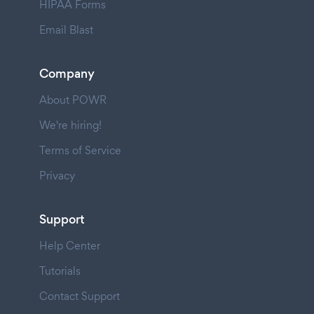
HIPAA Forms
Email Blast
Company
About POWR
We're hiring!
Terms of Service
Privacy
Support
Help Center
Tutorials
Contact Support