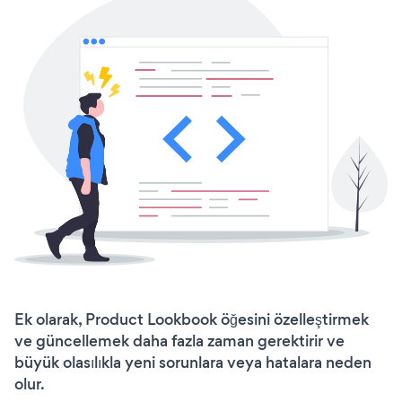
Ek olarak, Product Lookbook öğesini özelleştirmek
ve güncellemek daha fazla zaman gerektirir ve
büyük olasılıkla yeni sorunlara veya hatalara neden
olur.