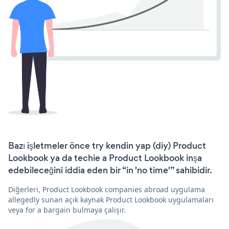
Bazı işletmeler önce try kendin yap (diy) Product
Lookbook ya da techie a Product Lookbook inşa
edebileceğini iddia eden bir “in 'no time'” sahibidir.
Diğerleri, Product Lookbook companies abroad uygulama
allegedly sunan açık kaynak Product Lookbook uygulamaları
veya for a bargain bulmaya çalışır.