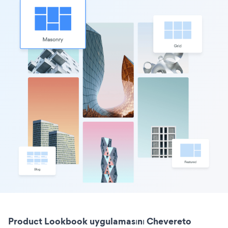
Product Lookbook uygulamasını Chevereto