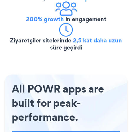
200% growth
in engagement
Ziyaretçiler sitelerinde
2,5 kat daha uzun
süre geçirdi
All POWR apps are
built for peak-
performance.