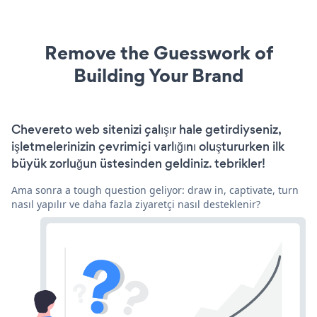
Remove the Guesswork of
Building Your Brand
Chevereto web sitenizi çalışır hale getirdiyseniz,
işletmelerinizin çevrimiçi varlığını oluştururken ilk
büyük zorluğun üstesinden geldiniz. tebrikler!
Ama sonra a tough question geliyor: draw in, captivate, turn
nasıl yapılır ve daha fazla ziyaretçi nasıl desteklenir?