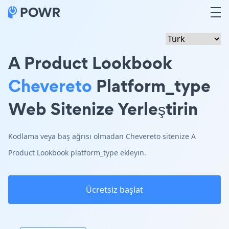
A Product Lookbook
Chevereto
Platform_type
Web Sitenize Yerleştirin
Kodlama veya baş ağrısı olmadan Chevereto sitenize A
Product Lookbook platform_type ekleyin.
Ücretsiz başlat