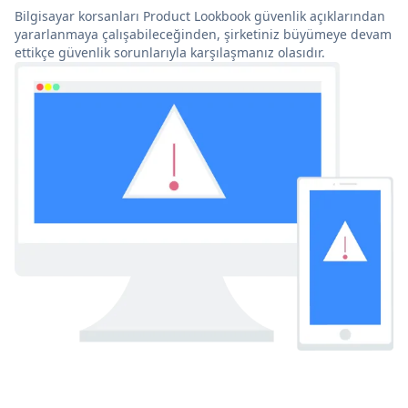
Bilgisayar korsanları Product Lookbook güvenlik açıklarından
yararlanmaya çalışabileceğinden, şirketiniz büyümeye devam
ettikçe güvenlik sorunlarıyla karşılaşmanız olasıdır.