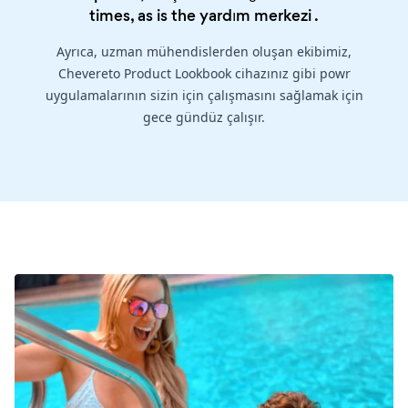
times, as is the
yardım merkezi
.
Ayrıca, uzman mühendislerden oluşan ekibimiz,
Chevereto Product Lookbook cihazınız gibi powr
uygulamalarının sizin için çalışmasını sağlamak için
gece gündüz çalışır.