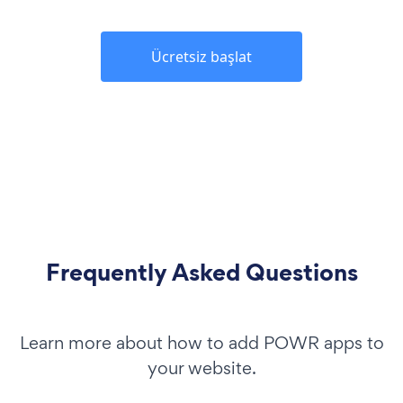
Ücretsiz başlat
Frequently Asked Questions
Learn more about how to add POWR apps to
your website.