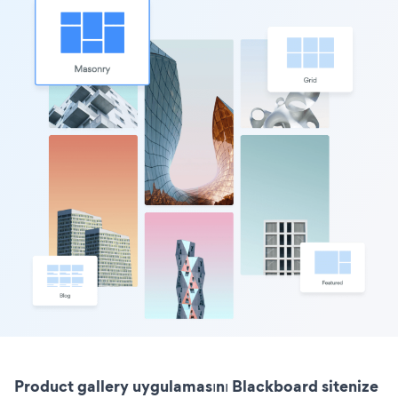
Product gallery uygulamasını Blackboard sitenize