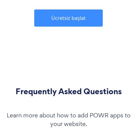
Ücretsiz başlat
Frequently Asked Questions
Learn more about how to add POWR apps to
your website.