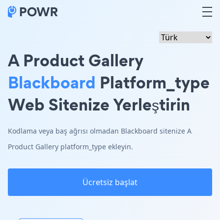
A Product Gallery
Blackboard
Platform_type
Web Sitenize Yerleştirin
Kodlama veya baş ağrısı olmadan Blackboard sitenize A
Product Gallery platform_type ekleyin.
Ücretsiz başlat