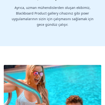
Ayrıca, uzman mühendislerden oluşan ekibimiz,
Blackboard Product gallery cihazınız gibi powr
uygulamalarının sizin için çalışmasını sağlamak için
gece gündüz çalışır.