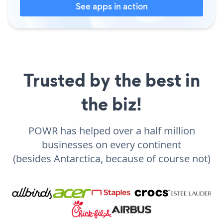
See apps in action
Trusted by the best in
the biz!
POWR has helped over a half million
businesses on every continent
(besides Antarctica, because of course not)