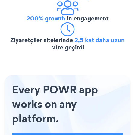
200% growth
in engagement
Ziyaretçiler sitelerinde
2,5 kat daha uzun
süre geçirdi
Every POWR app
works on any
platform.