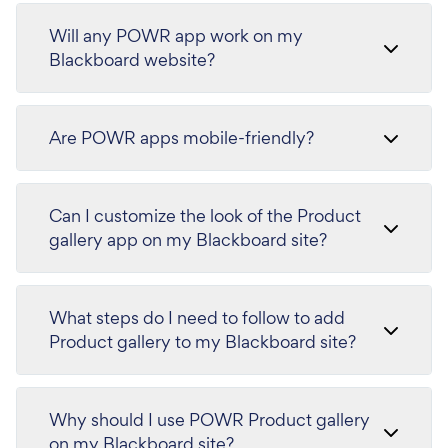
Will any POWR app work on my
Blackboard website?
Are POWR apps mobile-friendly?
Can I customize the look of the Product
gallery app on my Blackboard site?
What steps do I need to follow to add
Product gallery to my Blackboard site?
Why should I use POWR Product gallery
on my Blackboard site?