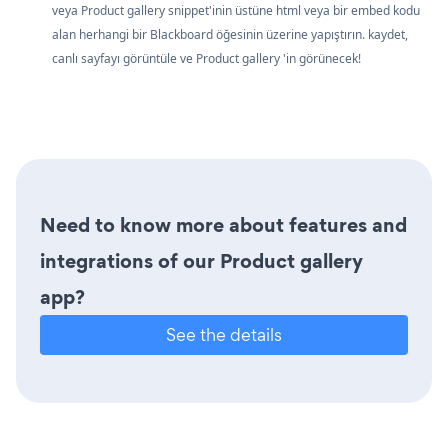
veya Product gallery snippet'inin üstüne html veya bir embed kodu
alan herhangi bir Blackboard öğesinin üzerine yapıştırın. kaydet,
canlı sayfayı görüntüle ve Product gallery 'in görünecek!
Need to know more about features and
integrations of our Product gallery
app?
See the details