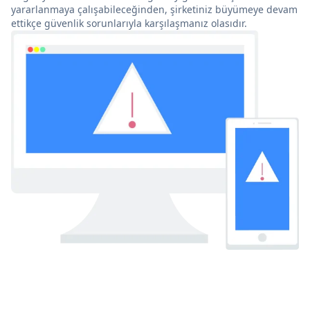
yararlanmaya çalışabileceğinden, şirketiniz büyümeye devam
ettikçe güvenlik sorunlarıyla karşılaşmanız olasıdır.