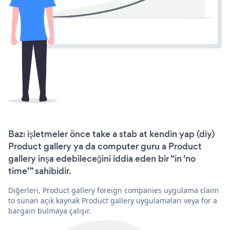
Bazı işletmeler önce take a stab at kendin yap (diy)
Product gallery ya da computer guru a Product
gallery inşa edebileceğini iddia eden bir “in 'no
time'” sahibidir.
Diğerleri, Product gallery foreign companies uygulama claim
to sunan açık kaynak Product gallery uygulamaları veya for a
bargain bulmaya çalışır.