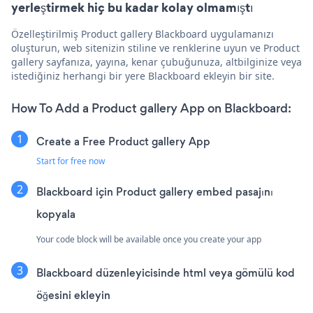
yerleştirmek hiç bu kadar kolay olmamıştı
Özelleştirilmiş Product gallery Blackboard uygulamanızı
oluşturun, web sitenizin stiline ve renklerine uyun ve Product
gallery sayfanıza, yayına, kenar çubuğunuza, altbilginize veya
istediğiniz herhangi bir yere Blackboard ekleyin bir site.
How To Add a Product gallery App on Blackboard:
Create a Free Product gallery App
Start for free now
Blackboard için Product gallery embed pasajını
kopyala
Your code block will be available once you create your app
Blackboard düzenleyicisinde html veya gömülü kod
öğesini ekleyin