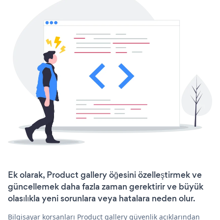
Ek olarak, Product gallery öğesini özelleştirmek ve
güncellemek daha fazla zaman gerektirir ve büyük
olasılıkla yeni sorunlara veya hatalara neden olur.
Bilgisayar korsanları Product gallery güvenlik açıklarından