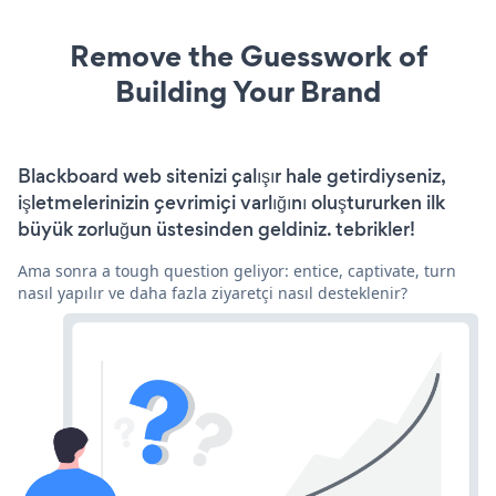
Remove the Guesswork of
Building Your Brand
Blackboard web sitenizi çalışır hale getirdiyseniz,
işletmelerinizin çevrimiçi varlığını oluştururken ilk
büyük zorluğun üstesinden geldiniz. tebrikler!
Ama sonra a tough question geliyor: entice, captivate, turn
nasıl yapılır ve daha fazla ziyaretçi nasıl desteklenir?