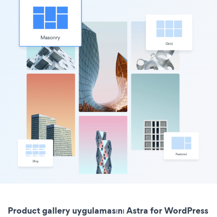
Product gallery uygulamasını Astra for WordPress