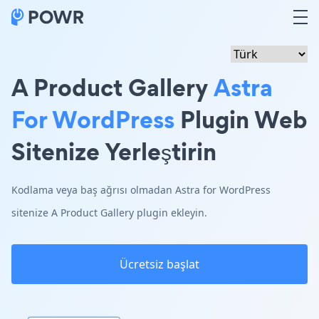
A Product Gallery
Astra
For WordPress
Plugin Web
Sitenize Yerleştirin
Kodlama veya baş ağrısı olmadan Astra for WordPress
sitenize A Product Gallery plugin ekleyin.
Ücretsiz başlat