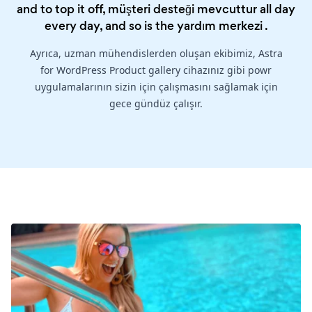
and to top it off, müşteri desteği mevcuttur all day
every day, and so is the
yardım merkezi
.
Ayrıca, uzman mühendislerden oluşan ekibimiz, Astra
for WordPress Product gallery cihazınız gibi powr
uygulamalarının sizin için çalışmasını sağlamak için
gece gündüz çalışır.