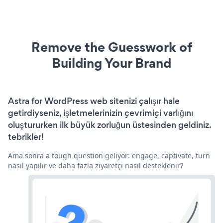
Remove the Guesswork of
Building Your Brand
Astra for WordPress web sitenizi çalışır hale
getirdiyseniz, işletmelerinizin çevrimiçi varlığını
oluştururken ilk büyük zorluğun üstesinden geldiniz.
tebrikler!
Ama sonra a tough question geliyor: engage, captivate, turn
nasıl yapılır ve daha fazla ziyaretçi nasıl desteklenir?