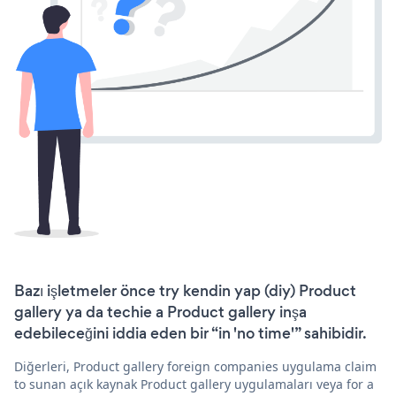
Bazı işletmeler önce try kendin yap (diy) Product
gallery ya da techie a Product gallery inşa
edebileceğini iddia eden bir “in 'no time'” sahibidir.
Diğerleri, Product gallery foreign companies uygulama claim
to sunan açık kaynak Product gallery uygulamaları veya for a