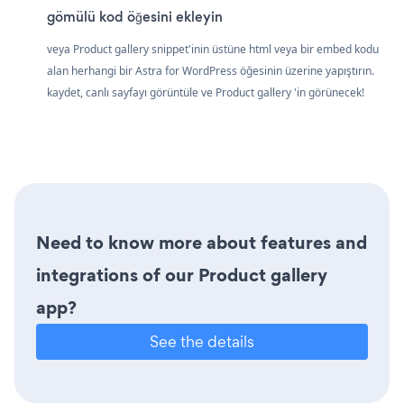
gömülü kod öğesini ekleyin
veya Product gallery snippet'inin üstüne html veya bir embed kodu
alan herhangi bir Astra for WordPress öğesinin üzerine yapıştırın.
kaydet, canlı sayfayı görüntüle ve Product gallery 'in görünecek!
Need to know more about features and
integrations of our Product gallery
app?
See the details