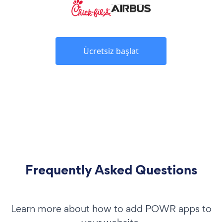
Ücretsiz başlat
Frequently Asked Questions
Learn more about how to add POWR apps to