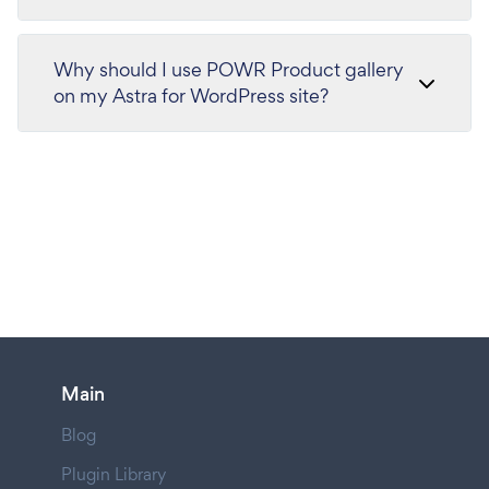
Why should I use POWR Product gallery
on my Astra for WordPress site?
Main
Blog
Plugin Library