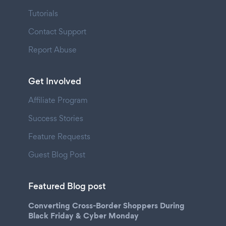
Tutorials
Contact Support
Report Abuse
Get Involved
Affiliate Program
Success Stories
Feature Requests
Guest Blog Post
Featured Blog post
Converting Cross-Border Shoppers During
Black Friday & Cyber Monday