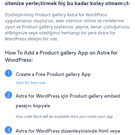
sitenize yerleştirmek hiç bu kadar kolay olmamıştı
Özelleştirilmiş Product gallery Astra for WordPress
uygulamanızı oluşturun, web sitenizin stiline ve renklerine
uyun ve Product gallery sayfanıza, yayına, kenar çubuğunuza,
altbilginize veya istediğiniz herhangi bir yere Astra for
WordPress ekleyin bir site.
How To Add a Product gallery App on Astra for
WordPress:
Create a Free Product gallery App
Start for free now
Astra for WordPress için Product gallery embed
pasajını kopyala
Your code block will be available once you create your app
Astra for WordPress düzenleyicisinde html veya