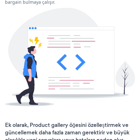
bargain bulmaya çalışır.
Ek olarak, Product gallery öğesini özelleştirmek ve
güncellemek daha fazla zaman gerektirir ve büyük