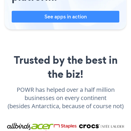
See apps in action
Trusted by the best in
the biz!
POWR has helped over a half million
businesses on every continent
(besides Antarctica, because of course not)