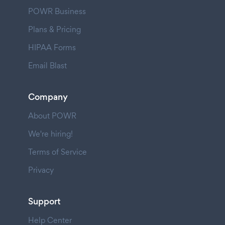
POWR Business
Plans & Pricing
HIPAA Forms
Email Blast
Company
About POWR
We're hiring!
Terms of Service
Privacy
Support
Help Center