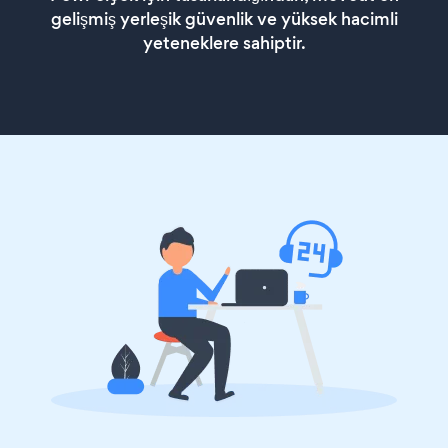
gelişmiş yerleşik güvenlik ve yüksek hacimli
yeteneklere sahiptir.