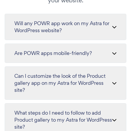
your website.
Will any POWR app work on my Astra for
WordPress website?
Are POWR apps mobile-friendly?
Can I customize the look of the Product
gallery app on my Astra for WordPress
site?
What steps do I need to follow to add
Product gallery to my Astra for WordPress
site?