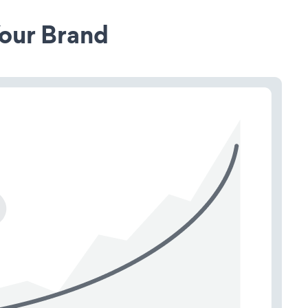
our Brand