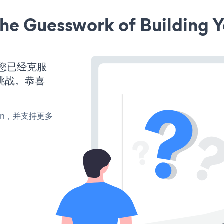
he Guesswork of Building Y
么您已经克服
挑战。恭喜
turn，并支持更多