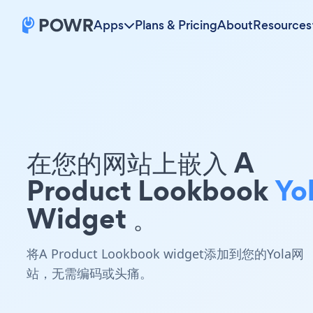
Apps
Plans & Pricing
About
Resources
在您的网站上嵌入 A
Product Lookbook
Yo
Widget 。
将A Product Lookbook widget添加到您的Yola网
站，无需编码或头痛。