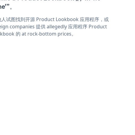
me'”。
人试图找到开源 Product Lookbook 应用程序，或
eign companies 提供 allegedly 应用程序 Product
kbook 的 at rock-bottom prices。