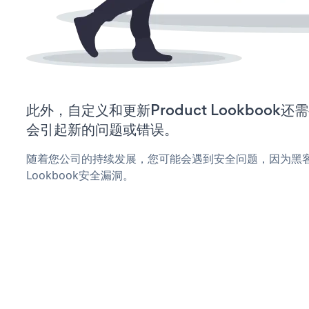
此外，自定义和更新Product Lookboo
会引起新的问题或错误。
随着您公司的持续发展，您可能会遇到安全问题，因为黑客可
Lookbook安全漏洞。