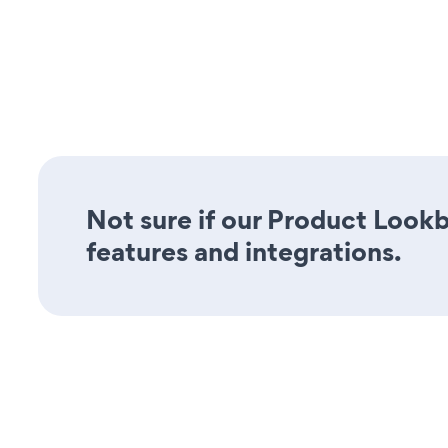
Not sure if our Product Lookb
features and integrations.