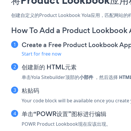
创建自定义的Product Lookbook Yola应用，匹配
How To Add a Product Lookbook 
Create a Free Product Lookbook Ap
Start for free now
创建新的
HTML元素
单击Yola Sitebuilder顶部的
小部件
，然后选择
HTM
粘贴码
Your code block will be available once you create
单击“POWR设置”图标进行编辑
POWR Product Lookbook现在应该出现。