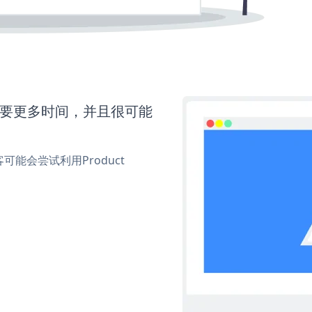
k还需要更多时间，并且很可能
能会尝试利用Product