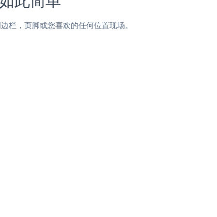
，帖子，侧边栏，页脚或您喜欢的任何位置现场。