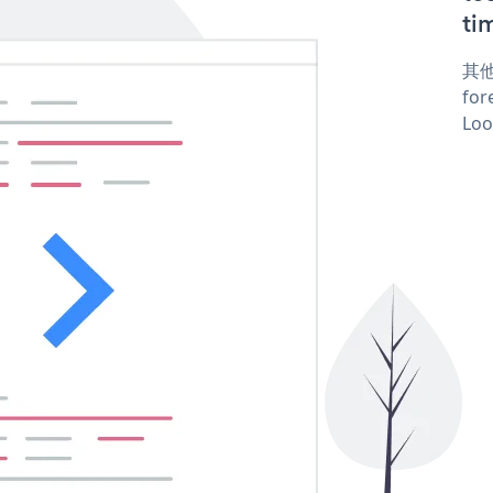
ti
其他
for
Loo