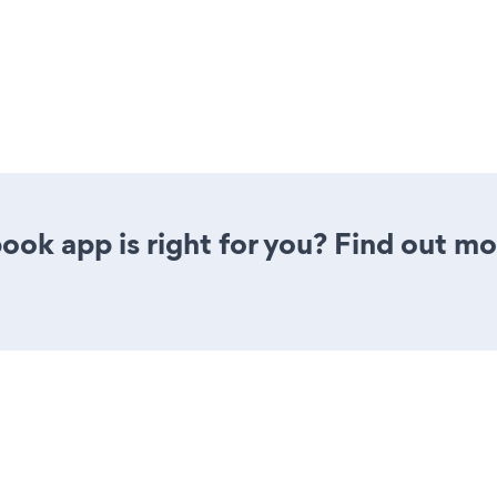
ook app is right for you? Find out mo