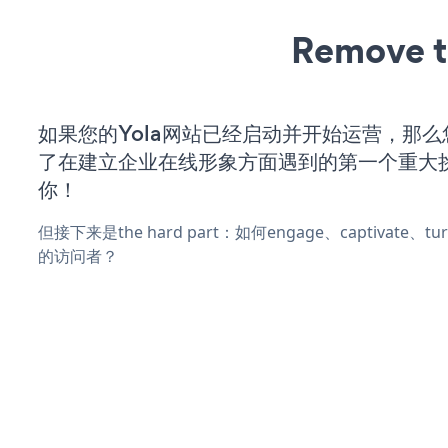
Remove t
如果您的Yola网站已经启动并开始运营，那
了在建立企业在线形象方面遇到的第一个重大
你！
但接下来是the hard part：如何engage、captivate、
的访问者？