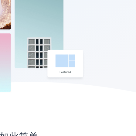
未如此简单