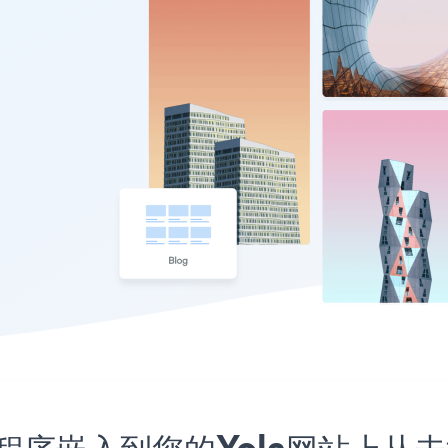
k应用程序嵌入到您的Yola网站上从