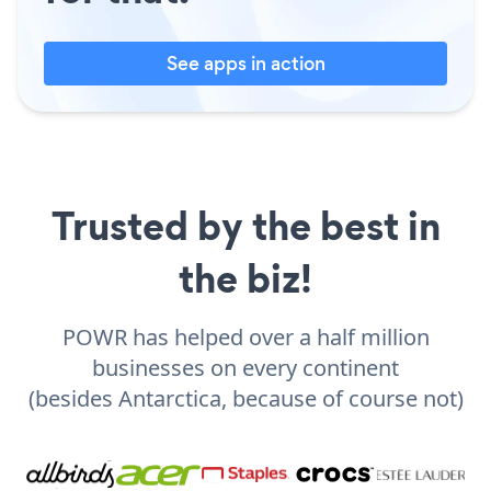
See apps in action
Trusted by the best in
the biz!
POWR has helped over a half million
businesses on every continent
(besides Antarctica, because of course not)