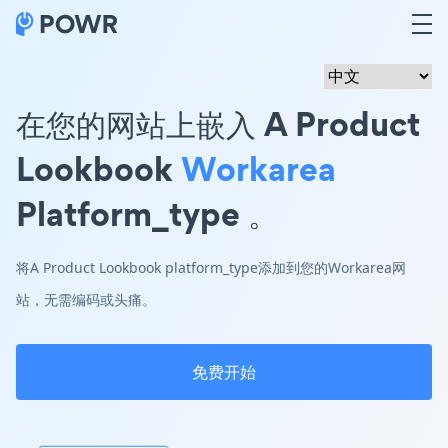
在您的网站上嵌入 A Product
Lookbook
Workarea
Platform_type 。
将A Product Lookbook platform_type添加到您的Workarea网
站，无需编码或头痛。
免费开始