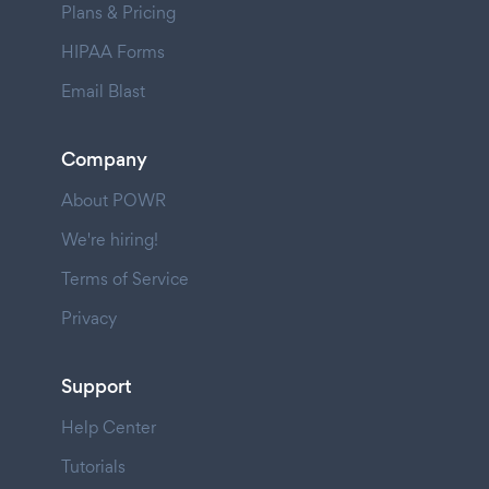
Plans & Pricing
HIPAA Forms
Email Blast
Company
About POWR
We're hiring!
Terms of Service
Privacy
Support
Help Center
Tutorials