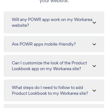
your website.
Will any POWR app work on my Workarea
website?
Are POWR apps mobile-friendly?
Can I customize the look of the Product
Lookbook app on my Workarea site?
What steps do I need to follow to add
Product Lookbook to my Workarea site?