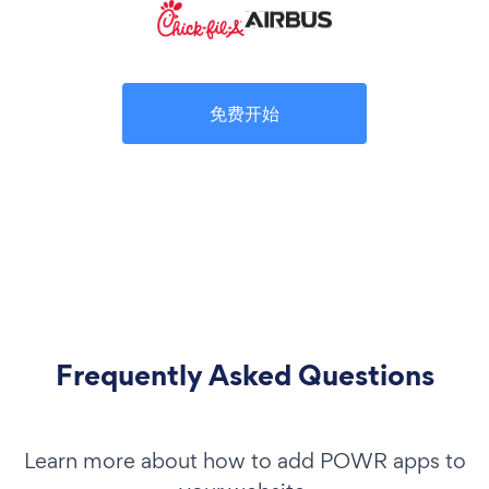
免费开始
Frequently Asked Questions
Learn more about how to add POWR apps to