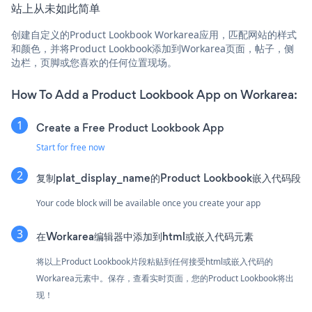
站上从未如此简单
创建自定义的Product Lookbook Workarea应用，匹配网站的样式
和颜色，并将Product Lookbook添加到Workarea页面，帖子，侧
边栏，页脚或您喜欢的任何位置现场。
How To Add a Product Lookbook App on Workarea:
Create a Free Product Lookbook App
Start for free now
复制plat_display_name的Product Lookbook嵌入代码段
Your code block will be available once you create your app
在Workarea编辑器中添加到html或嵌入代码元素
将以上Product Lookbook片段粘贴到任何接受html或嵌入代码的
Workarea元素中。保存，查看实时页面，您的Product Lookbook将出
现！