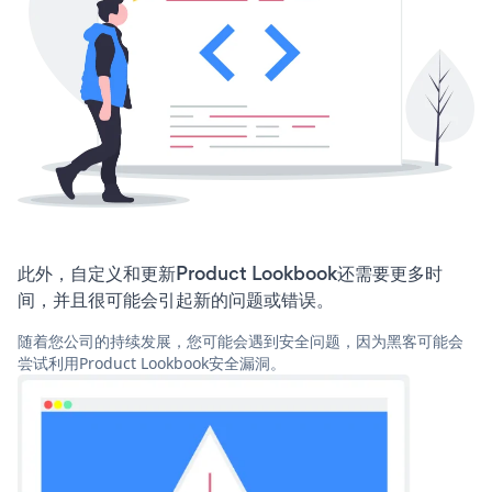
此外，自定义和更新Product Lookbook还需要更多时
间，并且很可能会引起新的问题或错误。
随着您公司的持续发展，您可能会遇到安全问题，因为黑客可能会
尝试利用Product Lookbook安全漏洞。