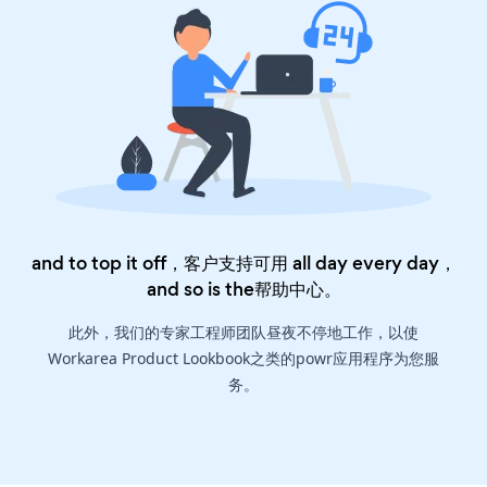
and to top it off，客户支持可用 all day every day，
and so is the
帮助中心
。
此外，我们的专家工程师团队昼夜不停地工作，以使
Workarea Product Lookbook之类的powr应用程序为您服
务。