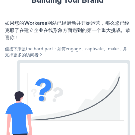
如果您的Workarea网站已经启动并开始运营，那么您已经
克服了在建立企业在线形象方面遇到的第一个重大挑战。恭
喜你！
但接下来是the hard part：如何engage、captivate、make，并
支持更多的访问者？