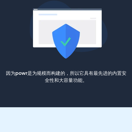
因为powr是为规模而构建的，所以它具有最先进的内置安
全性和大容量功能。