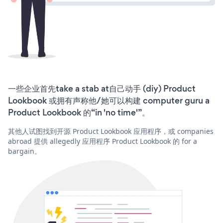
一些企业首先take a stab at自己动手 (diy) Product
Lookbook 或拥有声称他/她可以构建 computer guru a
Product Lookbook 的“in 'no time'”。
其他人试图找到开源 Product Lookbook 应用程序，或 companies
abroad 提供 allegedly 应用程序 Product Lookbook 的 for a
bargain。