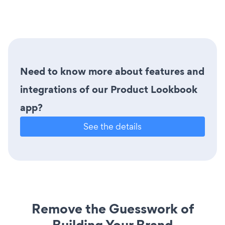
Need to know more about features and
integrations of our Product Lookbook
app?
See the details
Remove the Guesswork of
Building Your Brand