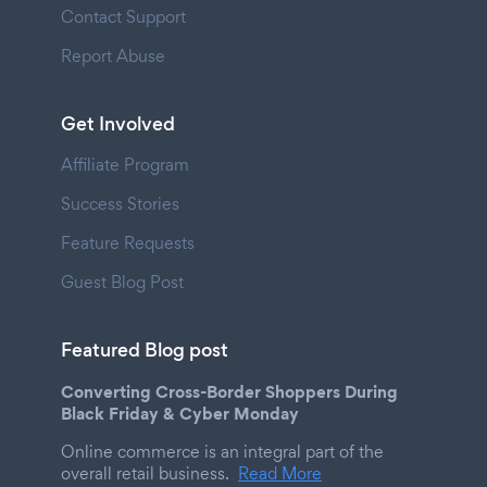
Contact Support
Report Abuse
Get Involved
Affiliate Program
Success Stories
Feature Requests
Guest Blog Post
Featured Blog post
Converting Cross-Border Shoppers During
Black Friday & Cyber Monday
Online commerce is an integral part of the
overall retail business.
Read More