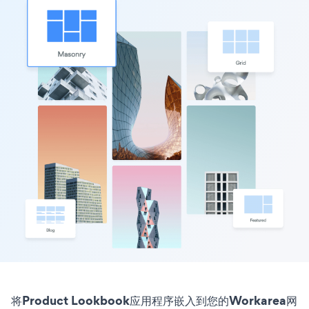
将Product Lookbook应用程序嵌入到您的Workarea网