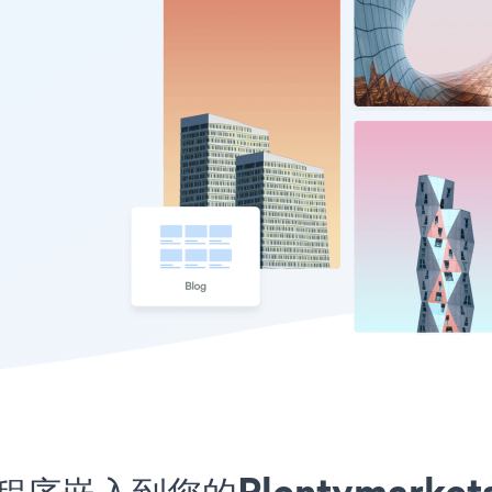
应用程序嵌入到您的Plentymar