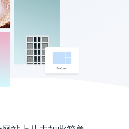
kets网站上从未如此简单