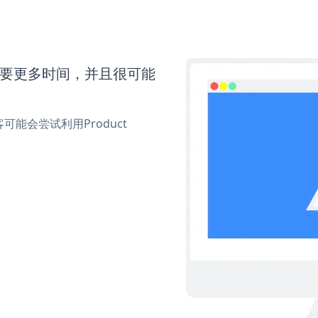
k还需要更多时间，并且很可能
能会尝试利用Product