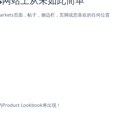
lentymarkets页面，帖子，侧边栏，页脚或您喜欢的任何位置
oduct Lookbook将出现！