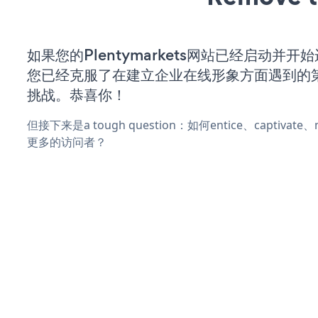
如果您的Plentymarkets网站已经启动并开
您已经克服了在建立企业在线形象方面遇到的
挑战。恭喜你！
但接下来是a tough question：如何entice、captivat
更多的访问者？