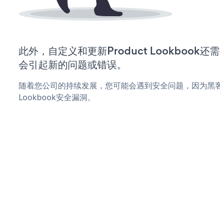
此外，自定义和更新Product Lookboo
会引起新的问题或错误。
随着您公司的持续发展，您可能会遇到安全问题，因为黑客可
Lookbook安全漏洞。