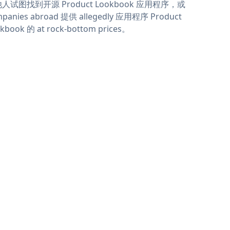
人试图找到开源 Product Lookbook 应用程序，或
panies abroad 提供 allegedly 应用程序 Product
kbook 的 at rock-bottom prices。