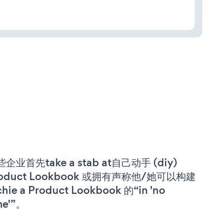
企业首先take a stab at自己动手 (diy)
roduct Lookbook 或拥有声称他/她可以构建
chie a Product Lookbook 的“in 'no
me'”。