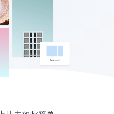
网站上从未如此简单