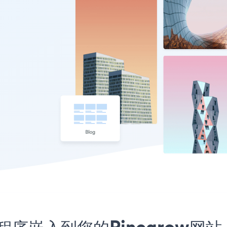
k应用程序嵌入到您的Pinegrow