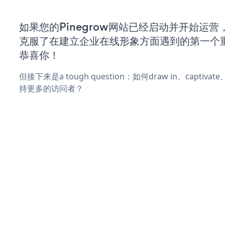
如果您的Pinegrow网站已经启动并开始运
克服了在建立企业在线形象方面遇到的第一个
恭喜你！
但接下来是a tough question：如何draw in、captiva
持更多的访问者？