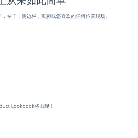
egrow页面，帖子，侧边栏，页脚或您喜欢的任何位置现场。
ct Lookbook将出现！