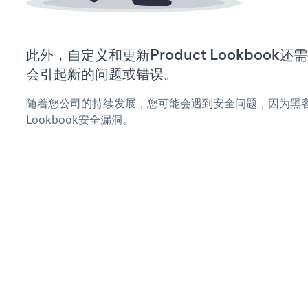
此外，自定义和更新Product Lookboo
会引起新的问题或错误。
随着您公司的持续发展，您可能会遇到安全问题，因为黑客可
Lookbook安全漏洞。