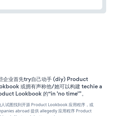
企业首先try自己动手 (diy) Product
ookbook 或拥有声称他/她可以构建 techie a
oduct Lookbook 的“in 'no time'”。
人试图找到开源 Product Lookbook 应用程序，或
panies abroad 提供 allegedly 应用程序 Product