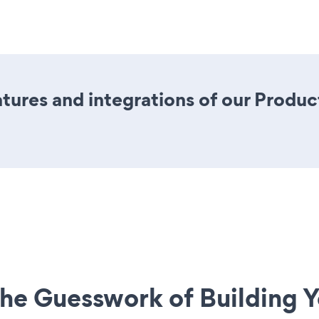
tures and integrations of our Produ
he Guesswork of Building Y