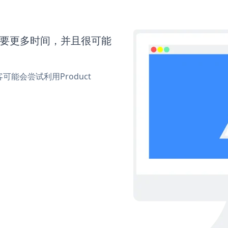
k还需要更多时间，并且很可能
能会尝试利用Product