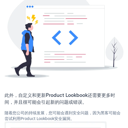
此外，自定义和更新Product Lookbook还需要更多时
间，并且很可能会引起新的问题或错误。
随着您公司的持续发展，您可能会遇到安全问题，因为黑客可能会
尝试利用Product Lookbook安全漏洞。