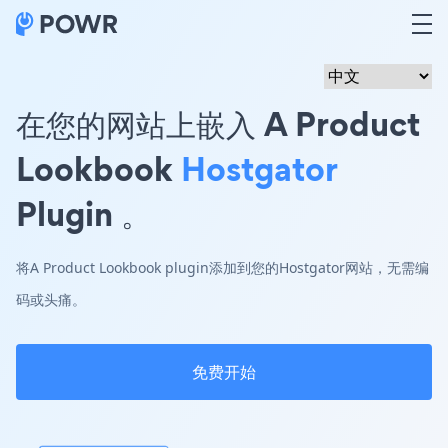
在您的网站上嵌入 A Product
Lookbook
Hostgator
Plugin 。
将A Product Lookbook plugin添加到您的Hostgator网站，无需编
码或头痛。
免费开始