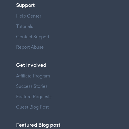
Support
Help Center
Tutorials
Contact Support
Report Abuse
Get Involved
Affiliate Program
Success Stories
Feature Requests
Guest Blog Post
Featured Blog post