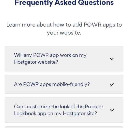
Frequently Asked Questions
Learn more about how to add POWR apps to
your website.
Will any POWR app work on my
Hostgator website?
Are POWR apps mobile-friendly?
Can I customize the look of the Product
Lookbook app on my Hostgator site?