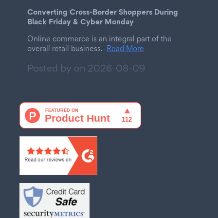
Converting Cross-Border Shoppers During
Black Friday & Cyber Monday
Online commerce is an integral part of the
overall retail business.
Read More
Posted by on
2026-08-09