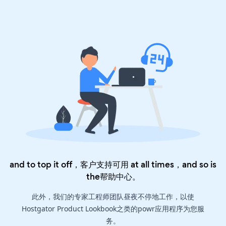
and to top it off，客户支持可用 at all times，and so is
the
帮助中心
。
此外，我们的专家工程师团队昼夜不停地工作，以使
Hostgator Product Lookbook之类的powr应用程序为您服
务。