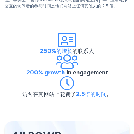
交互的访问者的参与时间是他们网站上任何其他人的 2.5 倍。
250%的增长
的联系人
200% growth
in engagement
访客在其网站上花费了
2.5倍的时间
。