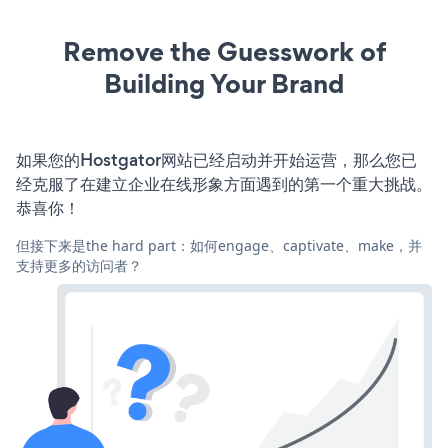
Remove the Guesswork of
Building Your Brand
如果您的Hostgator网站已经启动并开始运营，那么您已
经克服了在建立企业在线形象方面遇到的第一个重大挑战。
恭喜你！
但接下来是the hard part：如何engage、captivate、make，并
支持更多的访问者？