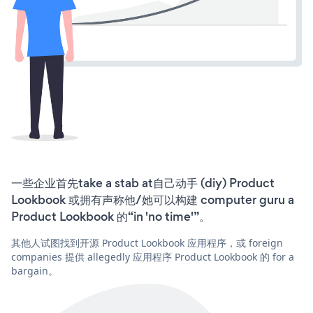
一些企业首先take a stab at自己动手 (diy) Product
Lookbook 或拥有声称他/她可以构建 computer guru a
Product Lookbook 的“in 'no time'”。
其他人试图找到开源 Product Lookbook 应用程序，或 foreign
companies 提供 allegedly 应用程序 Product Lookbook 的 for a
bargain。