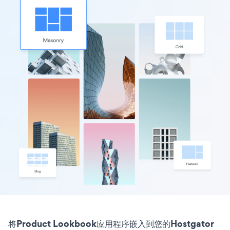
将Product Lookbook应用程序嵌入到您的Hostgator