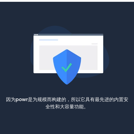
因为powr是为规模而构建的，所以它具有最先进的内置安
全性和大容量功能。