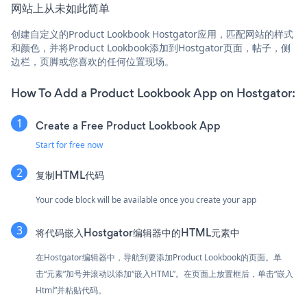
网站上从未如此简单
创建自定义的Product Lookbook Hostgator应用，匹配网站的样式
和颜色，并将Product Lookbook添加到Hostgator页面，帖子，侧
边栏，页脚或您喜欢的任何位置现场。
How To Add a Product Lookbook App on Hostgator:
Create a Free Product Lookbook App
Start for free now
复制HTML代码
Your code block will be available once you create your app
将代码嵌入Hostgator编辑器中的HTML元素中
在Hostgator编辑器中，导航到要添加Product Lookbook的页面。单
击“元素”加号并滚动以添加“嵌入HTML”。在页面上放置框后，单击“嵌入
Html”并粘贴代码。