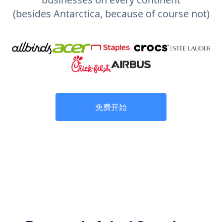
(besides Antarctica, because of course not)
免费开始