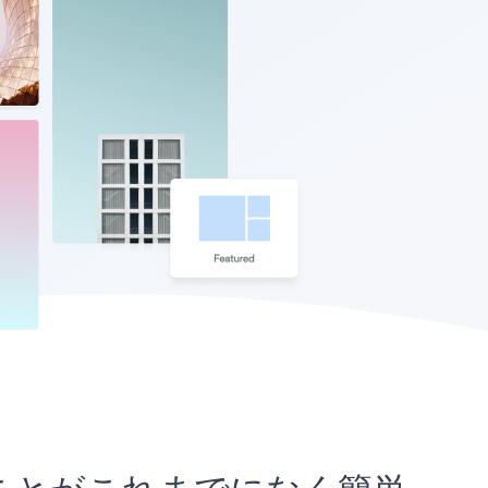
め込むことがこれまでになく簡単