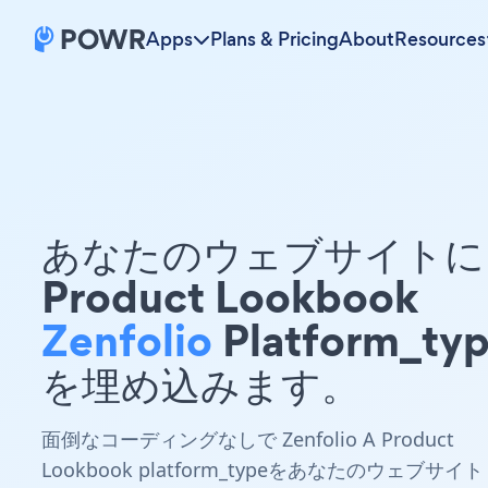
Apps
Plans & Pricing
About
Resources
あなたのウェブサイトに 
Product Lookbook
Zenfolio
Platform_ty
を埋め込みます。
面倒なコーディングなしで Zenfolio A Product
Lookbook platform_typeをあなたのウェブサイト