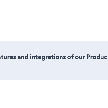
tures and integrations of our Produ