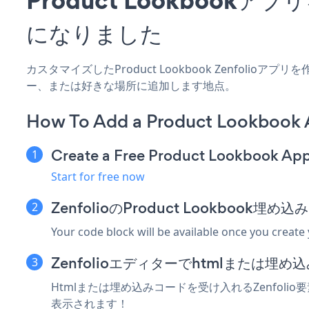
になりました
カスタマイズしたProduct Lookbook Zenfolio
ー、または好きな場所に追加します地点。
How To Add a Product Lookbook A
Create a Free Product Lookbook Ap
Start for free now
ZenfolioのProduct Lookbook
Your code block will be available once you create
Zenfolioエディターでhtmlまたは埋
Htmlまたは埋め込みコードを受け入れるZenfolio要
表示されます！