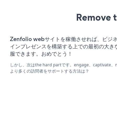
Remove t
Zenfolio webサイトを稼働させれば、ビ
インプレゼンスを構築する上での最初の大き
服できます。おめでとう！
しかし、次はthe hard partです。engage、captivat
より多くの訪問者をサポートする方法は？