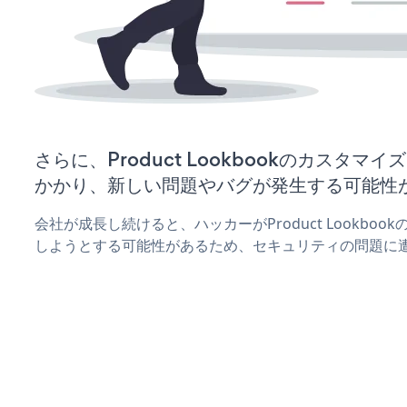
さらに、Product Lookbookのカスタ
かかり、新しい問題やバグが発生する可能性
会社が成長し続けると、ハッカーがProduct Lookbo
しようとする可能性があるため、セキュリティの問題に