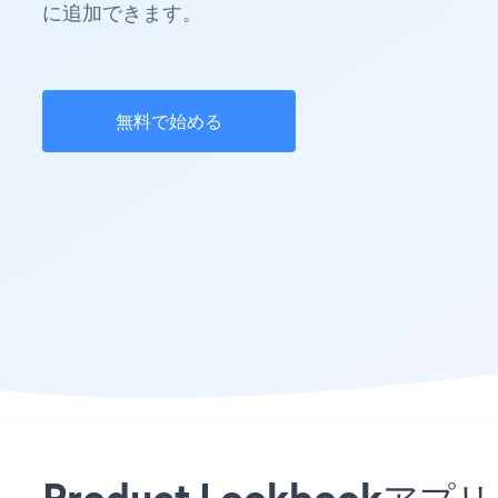
に追加できます。
無料で始める
Product Lookboo