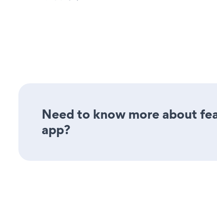
Need to know more about fea
app?