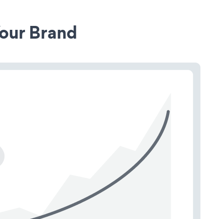
our Brand