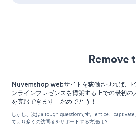
Remove t
Nuvemshop webサイトを稼働させれば、
ンラインプレゼンスを構築する上での最初の
を克服できます。おめでとう！
しかし、次はa tough questionです。entice、captiva
てより多くの訪問者をサポートする方法は？