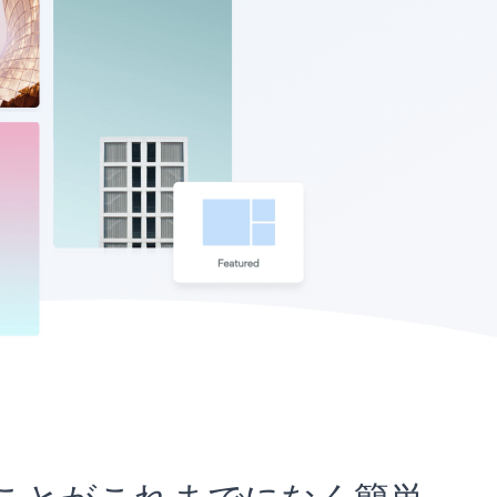
め込むことがこれまでになく簡単