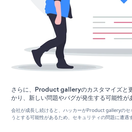
さらに、Product galleryのカスタマイ
かり、新しい問題やバグが発生する可能性が
会社が成長し続けると、ハッカーがProduct galler
うとする可能性があるため、セキュリティの問題に遭遇