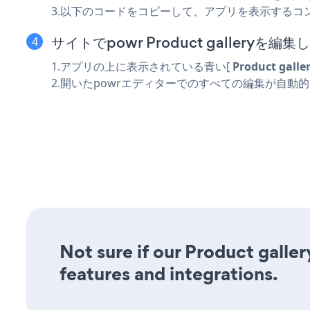
3.以下のコードをコピーして、アプリを表示するコ
サイトでpowr Product galleryを編集
1.アプリの上に表示されている青い[
Product gall
2.開いたpowrエディターでのすべての編集が自動
Not sure if our Product galler
features and integrations.