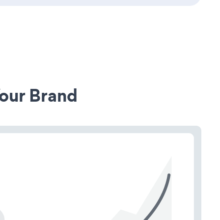
our Brand