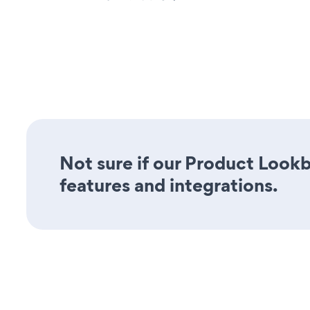
Not sure if our Product Lookb
features and integrations.