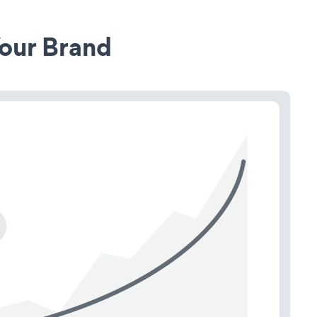
our Brand