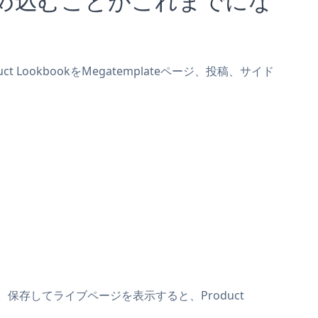
 LookbookをMegatemplateページ、投稿、サイド
ます。保存してライブページを表示すると、Product