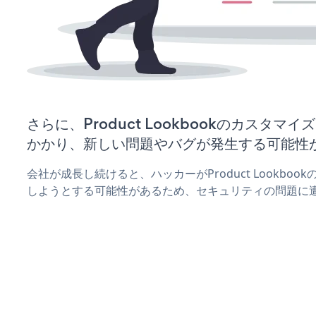
さらに、Product Lookbookのカスタ
かかり、新しい問題やバグが発生する可能性
会社が成長し続けると、ハッカーがProduct Lookbo
しようとする可能性があるため、セキュリティの問題に