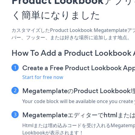
く簡単になりました
カスタマイズしたProduct Lookbook Megatemp
バー、フッター、または好きな場所に追加します地点。
How To Add a Product Lookbook
Create a Free Product Lookbook Ap
Start for free now
MegatemplateのProduct Loo
Your code block will be available once you create
Megatemplateエディターでhtml
Htmlまたは埋め込みコードを受け入れるMegatemp
Lookbookが表示されます！