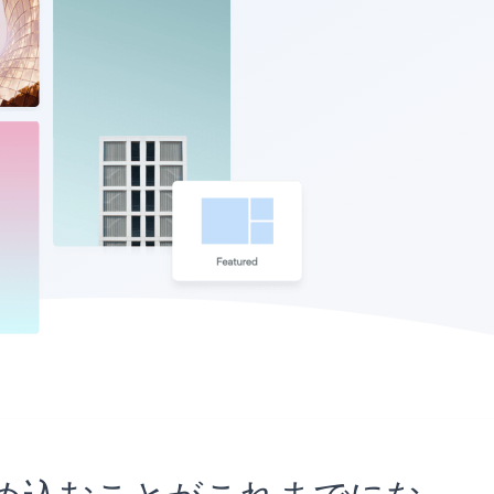
イトに埋め込むことがこれまでにな