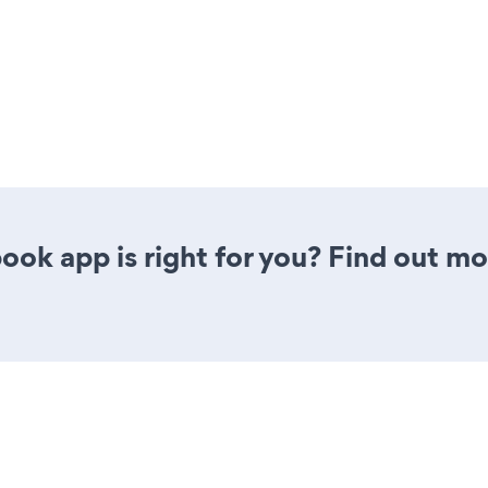
ook app is right for you? Find out mo