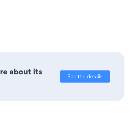
re about its
See the details