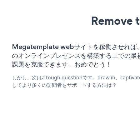
Remove t
Megatemplate webサイトを稼働させれ
のオンラインプレゼンスを構築する上での最
課題を克服できます。おめでとう！
しかし、次はa tough questionです。draw in、captiv
してより多くの訪問者をサポートする方法は？