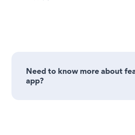
Need to know more about fea
app?