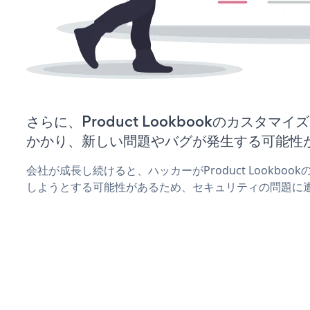
さらに、Product Lookbookのカスタ
かかり、新しい問題やバグが発生する可能性
会社が成長し続けると、ハッカーがProduct Lookbo
しようとする可能性があるため、セキュリティの問題に