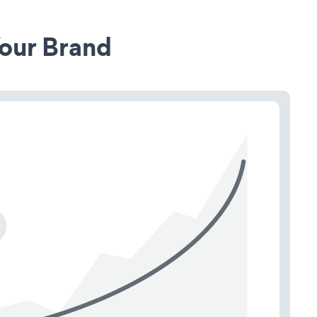
our Brand