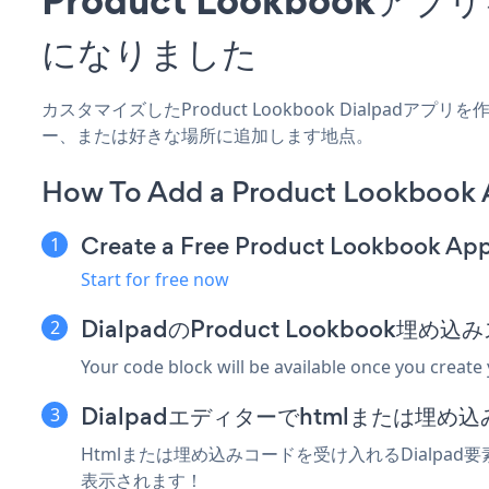
になりました
カスタマイズしたProduct Lookbook Dialpad
ー、または好きな場所に追加します地点。
How To Add a Product Lookbook 
Create a Free Product Lookbook Ap
Start for free now
DialpadのProduct Lookbook
Your code block will be available once you create
Dialpadエディターでhtmlまたは埋
Htmlまたは埋め込みコードを受け入れるDialpad要素
表示されます！