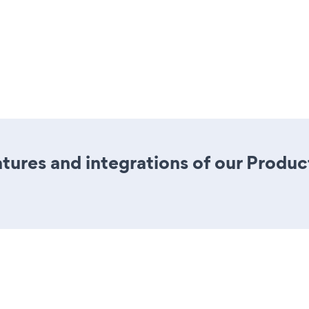
tures and integrations of our Produ