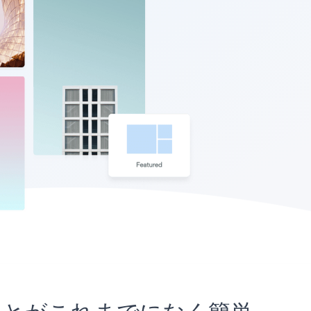
込むことがこれまでになく簡単