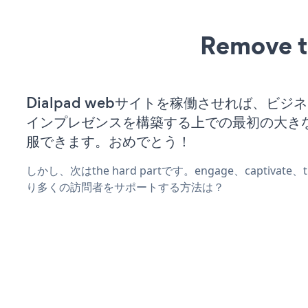
Remove t
Dialpad webサイトを稼働させれば、ビジ
インプレゼンスを構築する上での最初の大き
服できます。おめでとう！
しかし、次はthe hard partです。engage、captivate
り多くの訪問者をサポートする方法は？