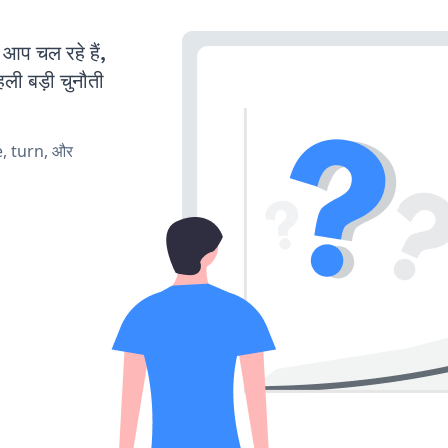
प चल रहे हैं,
ली बड़ी चुनौती
e, turn, और