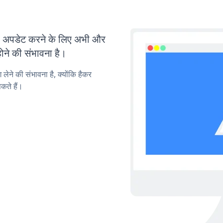
 अपडेट करने के लिए अभी और
ोने की संभावना है।
लेने की संभावना है, क्योंकि हैकर
कते हैं।