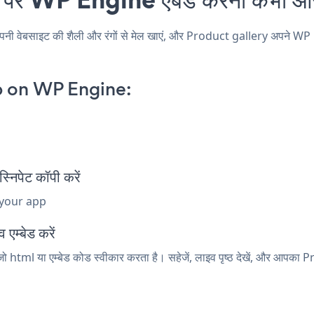
बसाइट की शैली और रंगों से मेल खाएं, और Product gallery अपने WP Engine 
p on WP Engine:
िपेट कॉपी करें
 your app
एम्बेड करें
 html या एम्बेड कोड स्वीकार करता है। सहेजें, लाइव पृष्ठ देखें, और आपका 