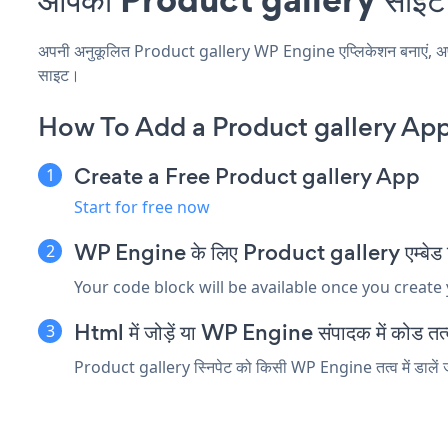
अपनी अनुकूलित Product gallery WP Engine एप्लिकेशन बनाएं, अपनी वे
साइट।
How To Add a Product gallery Ap
Create a Free Product gallery App
Start for free now
WP Engine के लिए Product gallery एम्बेड स्न
Your code block will be available once you create
Html में जोड़ें या WP Engine संपादक में कोड तत्व 
Product gallery स्निपेट को किसी WP Engine तत्व में डालें जो