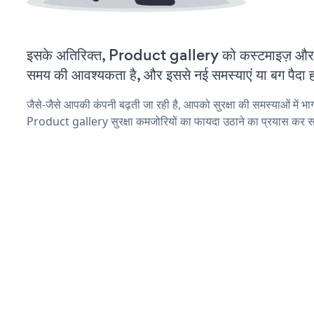
इसके अतिरिक्त, Product gallery को कस्टमाइज़ और
समय की आवश्यकता है, और इससे नई समस्याएं या बग पैदा ह
जैसे-जैसे आपकी कंपनी बढ़ती जा रही है, आपको सुरक्षा की समस्याओं में भाग 
Product gallery सुरक्षा कमजोरियों का फायदा उठाने का प्रयास कर स