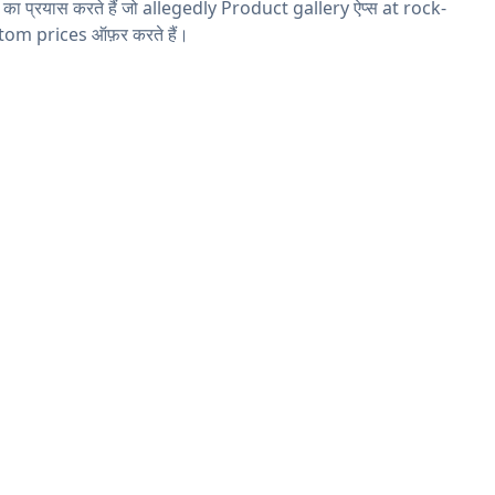
ने का प्रयास करते हैं जो allegedly Product gallery ऐप्स at rock-
tom prices ऑफ़र करते हैं।