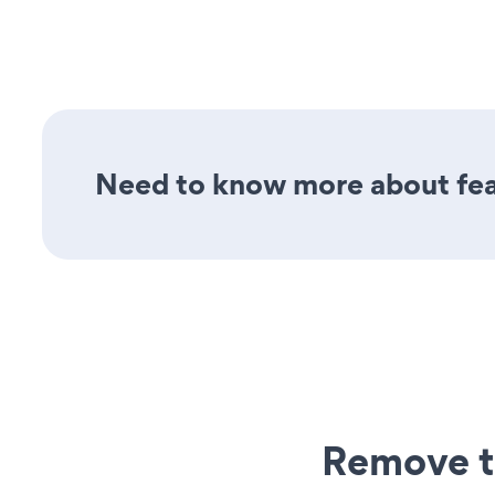
Need to know more about feat
Remove t