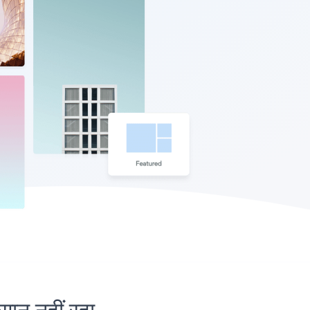
न नहीं रहा