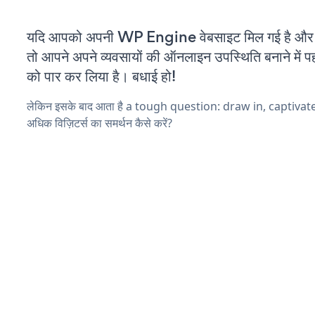
यदि आपको अपनी WP Engine वेबसाइट मिल गई है और आ
तो आपने अपने व्यवसायों की ऑनलाइन उपस्थिति बनाने में पह
को पार कर लिया है। बधाई हो!
लेकिन इसके बाद आता है a tough question: draw in, captivat
अधिक विज़िटर्स का समर्थन कैसे करें?