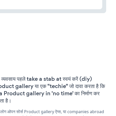
 व्यवसाय पहले take a stab at स्वयं करें (diy)
duct gallery या एक "techie" जो दावा करता है कि
a Product gallery in 'no time' का निर्माण कर
ा है।
य लोग ओपन सोर्स Product gallery ऐप्स, या companies abroad