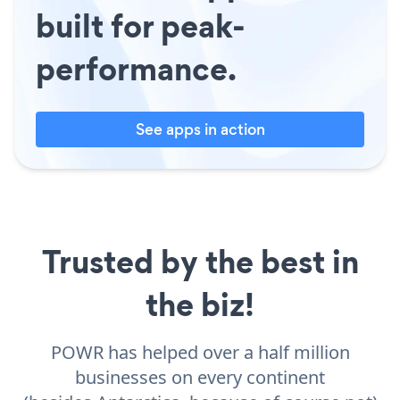
built for peak-
performance.
See apps in action
Trusted by the best in
the biz!
POWR has helped over a half million
businesses on every continent