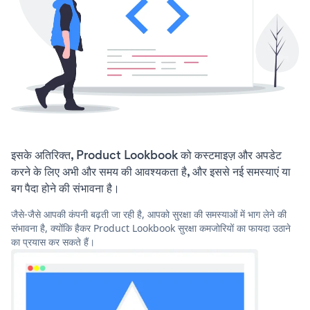
इसके अतिरिक्त, Product Lookbook को कस्टमाइज़ और अपडेट
करने के लिए अभी और समय की आवश्यकता है, और इससे नई समस्याएं या
बग पैदा होने की संभावना है।
जैसे-जैसे आपकी कंपनी बढ़ती जा रही है, आपको सुरक्षा की समस्याओं में भाग लेने की
संभावना है, क्योंकि हैकर Product Lookbook सुरक्षा कमजोरियों का फायदा उठाने
का प्रयास कर सकते हैं।