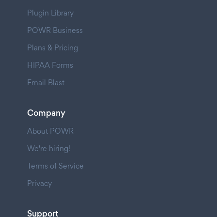
Plugin Library
POWR Business
Plans & Pricing
HIPAA Forms
Email Blast
Company
About POWR
We're hiring!
Terms of Service
Privacy
Support