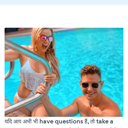
यदि आप अभी भी have questions हैं, तो take a