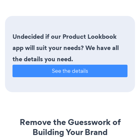
Undecided if our Product Lookbook
app will suit your needs? We have all
the details you need.
See the details
Remove the Guesswork of
Building Your Brand