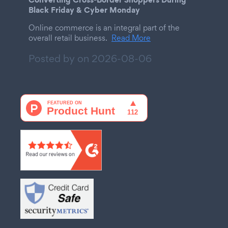
Black Friday & Cyber Monday
Online commerce is an integral part of the
overall retail business.
Read More
Posted by on
2026-08-06