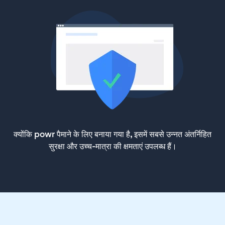
क्योंकि powr पैमाने के लिए बनाया गया है, इसमें सबसे उन्नत अंतर्निहित
सुरक्षा और उच्च-मात्रा की क्षमताएं उपलब्ध हैं।