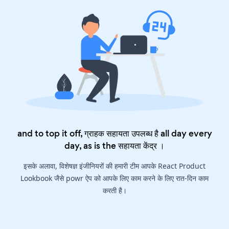
and to top it off, ग्राहक सहायता उपलब्ध है all day every
day, as is the
सहायता केंद्र
।
इसके अलावा, विशेषज्ञ इंजीनियरों की हमारी टीम आपके React Product
Lookbook जैसे powr ऐप को आपके लिए काम करने के लिए रात-दिन काम
करती है।