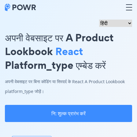
अपनी वेबसाइट पर A Product
Lookbook
React
Platform_type एम्बेड करें
अपनी वेबसाइट पर बिना कोडिंग या सिरदर्द के React A Product Lookbook
platform_type जोड़ें।
नि: शुल्क प्रारंभ करें