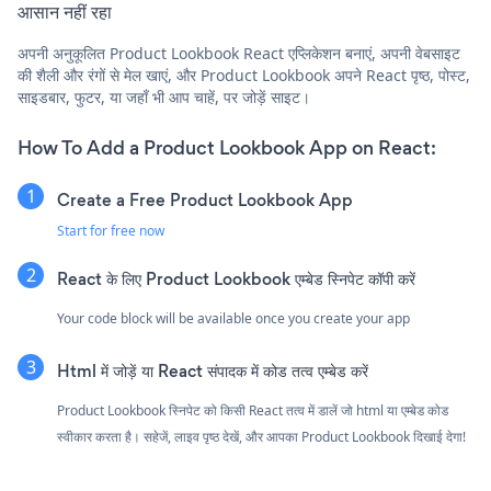
आसान नहीं रहा
अपनी अनुकूलित Product Lookbook React एप्लिकेशन बनाएं, अपनी वेबसाइट
की शैली और रंगों से मेल खाएं, और Product Lookbook अपने React पृष्ठ, पोस्ट,
साइडबार, फुटर, या जहाँ भी आप चाहें, पर जोड़ें साइट।
How To Add a Product Lookbook App on React:
Create a Free Product Lookbook App
Start for free now
React के लिए Product Lookbook एम्बेड स्निपेट कॉपी करें
Your code block will be available once you create your app
Html में जोड़ें या React संपादक में कोड तत्व एम्बेड करें
Product Lookbook स्निपेट को किसी React तत्व में डालें जो html या एम्बेड कोड
स्वीकार करता है। सहेजें, लाइव पृष्ठ देखें, और आपका Product Lookbook दिखाई देगा!