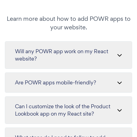
Learn more about how to add POWR apps to
your website.
Will any POWR app work on my React
website?
Are POWR apps mobile-friendly?
Can I customize the look of the Product
Lookbook app on my React site?