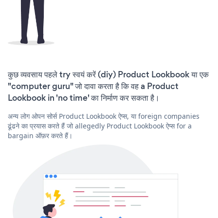
कुछ व्यवसाय पहले try स्वयं करें (diy) Product Lookbook या एक
"computer guru" जो दावा करता है कि वह a Product
Lookbook in 'no time' का निर्माण कर सकता है।
अन्य लोग ओपन सोर्स Product Lookbook ऐप्स, या foreign companies
ढूंढने का प्रयास करते हैं जो allegedly Product Lookbook ऐप्स for a
bargain ऑफ़र करते हैं।