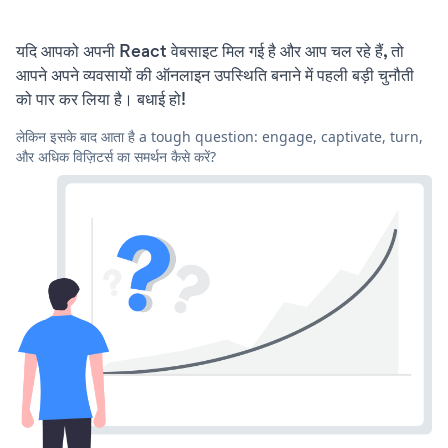
यदि आपको अपनी React वेबसाइट मिल गई है और आप चल रहे हैं, तो
आपने अपने व्यवसायों की ऑनलाइन उपस्थिति बनाने में पहली बड़ी चुनौती
को पार कर लिया है। बधाई हो!
लेकिन इसके बाद आता है a tough question: engage, captivate, turn,
और अधिक विज़िटर्स का समर्थन कैसे करें?