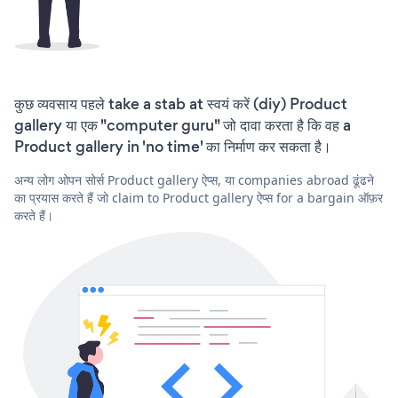
कुछ व्यवसाय पहले take a stab at स्वयं करें (diy) Product
gallery या एक "computer guru" जो दावा करता है कि वह a
Product gallery in 'no time' का निर्माण कर सकता है।
अन्य लोग ओपन सोर्स Product gallery ऐप्स, या companies abroad ढूंढने
का प्रयास करते हैं जो claim to Product gallery ऐप्स for a bargain ऑफ़र
करते हैं।