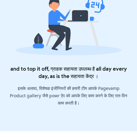
and to top it off, ग्राहक सहायता उपलब्ध है all day every
day, as is the
सहायता केंद्र
।
इसके अलावा, विशेषज्ञ इंजीनियरों की हमारी टीम आपके Pagevamp
Product gallery जैसे powr ऐप को आपके लिए काम करने के लिए रात-दिन
काम करती है।