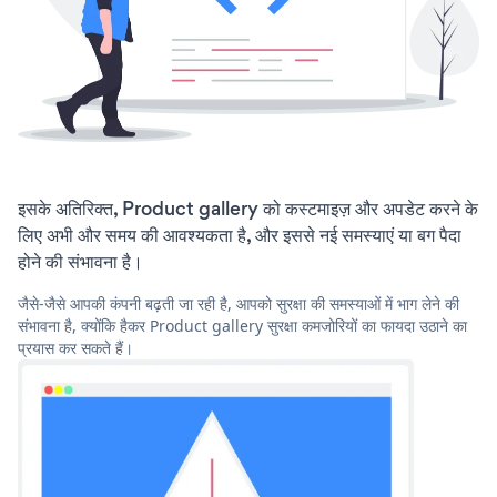
इसके अतिरिक्त, Product gallery को कस्टमाइज़ और अपडेट करने के
लिए अभी और समय की आवश्यकता है, और इससे नई समस्याएं या बग पैदा
होने की संभावना है।
जैसे-जैसे आपकी कंपनी बढ़ती जा रही है, आपको सुरक्षा की समस्याओं में भाग लेने की
संभावना है, क्योंकि हैकर Product gallery सुरक्षा कमजोरियों का फायदा उठाने का
प्रयास कर सकते हैं।