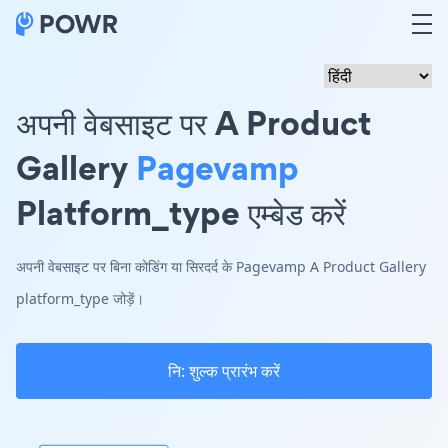
अपनी वेबसाइट पर A Product
Gallery
Pagevamp
Platform_type एम्बेड करें
अपनी वेबसाइट पर बिना कोडिंग या सिरदर्द के Pagevamp A Product Gallery
platform_type जोड़ें।
नि: शुल्क प्रारंभ करें