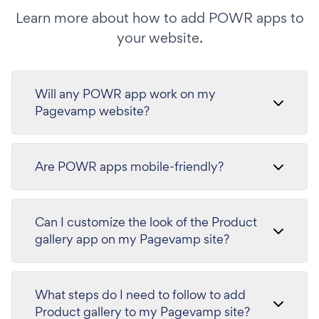
Learn more about how to add POWR apps to
your website.
Will any POWR app work on my
Pagevamp website?
Are POWR apps mobile-friendly?
Can I customize the look of the Product
gallery app on my Pagevamp site?
What steps do I need to follow to add
Product gallery to my Pagevamp site?