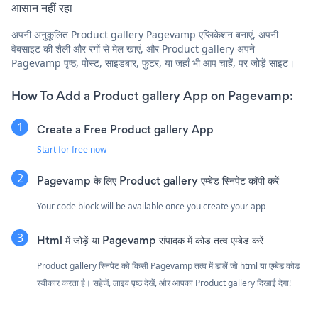
आसान नहीं रहा
अपनी अनुकूलित Product gallery Pagevamp एप्लिकेशन बनाएं, अपनी
वेबसाइट की शैली और रंगों से मेल खाएं, और Product gallery अपने
Pagevamp पृष्ठ, पोस्ट, साइडबार, फुटर, या जहाँ भी आप चाहें, पर जोड़ें साइट।
How To Add a Product gallery App on Pagevamp:
Create a Free Product gallery App
Start for free now
Pagevamp के लिए Product gallery एम्बेड स्निपेट कॉपी करें
Your code block will be available once you create your app
Html में जोड़ें या Pagevamp संपादक में कोड तत्व एम्बेड करें
Product gallery स्निपेट को किसी Pagevamp तत्व में डालें जो html या एम्बेड कोड
स्वीकार करता है। सहेजें, लाइव पृष्ठ देखें, और आपका Product gallery दिखाई देगा!