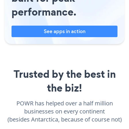
performance.
See apps in action
Trusted by the best in
the biz!
POWR has helped over a half million
businesses on every continent
(besides Antarctica, because of course not)