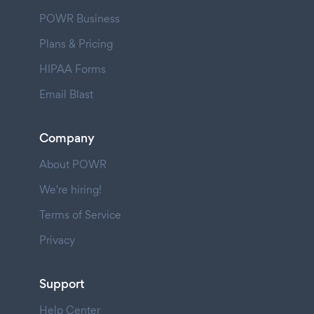
POWR Business
Plans & Pricing
HIPAA Forms
Email Blast
Company
About POWR
We're hiring!
Terms of Service
Privacy
Support
Help Center