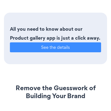
All you need to know about our
Product gallery app is just a click away.
See the details
Remove the Guesswork of
Building Your Brand