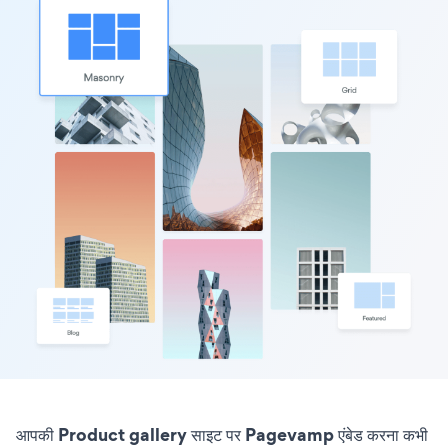
आपकी Product gallery साइट पर Pagevamp एंबेड करना कभी