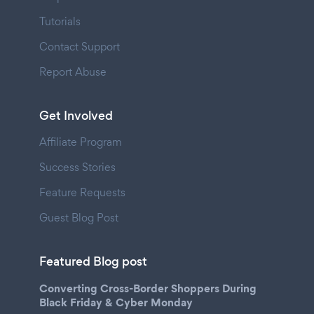
Tutorials
Contact Support
Report Abuse
Get Involved
Affiliate Program
Success Stories
Feature Requests
Guest Blog Post
Featured Blog post
Converting Cross-Border Shoppers During
Black Friday & Cyber Monday