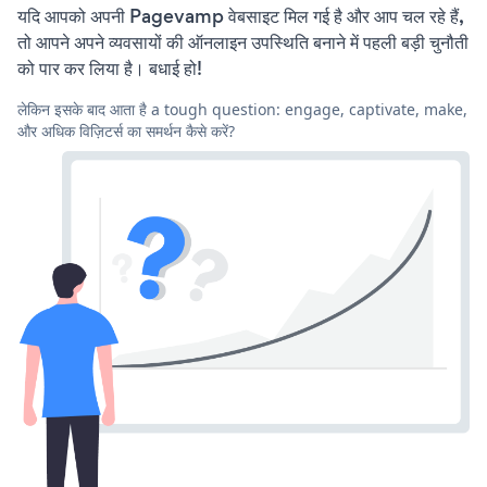
यदि आपको अपनी Pagevamp वेबसाइट मिल गई है और आप चल रहे हैं,
तो आपने अपने व्यवसायों की ऑनलाइन उपस्थिति बनाने में पहली बड़ी चुनौती
को पार कर लिया है। बधाई हो!
लेकिन इसके बाद आता है a tough question: engage, captivate, make,
और अधिक विज़िटर्स का समर्थन कैसे करें?