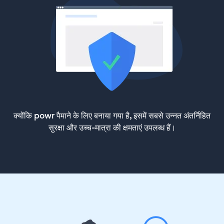
क्योंकि powr पैमाने के लिए बनाया गया है, इसमें सबसे उन्नत अंतर्निहित
सुरक्षा और उच्च-मात्रा की क्षमताएं उपलब्ध हैं।