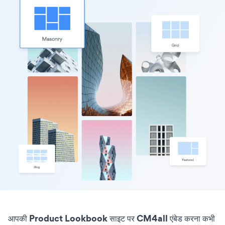
आपकी Product Lookbook साइट पर CM4all एंबेड करना कभी