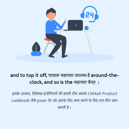
and to top it off, ग्राहक सहायता उपलब्ध है around-the-
clock, and so is the
सहायता केंद्र
।
इसके अलावा, विशेषज्ञ इंजीनियरों की हमारी टीम आपके CM4all Product
Lookbook जैसे powr ऐप को आपके लिए काम करने के लिए रात-दिन काम
करती है।