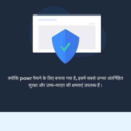
क्योंकि powr पैमाने के लिए बनाया गया है, इसमें सबसे उन्नत अंतर्निहित
सुरक्षा और उच्च-मात्रा की क्षमताएं उपलब्ध हैं।