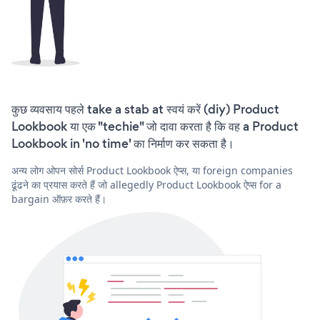
कुछ व्यवसाय पहले take a stab at स्वयं करें (diy) Product
Lookbook या एक "techie" जो दावा करता है कि वह a Product
Lookbook in 'no time' का निर्माण कर सकता है।
अन्य लोग ओपन सोर्स Product Lookbook ऐप्स, या foreign companies
ढूंढने का प्रयास करते हैं जो allegedly Product Lookbook ऐप्स for a
bargain ऑफ़र करते हैं।