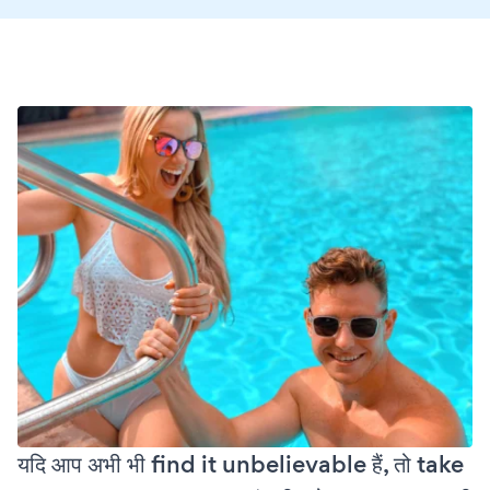
यदि आप अभी भी find it unbelievable हैं, तो take