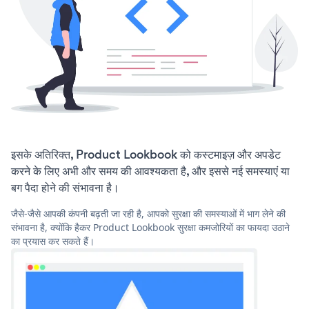
इसके अतिरिक्त, Product Lookbook को कस्टमाइज़ और अपडेट
करने के लिए अभी और समय की आवश्यकता है, और इससे नई समस्याएं या
बग पैदा होने की संभावना है।
जैसे-जैसे आपकी कंपनी बढ़ती जा रही है, आपको सुरक्षा की समस्याओं में भाग लेने की
संभावना है, क्योंकि हैकर Product Lookbook सुरक्षा कमजोरियों का फायदा उठाने
का प्रयास कर सकते हैं।