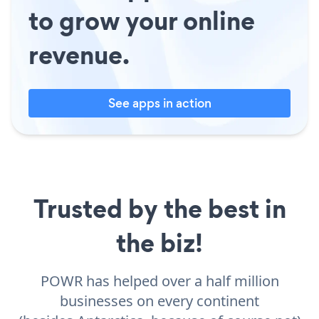
to grow your online
revenue.
See apps in action
Trusted by the best in
the biz!
POWR has helped over a half million
businesses on every continent