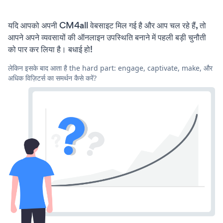
यदि आपको अपनी CM4all वेबसाइट मिल गई है और आप चल रहे हैं, तो
आपने अपने व्यवसायों की ऑनलाइन उपस्थिति बनाने में पहली बड़ी चुनौती
को पार कर लिया है। बधाई हो!
लेकिन इसके बाद आता है the hard part: engage, captivate, make, और
अधिक विज़िटर्स का समर्थन कैसे करें?