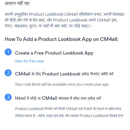
आसान नहीं रहा
अपनी अनुकूलित Product Lookbook CM4all एप्लिकेशन बनाएं, अपनी वेबसाइट
की शैली और रंगों से मेल खाएं, और Product Lookbook अपने CM4all पृष्ठ,
पोस्ट, साइडबार, फुटर, या जहाँ भी आप चाहें, पर जोड़ें साइट।
How To Add a Product Lookbook App on CM4all:
Create a Free Product Lookbook App
Start for free now
CM4all के लिए Product Lookbook एम्बेड स्निपेट कॉपी करें
Your code block will be available once you create your app
Html में जोड़ें या CM4all संपादक में कोड तत्व एम्बेड करें
Product Lookbook स्निपेट को किसी CM4all तत्व में डालें जो html या एम्बेड कोड
स्वीकार करता है। सहेजें, लाइव पृष्ठ देखें, और आपका Product Lookbook दिखाई देगा!