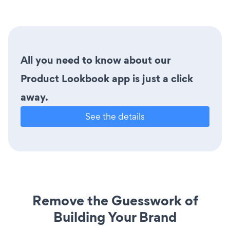
All you need to know about our
Product Lookbook app is just a click
away.
See the details
Remove the Guesswork of
Building Your Brand