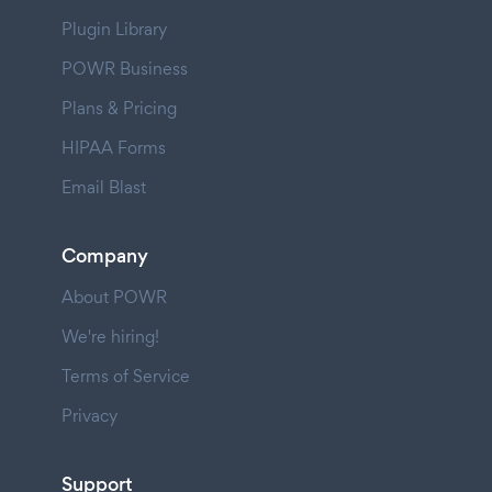
Plugin Library
POWR Business
Plans & Pricing
HIPAA Forms
Email Blast
Company
About POWR
We're hiring!
Terms of Service
Privacy
Support