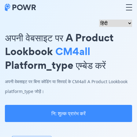
अपनी वेबसाइट पर A Product
Lookbook
CM4all
Platform_type एम्बेड करें
अपनी वेबसाइट पर बिना कोडिंग या सिरदर्द के CM4all A Product Lookbook
platform_type जोड़ें।
नि: शुल्क प्रारंभ करें