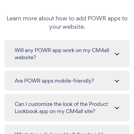
Learn more about how to add POWR apps to
your website.
Will any POWR app work on my CM4all
website?
Are POWR apps mobile-friendly?
Can I customize the look of the Product
Lookbook app on my CM4all site?