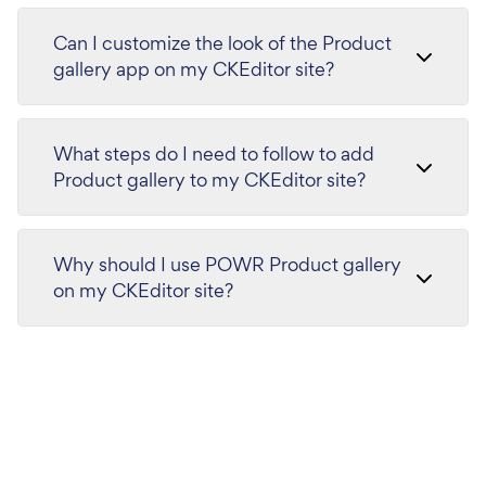
Can I customize the look of the Product
gallery app on my CKEditor site?
What steps do I need to follow to add
Product gallery to my CKEditor site?
Why should I use POWR Product gallery
on my CKEditor site?