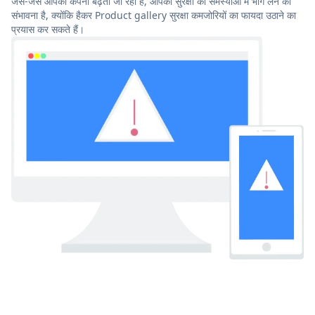
जैसे-जैसे आपकी कंपनी बढ़ती जा रही है, आपको सुरक्षा की समस्याओं में भाग लेने की
संभावना है, क्योंकि हैकर Product gallery सुरक्षा कमजोरियों का फायदा उठाने का
प्रयास कर सकते हैं।