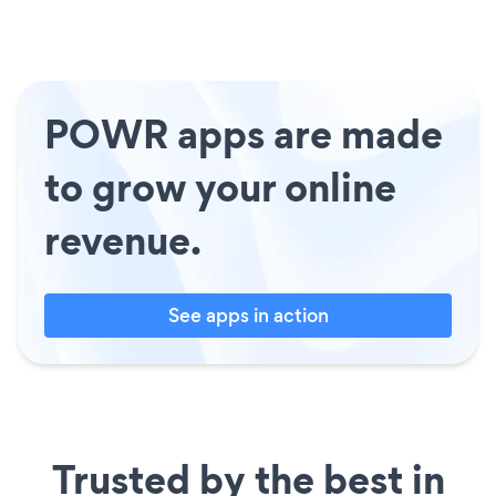
POWR apps are made
to grow your online
revenue.
See apps in action
Trusted by the best in