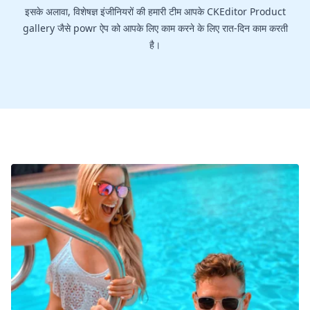
इसके अलावा, विशेषज्ञ इंजीनियरों की हमारी टीम आपके CKEditor Product
gallery जैसे powr ऐप को आपके लिए काम करने के लिए रात-दिन काम करती
है।