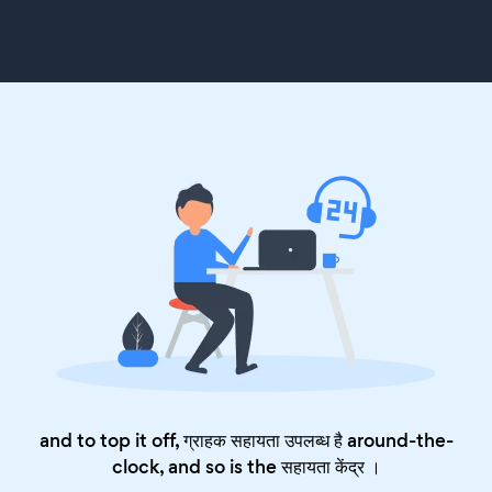
and to top it off, ग्राहक सहायता उपलब्ध है around-the-
clock, and so is the
सहायता केंद्र
।