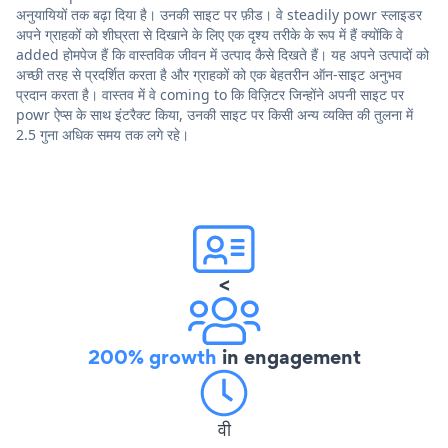
अनुयायियों तक बढ़ा दिया है। उनकी साइट पर फ़ीड। वे steadily powr स्लाइडर
अपने ग्राहकों को शीघ्रता से दिखाने के लिए एक दृश्य तरीके के रूप में हैं क्योंकि वे
added होमपेज हैं कि वास्तविक जीवन में उत्पाद कैसे दिखते हैं। यह अपने उत्पादों को
अच्छी तरह से प्रदर्शित करता है और ग्राहकों को एक बेहतरीन ऑन-साइट अनुभव
प्रदान करता है। वास्तव में वे coming to कि विज़िटर जिन्होंने अपनी साइट पर
powr ऐप्स के साथ इंटरैक्ट किया, उनकी साइट पर किसी अन्य व्यक्ति की तुलना में
2.5 गुना अधिक समय तक लगे रहे।
<
200% growth
in engagement
वी