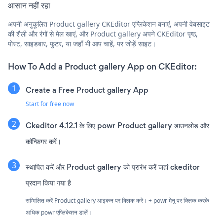
आसान नहीं रहा
अपनी अनुकूलित Product gallery CKEditor एप्लिकेशन बनाएं, अपनी वेबसाइट
की शैली और रंगों से मेल खाएं, और Product gallery अपने CKEditor पृष्ठ,
पोस्ट, साइडबार, फुटर, या जहाँ भी आप चाहें, पर जोड़ें साइट।
How To Add a Product gallery App on CKEditor:
Create a Free Product gallery App
Start for free now
Ckeditor 4.12.1 के लिए powr Product gallery डाउनलोड और
कॉन्फ़िगर करें।
स्थापित करें और Product gallery को प्रारंभ करें जहां ckeditor
प्रदान किया गया है
सम्मिलित करें Product gallery आइकन पर क्लिक करें। + powr मेनू पर क्लिक करके
अधिक powr एप्लिकेशन डालें।