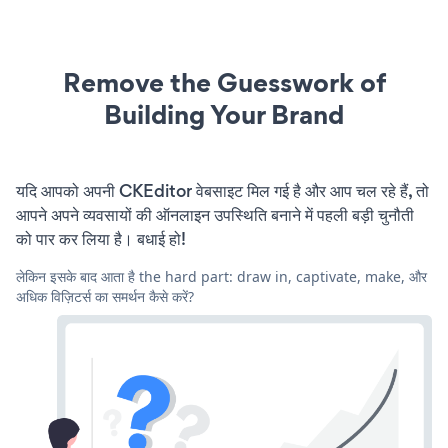
Remove the Guesswork of
Building Your Brand
यदि आपको अपनी CKEditor वेबसाइट मिल गई है और आप चल रहे हैं, तो
आपने अपने व्यवसायों की ऑनलाइन उपस्थिति बनाने में पहली बड़ी चुनौती
को पार कर लिया है। बधाई हो!
लेकिन इसके बाद आता है the hard part: draw in, captivate, make, और
अधिक विज़िटर्स का समर्थन कैसे करें?