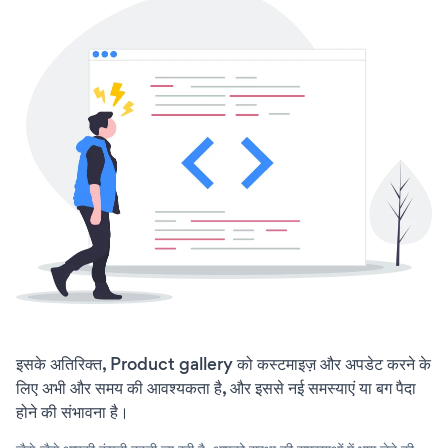
इसके अतिरिक्त, Product gallery को कस्टमाइज़ और अपडेट करने के
लिए अभी और समय की आवश्यकता है, और इससे नई समस्याएं या बग पैदा
होने की संभावना है।