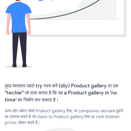
कुछ व्यवसाय पहले try स्वयं करें (diy) Product gallery या एक
"techie" जो दावा करता है कि वह a Product gallery in 'no
time' का निर्माण कर सकता है।
अन्य लोग ओपन सोर्स Product gallery ऐप्स, या companies abroad ढूंढने
का प्रयास करते हैं जो claim to Product gallery ऐप्स at rock-bottom
prices ऑफ़र करते हैं।