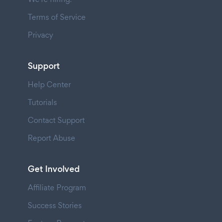
Terms of Service
Privacy
Support
Help Center
Tutorials
Contact Support
Report Abuse
Get Involved
Affiliate Program
Success Stories