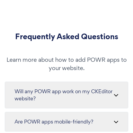
Frequently Asked Questions
Learn more about how to add POWR apps to
your website.
Will any POWR app work on my CKEditor
website?
Are POWR apps mobile-friendly?