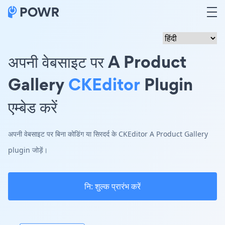
अपनी वेबसाइट पर A Product
Gallery
CKEditor
Plugin
एम्बेड करें
अपनी वेबसाइट पर बिना कोडिंग या सिरदर्द के CKEditor A Product Gallery
plugin जोड़ें।
नि: शुल्क प्रारंभ करें