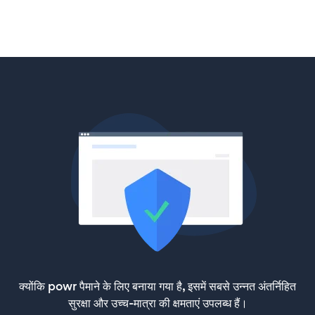
क्योंकि powr पैमाने के लिए बनाया गया है, इसमें सबसे उन्नत अंतर्निहित
सुरक्षा और उच्च-मात्रा की क्षमताएं उपलब्ध हैं।