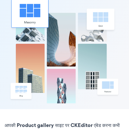
आपकी Product gallery साइट पर CKEditor एंबेड करना कभी