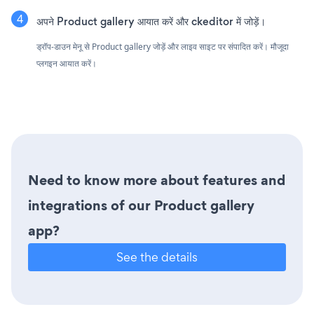
अपने Product gallery आयात करें और ckeditor में जोड़ें।
ड्रॉप-डाउन मेनू से Product gallery जोड़ें और लाइव साइट पर संपादित करें। मौजूदा
प्लगइन आयात करें।
Need to know more about features and
integrations of our Product gallery
app?
See the details