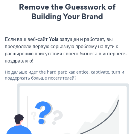
Remove the Guesswork of
Building Your Brand
Если ваш веб-сайт Yola запущен и работает, вы
преодолели первую серьезную проблему на пути к
расширению присутствия своего бизнеса в интернете.
поздравляю!
Но дальше идет the hard part: как entice, captivate, turn и
поддержать больше посетителей?