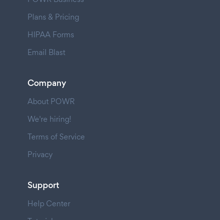
Plans & Pricing
HIPAA Forms
Email Blast
Company
About POWR
We're hiring!
Terms of Service
Privacy
Support
Help Center