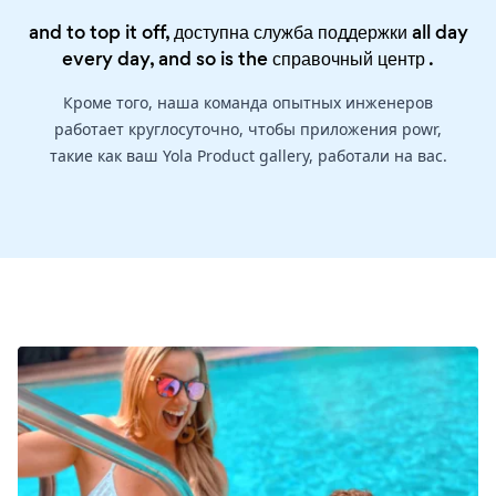
and to top it off, доступна служба поддержки all day
every day, and so is the
справочный центр
.
Кроме того, наша команда опытных инженеров
работает круглосуточно, чтобы приложения powr,
такие как ваш Yola Product gallery, работали на вас.