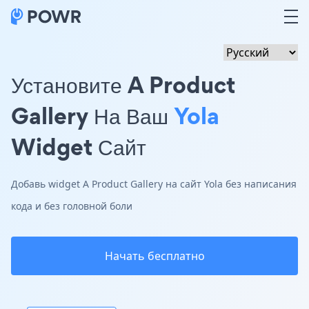
Установите A Product
Gallery На Ваш
Yola
Widget Сайт
Добавь widget A Product Gallery на сайт Yola без написания
кода и без головной боли
Начать бесплатно