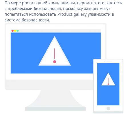
По мере роста вашей компании вы, вероятно, столкнетесь
с проблемами безопасности, поскольку хакеры могут
попытаться использовать Product gallery уязвимости в
системе безопасности.