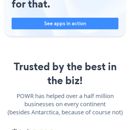
for that.
See apps in action
Trusted by the best in
the biz!
POWR has helped over a half million
businesses on every continent
(besides Antarctica, because of course not)