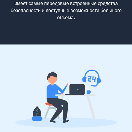
имеет самые передовые встроенные средства
безопасности и доступные возможности большого
объема.