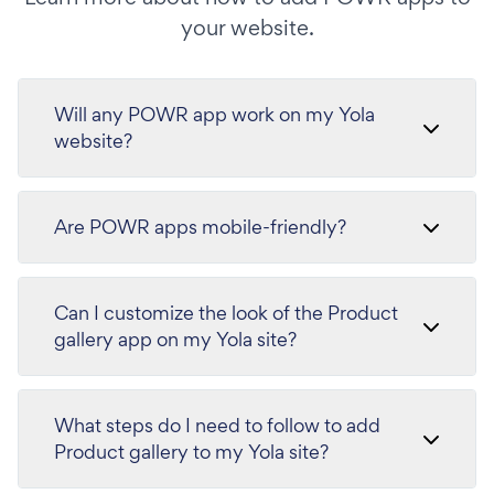
your website.
Will any POWR app work on my Yola
website?
Are POWR apps mobile-friendly?
Can I customize the look of the Product
gallery app on my Yola site?
What steps do I need to follow to add
Product gallery to my Yola site?