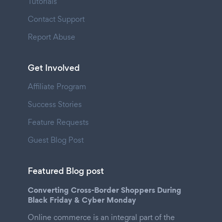
Tutorials
Contact Support
Report Abuse
Get Involved
Affiliate Program
Success Stories
Feature Requests
Guest Blog Post
Featured Blog post
Converting Cross-Border Shoppers During
Black Friday & Cyber Monday
Online commerce is an integral part of the