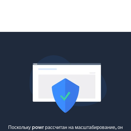
Поскольку powr рассчитан на масштабирование, он