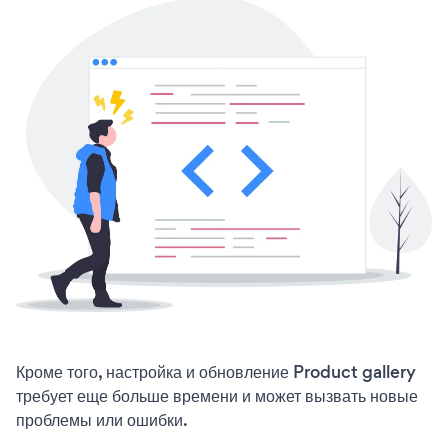
Кроме того, настройка и обновление Product gallery
требует еще больше времени и может вызвать новые
проблемы или ошибки.