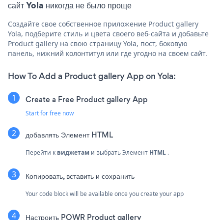
сайт Yola никогда не было проще
Создайте свое собственное приложение Product gallery
Yola, подберите стиль и цвета своего веб-сайта и добавьте
Product gallery на свою страницу Yola, пост, боковую
панель, нижний колонтитул или где угодно на своем сайт.
How To Add a Product gallery App on Yola:
Create a Free Product gallery App
Start for free now
добавлять
Элемент HTML
Перейти к
виджетам
и выбрать
Элемент
HTML
.
Копировать, вставить и сохранить
Your code block will be available once you create your app
Настроить POWR Product gallery