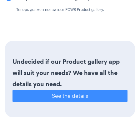
Теперь должен появиться POWR Product gallery.
Undecided if our Product gallery app
will suit your needs? We have all the
details you need.
See the details