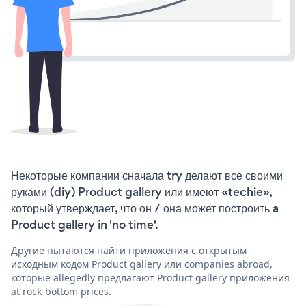
Некоторые компании сначала try делают все своими
руками (diy) Product gallery или имеют «techie»,
который утверждает, что он / она может построить a
Product gallery in 'no time'.
Другие пытаются найти приложения с открытым
исходным кодом Product gallery или companies abroad,
которые allegedly предлагают Product gallery приложения
at rock-bottom prices.