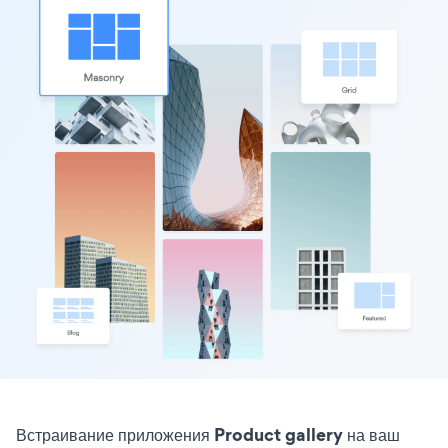
Встраивание приложения Product gallery на ваш