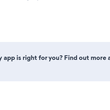
y app is right for you? Find out more 