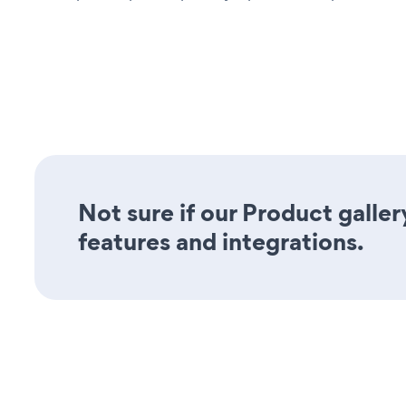
Not sure if our Product galler
features and integrations.