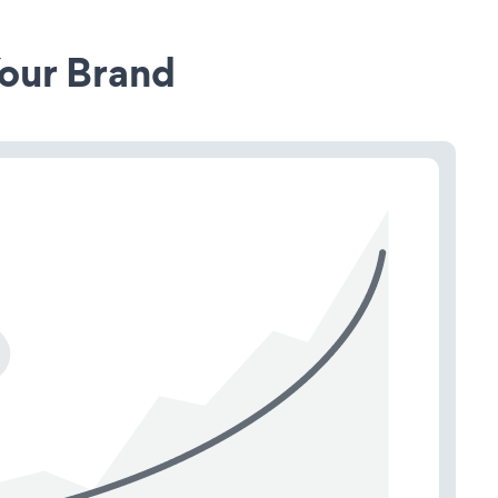
our Brand