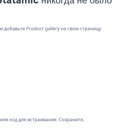
и добавьте Product gallery на свою страницу
или код для встраивания. Сохраните,