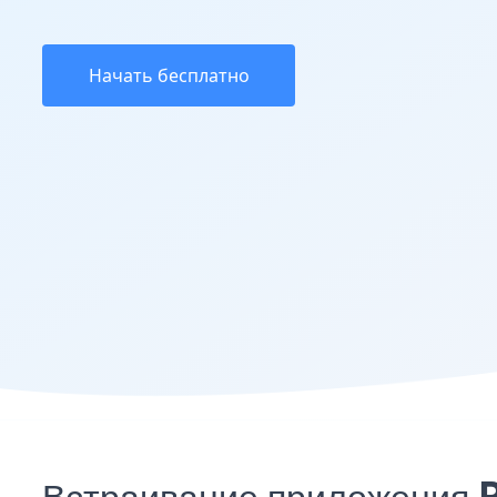
Начать бесплатно
Встраивание приложения P