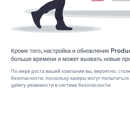
Кроме того, настройка и обновление Produc
больше времени и может вызвать новые пр
По мере роста вашей компании вы, вероятно, стол
безопасности, поскольку хакеры могут попытаться
gallery уязвимости в системе безопасности.