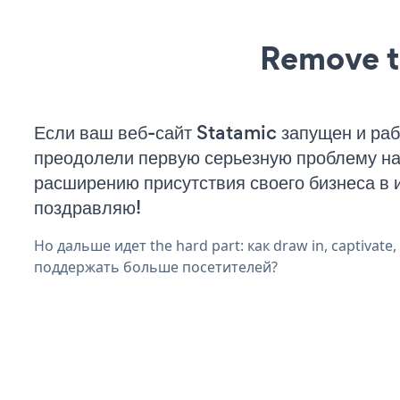
Remove t
Если ваш веб-сайт Statamic запущен и раб
преодолели первую серьезную проблему на 
расширению присутствия своего бизнеса в 
поздравляю!
Но дальше идет the hard part: как draw in, captivate
поддержать больше посетителей?