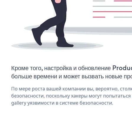
Кроме того, настройка и обновление Produc
больше времени и может вызвать новые пр
По мере роста вашей компании вы, вероятно, стол
безопасности, поскольку хакеры могут попытаться
gallery уязвимости в системе безопасности.