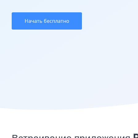
Начать бесплатно
Встраивание приложения P