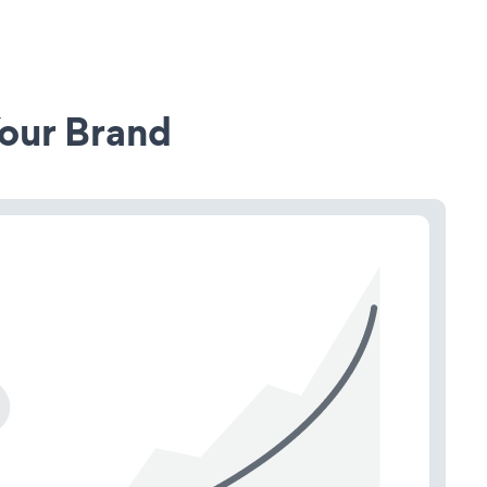
our Brand