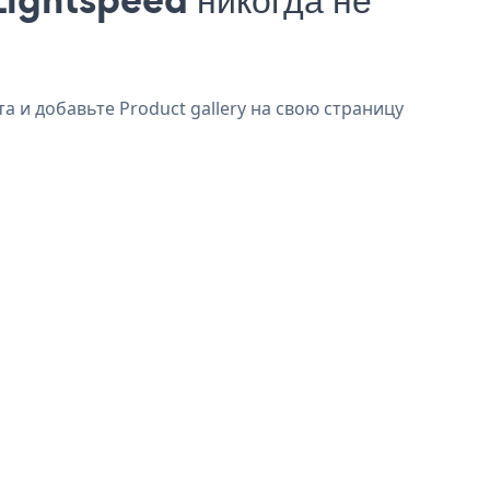
а и добавьте Product gallery на свою страницу