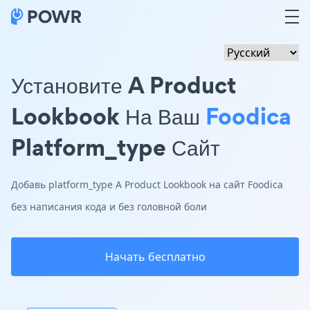
Установите A Product
Lookbook На Ваш
Foodica
Platform_type Сайт
Добавь platform_type A Product Lookbook на сайт Foodica
без написания кода и без головной боли
Начать бесплатно