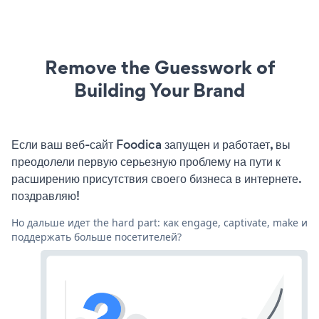
Remove the Guesswork of
Building Your Brand
Если ваш веб-сайт Foodica запущен и работает, вы
преодолели первую серьезную проблему на пути к
расширению присутствия своего бизнеса в интернете.
поздравляю!
Но дальше идет the hard part: как engage, captivate, make и
поддержать больше посетителей?