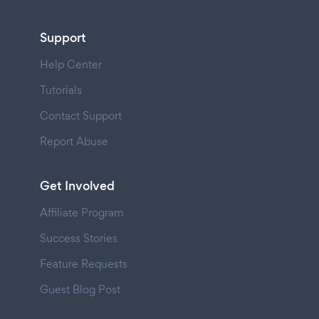
Support
Help Center
Tutorials
Contact Support
Report Abuse
Get Involved
Affiliate Program
Success Stories
Feature Requests
Guest Blog Post