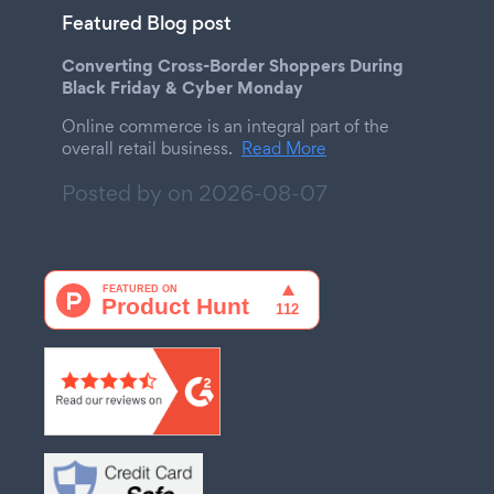
Featured Blog post
Converting Cross-Border Shoppers During
Black Friday & Cyber Monday
Online commerce is an integral part of the
overall retail business.
Read More
Posted by on
2026-08-07