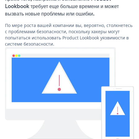
Lookbook требует еще больше времени и может
вызвать новые проблемы или ошибки.
По мере роста вашей компании вы, вероятно, столкнетесь
с проблемами безопасности, поскольку хакеры могут
попытаться использовать Product Lookbook уязвимости в
системе безопасности.