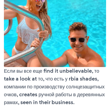
Если вы все еще find it unbelievable, то
take a look at то, что есть у rbia shades,
компании по производству солнцезащитных
очков, creates ручной работы в деревянных
рамах, seen in their business.