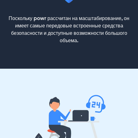
Поскольку powr рассчитан на масштабирование, он
имеет самые передовые встроенные средства
безопасности и доступные возможности большого
объема.