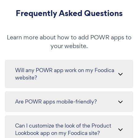
Frequently Asked Questions
Learn more about how to add POWR apps to
your website.
Will any POWR app work on my Foodica
website?
Are POWR apps mobile-friendly?
Can I customize the look of the Product
Lookbook app on my Foodica site?