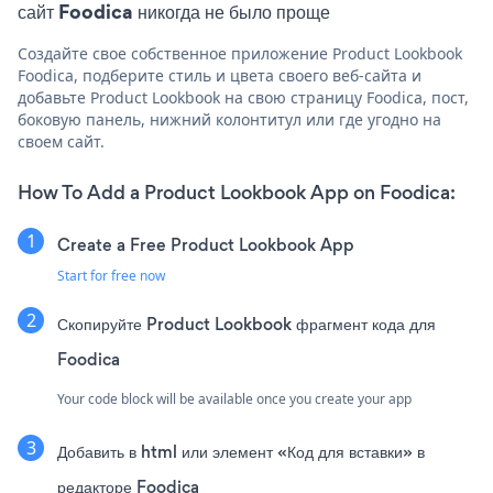
сайт Foodica никогда не было проще
Создайте свое собственное приложение Product Lookbook
Foodica, подберите стиль и цвета своего веб-сайта и
добавьте Product Lookbook на свою страницу Foodica, пост,
боковую панель, нижний колонтитул или где угодно на
своем сайт.
How To Add a Product Lookbook App on Foodica:
Create a Free Product Lookbook App
Start for free now
Скопируйте Product Lookbook фрагмент кода для
Foodica
Your code block will be available once you create your app
Добавить в html или элемент «Код для вставки» в
редакторе Foodica