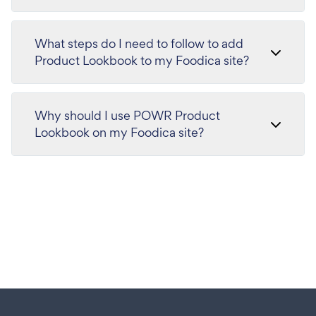
What steps do I need to follow to add
Product Lookbook to my Foodica site?
Why should I use POWR Product
Lookbook on my Foodica site?