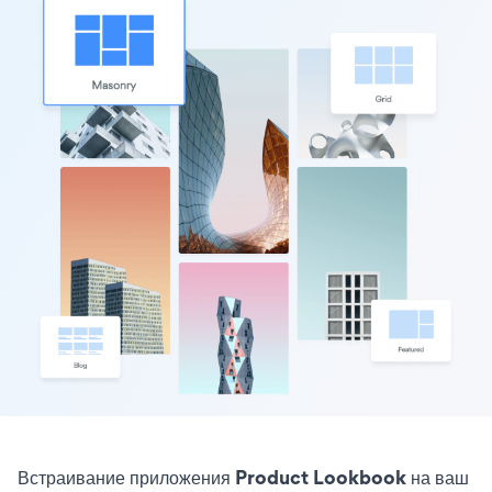
Встраивание приложения Product Lookbook на ваш