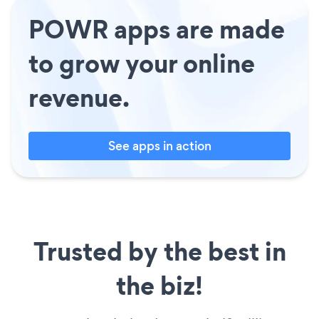
POWR apps are made
to grow your online
revenue.
See apps in action
Trusted by the best in
the biz!