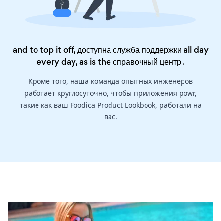
and to top it off, доступна служба поддержки all day
every day, as is the
справочный центр
.
Кроме того, наша команда опытных инженеров
работает круглосуточно, чтобы приложения powr,
такие как ваш Foodica Product Lookbook, работали на
вас.