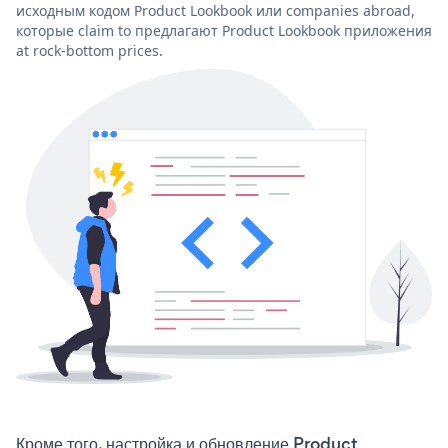
исходным кодом Product Lookbook или companies abroad,
которые claim to предлагают Product Lookbook приложения
at rock-bottom prices.
Кроме того, настройка и обновление Product