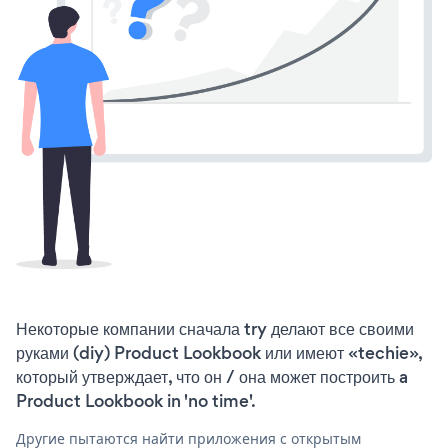
Некоторые компании сначала try делают все своими
руками (diy) Product Lookbook или имеют «techie»,
который утверждает, что он / она может построить a
Product Lookbook in 'no time'.
Другие пытаются найти приложения с открытым