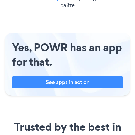
сайте
Yes, POWR has an app
for that.
See apps in action
Trusted by the best in