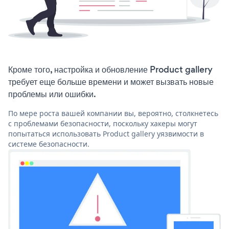
Кроме того, настройка и обновление Product gallery
требует еще больше времени и может вызвать новые
проблемы или ошибки.
По мере роста вашей компании вы, вероятно, столкнетесь
с проблемами безопасности, поскольку хакеры могут
попытаться использовать Product gallery уязвимости в
системе безопасности.