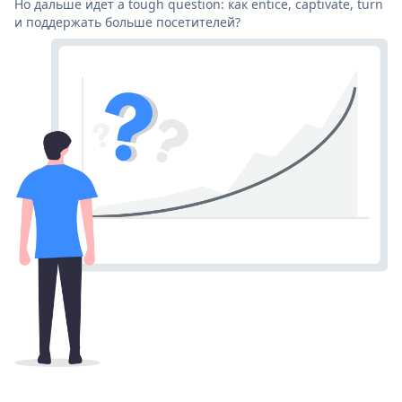
Но дальше идет a tough question: как entice, captivate, turn
и поддержать больше посетителей?