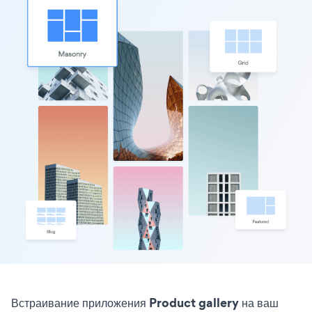
Встраивание приложения Product gallery на ваш