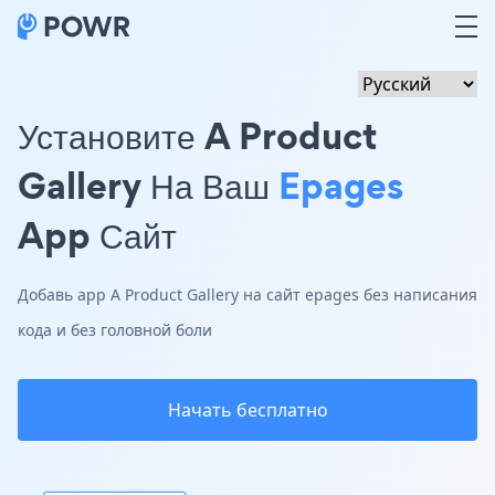
Установите A Product
Gallery На Ваш
Epages
App Сайт
Добавь app A Product Gallery на сайт epages без написания
кода и без головной боли
Начать бесплатно