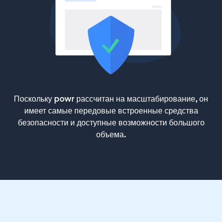
Поскольку powr рассчитан на масштабирование, он
имеет самые передовые встроенные средства
безопасности и доступные возможности большого
объема.