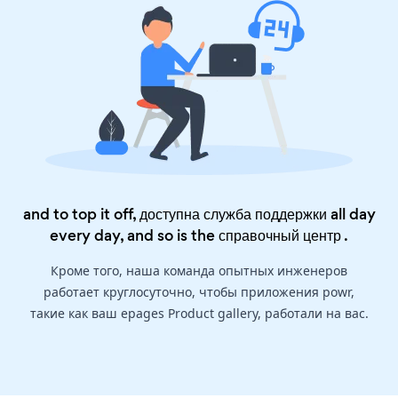
and to top it off, доступна служба поддержки all day
every day, and so is the
справочный центр
.
Кроме того, наша команда опытных инженеров
работает круглосуточно, чтобы приложения powr,
такие как ваш epages Product gallery, работали на вас.