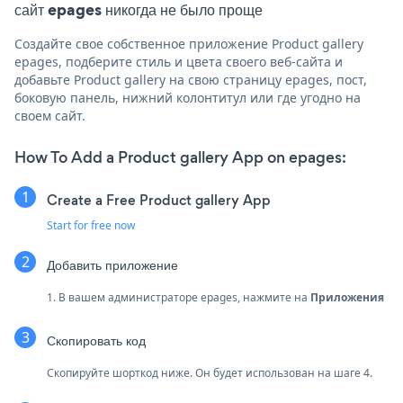
сайт epages никогда не было проще
Создайте свое собственное приложение Product gallery
epages, подберите стиль и цвета своего веб-сайта и
добавьте Product gallery на свою страницу epages, пост,
боковую панель, нижний колонтитул или где угодно на
своем сайт.
How To Add a Product gallery App on epages:
Create a Free Product gallery App
Start for free now
Добавить приложение
1. В вашем администраторе epages, нажмите на
Приложения
Скопировать код
Скопируйте шорткод ниже. Он будет использован на шаге 4.