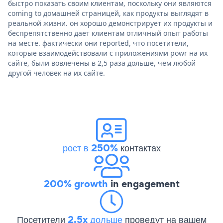
быстро показать своим клиентам, поскольку они являются
coming to домашней страницей, как продукты выглядят в
реальной жизни. он хорошо демонстрирует их продукты и
беспрепятственно дает клиентам отличный опыт работы
на месте. фактически они reported, что посетители,
которые взаимодействовали с приложениями powr на их
сайте, были вовлечены в 2,5 раза дольше, чем любой
другой человек на их сайте.
рост в 250%
контактах
200% growth
in engagement
Посетители
2.5x дольше
проведут на вашем