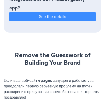
app?
See the details
Remove the Guesswork of
Building Your Brand
Если ваш веб-сайт epages запущен и работает, вы
преодолели первую серьезную проблему на пути к
расширению присутствия своего бизнеса в интернете.
поздравляю!