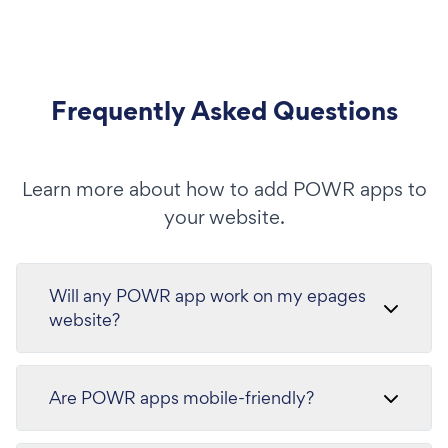
Frequently Asked Questions
Learn more about how to add POWR apps to
your website.
Will any POWR app work on my epages
website?
Are POWR apps mobile-friendly?