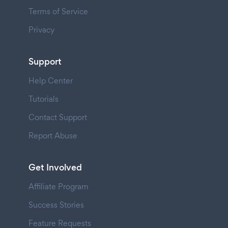
Terms of Service
Privacy
Support
Help Center
Tutorials
Contact Support
Report Abuse
Get Involved
Affiliate Program
Success Stories
Feature Requests