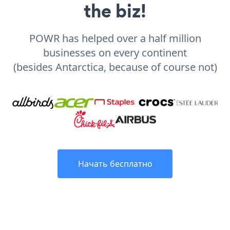
the biz!
POWR has helped over a half million
businesses on every continent
(besides Antarctica, because of course not)
Начать бесплатно