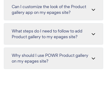
Can I customize the look of the Product
gallery app on my epages site?
What steps do I need to follow to add
Product gallery to my epages site?
Why should I use POWR Product gallery
on my epages site?