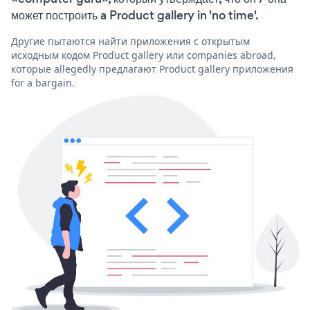
может построить a Product gallery in 'no time'.
Другие пытаются найти приложения с открытым
исходным кодом Product gallery или companies abroad,
которые allegedly предлагают Product gallery приложения
for a bargain.