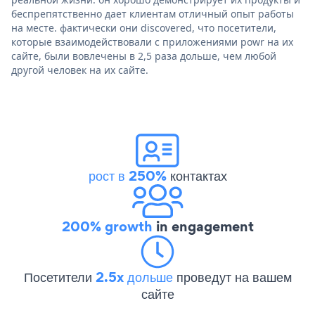
беспрепятственно дает клиентам отличный опыт работы
на месте. фактически они discovered, что посетители,
которые взаимодействовали с приложениями powr на их
сайте, были вовлечены в 2,5 раза дольше, чем любой
другой человек на их сайте.
рост в 250%
контактах
200% growth
in engagement
Посетители
2.5x дольше
проведут на вашем
сайте