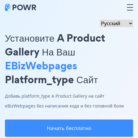
Установите A Product
Gallery На Ваш
EBizWebpages
Platform_type Сайт
Добавь platform_type A Product Gallery на сайт
eBizWebpages без написания кода и без головной боли
Начать бесплатно