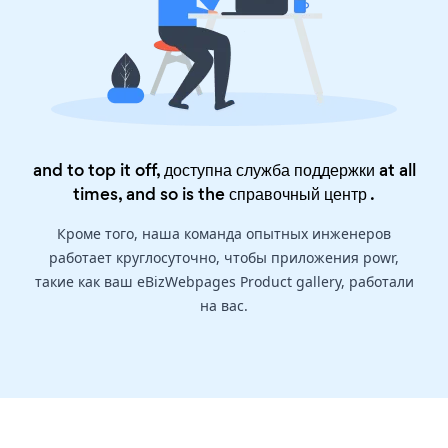
and to top it off, доступна служба поддержки at all
times, and so is the
справочный центр
.
Кроме того, наша команда опытных инженеров
работает круглосуточно, чтобы приложения powr,
такие как ваш eBizWebpages Product gallery, работали
на вас.