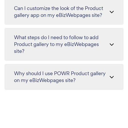
Can I customize the look of the Product
gallery app on my eBizWebpages site?
What steps do I need to follow to add
Product gallery to my eBizWebpages
site?
Why should I use POWR Product gallery
on my eBizWebpages site?