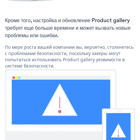
Кроме того, настройка и обновление Product gallery
требует еще больше времени и может вызвать новые
проблемы или ошибки.
По мере роста вашей компании вы, вероятно, столкнетесь
с проблемами безопасности, поскольку хакеры могут
попытаться использовать Product gallery уязвимости в
системе безопасности.