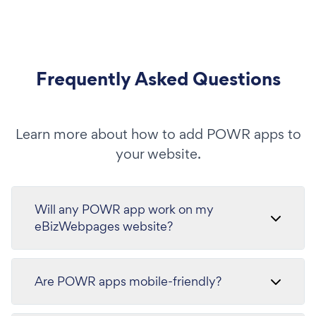
Frequently Asked Questions
Learn more about how to add POWR apps to
your website.
Will any POWR app work on my
eBizWebpages website?
Are POWR apps mobile-friendly?