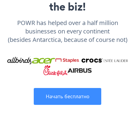
the biz!
POWR has helped over a half million
businesses on every continent
(besides Antarctica, because of course not)
Начать бесплатно