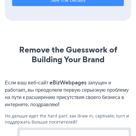
Remove the Guesswork of
Building Your Brand
Если ваш веб-сайт eBizWebpages запущен и
работает, вы преодолели первую серьезную проблему
на пути к расширению присутствия своего бизнеса в
интернете. поздравляю!
Но дальше идет the hard part: как draw in, captivate, turn и
поддержать больше посетителей?