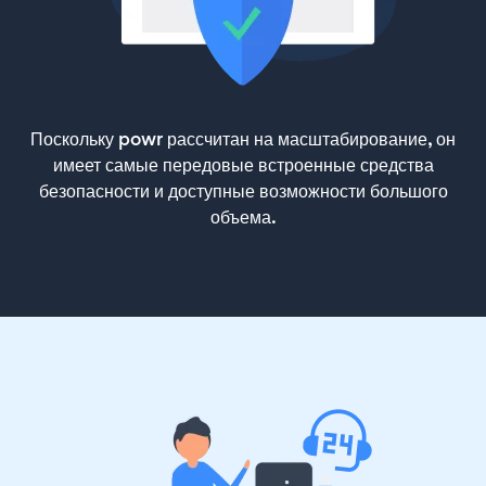
Поскольку powr рассчитан на масштабирование, он
имеет самые передовые встроенные средства
безопасности и доступные возможности большого
объема.