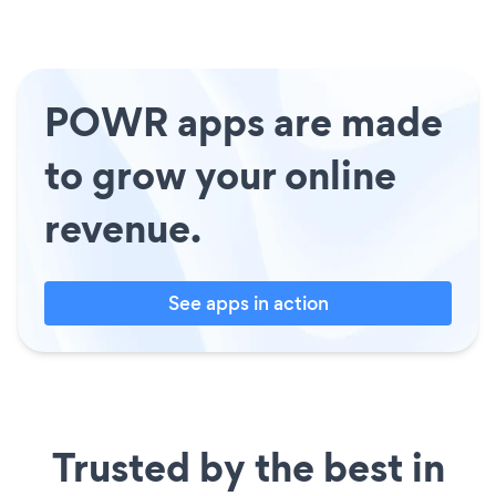
POWR apps are made
to grow your online
revenue.
See apps in action
Trusted by the best in