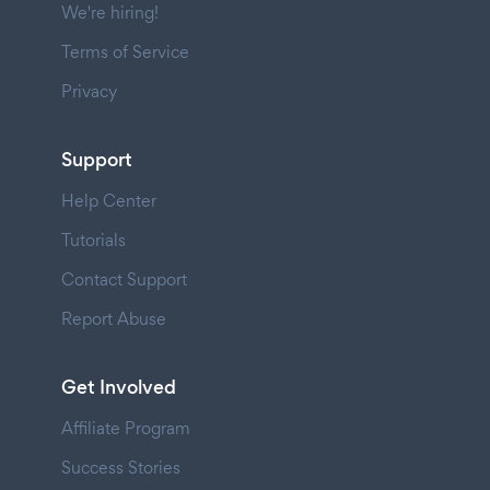
We're hiring!
Terms of Service
Privacy
Support
Help Center
Tutorials
Contact Support
Report Abuse
Get Involved
Affiliate Program
Success Stories