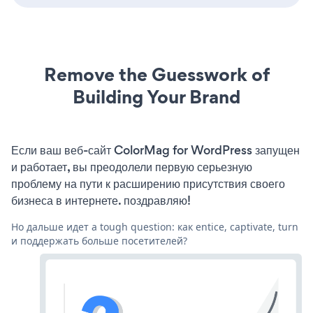
Remove the Guesswork of
Building Your Brand
Если ваш веб-сайт ColorMag for WordPress запущен
и работает, вы преодолели первую серьезную
проблему на пути к расширению присутствия своего
бизнеса в интернете. поздравляю!
Но дальше идет a tough question: как entice, captivate, turn
и поддержать больше посетителей?