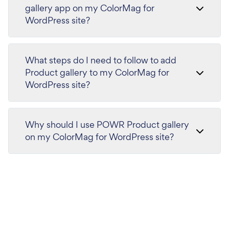
gallery app on my ColorMag for
WordPress site?
What steps do I need to follow to add
Product gallery to my ColorMag for
WordPress site?
Why should I use POWR Product gallery
on my ColorMag for WordPress site?