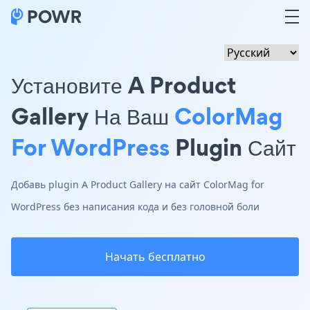
Установите A Product
Gallery На Ваш
ColorMag
For WordPress
Plugin Сайт
Добавь plugin A Product Gallery на сайт ColorMag for
WordPress без написания кода и без головной боли
Начать бесплатно