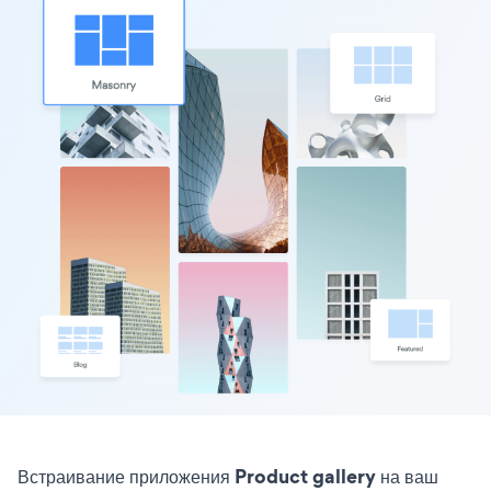
Встраивание приложения Product gallery на ваш