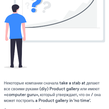
Некоторые компании сначала take a stab at делают
все своими руками (diy) Product gallery или имеют
«computer guru», который утверждает, что он / она
может построить a Product gallery in 'no time'.