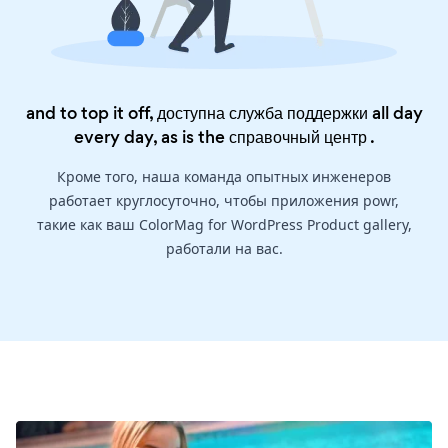
and to top it off, доступна служба поддержки all day
every day, as is the
справочный центр
.
Кроме того, наша команда опытных инженеров
работает круглосуточно, чтобы приложения powr,
такие как ваш ColorMag for WordPress Product gallery,
работали на вас.