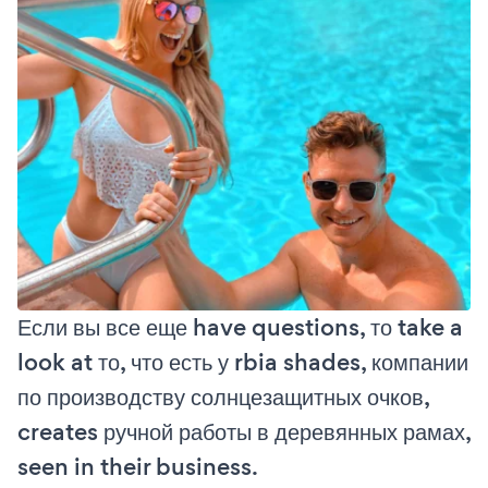
Если вы все еще have questions, то take a
look at то, что есть у rbia shades, компании
по производству солнцезащитных очков,
creates ручной работы в деревянных рамах,
seen in their business.