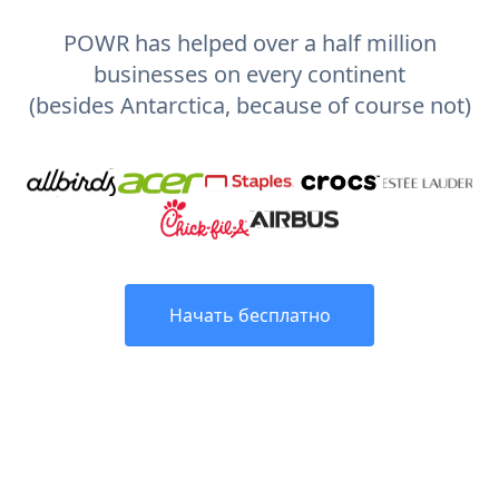
POWR has helped over a half million
businesses on every continent
(besides Antarctica, because of course not)
Начать бесплатно