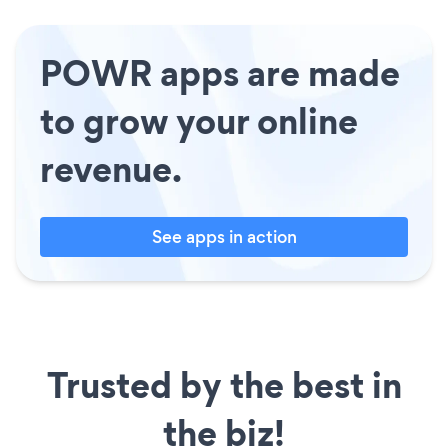
POWR apps are made
to grow your online
revenue.
See apps in action
Trusted by the best in
the biz!