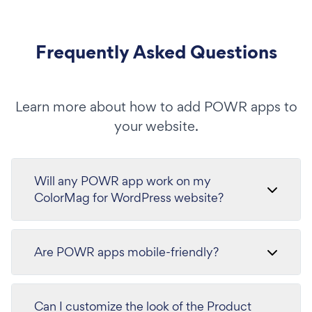
Frequently Asked Questions
Learn more about how to add POWR apps to
your website.
Will any POWR app work on my
ColorMag for WordPress website?
Are POWR apps mobile-friendly?
Can I customize the look of the Product