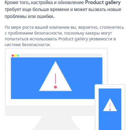
Кроме того, настройка и обновление Product gallery
требует еще больше времени и может вызвать новые
проблемы или ошибки.
По мере роста вашей компании вы, вероятно, столкнетесь
с проблемами безопасности, поскольку хакеры могут
попытаться использовать Product gallery уязвимости в
системе безопасности.