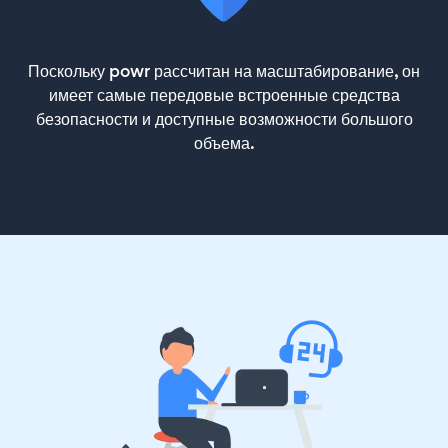
Поскольку powr рассчитан на масштабирование, он
имеет самые передовые встроенные средства
безопасности и доступные возможности большого
объема.