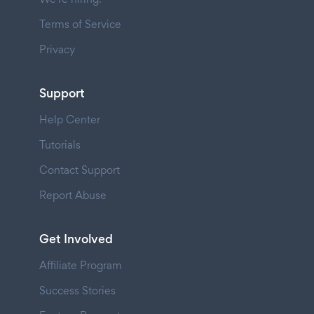
Terms of Service
Privacy
Support
Help Center
Tutorials
Contact Support
Report Abuse
Get Involved
Affiliate Program
Success Stories