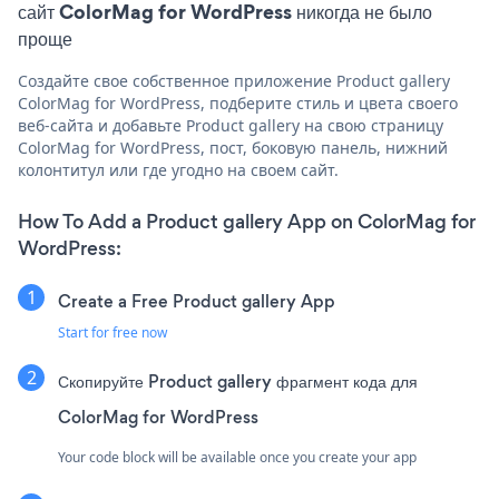
сайт ColorMag for WordPress никогда не было
проще
Создайте свое собственное приложение Product gallery
ColorMag for WordPress, подберите стиль и цвета своего
веб-сайта и добавьте Product gallery на свою страницу
ColorMag for WordPress, пост, боковую панель, нижний
колонтитул или где угодно на своем сайт.
How To Add a Product gallery App on ColorMag for
WordPress:
Create a Free Product gallery App
Start for free now
Скопируйте Product gallery фрагмент кода для
ColorMag for WordPress
Your code block will be available once you create your app