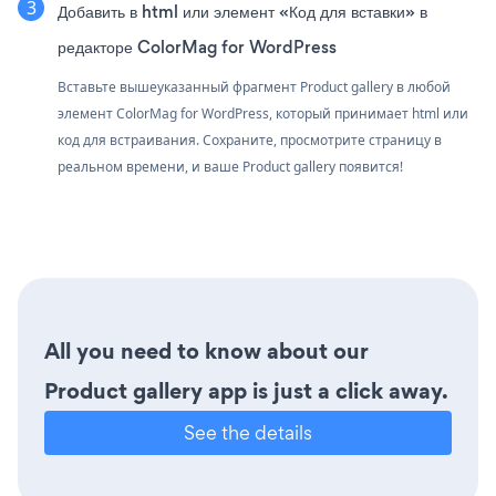
Добавить в html или элемент «Код для вставки» в
редакторе ColorMag for WordPress
Вставьте вышеуказанный фрагмент Product gallery в любой
элемент ColorMag for WordPress, который принимает html или
код для встраивания. Сохраните, просмотрите страницу в
реальном времени, и ваше Product gallery появится!
All you need to know about our
Product gallery app is just a click away.
See the details