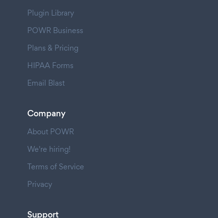
Plugin Library
POWR Business
Plans & Pricing
HIPAA Forms
Email Blast
Company
About POWR
We're hiring!
Terms of Service
Privacy
Support