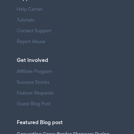
Help Center
Tutorials
Contact Support
Report Abuse
Get Involved
Affiliate Program
Success Stories
Feature Requests
Guest Blog Post
Featured Blog post
Converting Cross-Border Shoppers During