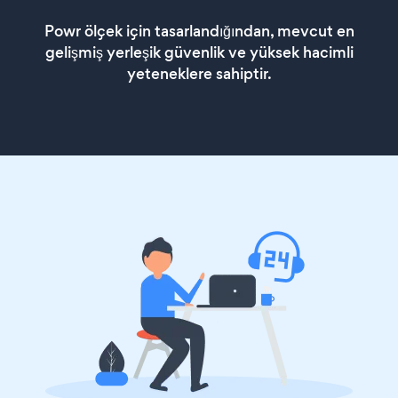
Powr ölçek için tasarlandığından, mevcut en
gelişmiş yerleşik güvenlik ve yüksek hacimli
yeteneklere sahiptir.