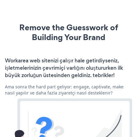
Remove the Guesswork of
Building Your Brand
Workarea web sitenizi çalışır hale getirdiyseniz,
işletmelerinizin çevrimiçi varlığını oluştururken ilk
büyük zorluğun üstesinden geldiniz. tebrikler!
Ama sonra the hard part geliyor: engage, captivate, make
nasıl yapılır ve daha fazla ziyaretçi nasıl desteklenir?