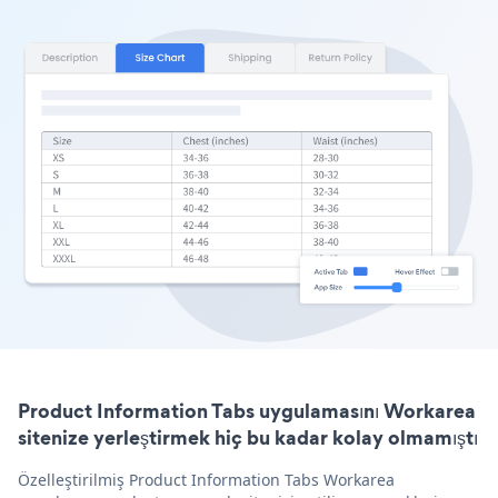
Product Information Tabs uygulamasını Workarea
sitenize yerleştirmek hiç bu kadar kolay olmamıştı
Özelleştirilmiş Product Information Tabs Workarea