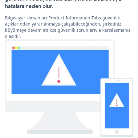
hatalara neden olur.
Bilgisayar korsanları Product Information Tabs güvenlik
açıklarından yararlanmaya çalışabileceğinden, şirketiniz
büyümeye devam ettikçe güvenlik sorunlarıyla karşılaşmanız
olasıdır.