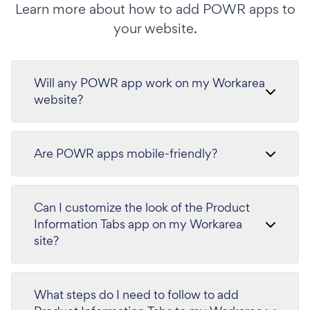
Learn more about how to add POWR apps to
your website.
Will any POWR app work on my Workarea
website?
Are POWR apps mobile-friendly?
Can I customize the look of the Product
Information Tabs app on my Workarea
site?
What steps do I need to follow to add