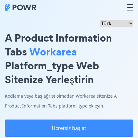
A Product Information
Tabs
Workarea
Platform_type Web
Sitenize Yerleştirin
Kodlama veya baş ağrısı olmadan Workarea sitenize A
Product Information Tabs platform_type ekleyin.
Ücretsiz başlat