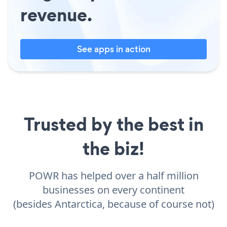
revenue.
See apps in action
Trusted by the best in
the biz!
POWR has helped over a half million
businesses on every continent
(besides Antarctica, because of course not)