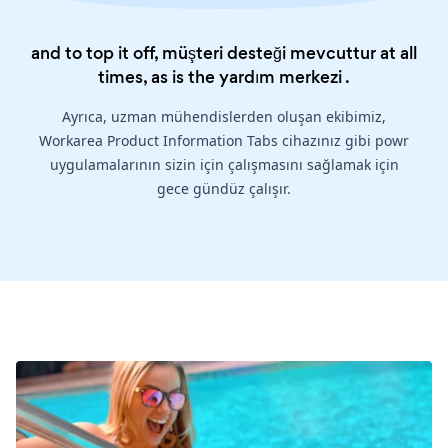
and to top it off, müşteri desteği mevcuttur at all
times, as is the
yardım merkezi
.
Ayrıca, uzman mühendislerden oluşan ekibimiz,
Workarea Product Information Tabs cihazınız gibi powr
uygulamalarının sizin için çalışmasını sağlamak için
gece gündüz çalışır.