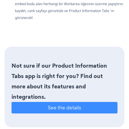
embed kodu alan herhangi bir Workarea öğesinin üzerine yapıştırın.
kaydet, canlı sayfayı görüntüle ve Product Information Tabs 'in
görünecek!
Not sure if our Product Information
Tabs app is right for you? Find out
more about its features and
integrations.
See the details