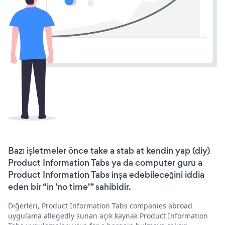
Bazı işletmeler önce take a stab at kendin yap (diy)
Product Information Tabs ya da computer guru a
Product Information Tabs inşa edebileceğini iddia
eden bir “in 'no time'” sahibidir.
Diğerleri, Product Information Tabs companies abroad
uygulama allegedly sunan açık kaynak Product Information