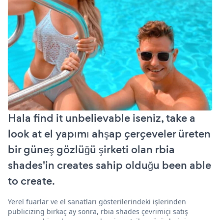
Hala find it unbelievable iseniz, take a
look at el yapımı ahşap çerçeveler üreten
bir güneş gözlüğü şirketi olan rbia
shades'in creates sahip olduğu been able
to create.
Yerel fuarlar ve el sanatları gösterilerindeki işlerinden
publicizing birkaç ay sonra, rbia shades çevrimiçi satış