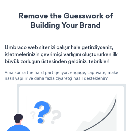
Remove the Guesswork of
Building Your Brand
Umbraco web sitenizi çalışır hale getirdiyseniz,
işletmelerinizin çevrimiçi varlığını oluştururken ilk
büyük zorluğun üstesinden geldiniz. tebrikler!
Ama sonra the hard part geliyor: engage, captivate, make
nasıl yapılır ve daha fazla ziyaretçi nasıl desteklenir?