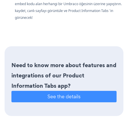
embed kodu alan herhangi bir Umbraco öğesinin üzerine yapıştırın.
kaydet, canlı sayfayı görüntüle ve Product Information Tabs 'in
görünecek!
Need to know more about features and
integrations of our Product
Information Tabs app?
See the details