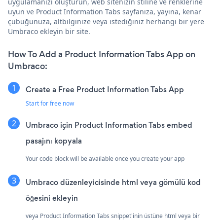
uygulamanızı oluşturun, web sitenizin stiline ve renklerine
uyun ve Product Information Tabs sayfanıza, yayına, kenar
çubuğunuza, altbilginize veya istediğiniz herhangi bir yere
Umbraco ekleyin bir site.
How To Add a Product Information Tabs App on
Umbraco:
Create a Free Product Information Tabs App
Start for free now
Umbraco için Product Information Tabs embed
pasajını kopyala
Your code block will be available once you create your app
Umbraco düzenleyicisinde html veya gömülü kod
öğesini ekleyin
veya Product Information Tabs snippet'inin üstüne html veya bir