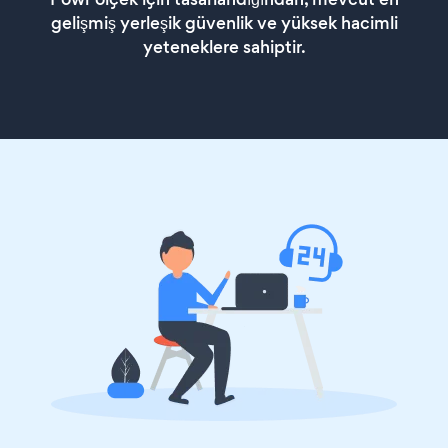
gelişmiş yerleşik güvenlik ve yüksek hacimli
yeteneklere sahiptir.