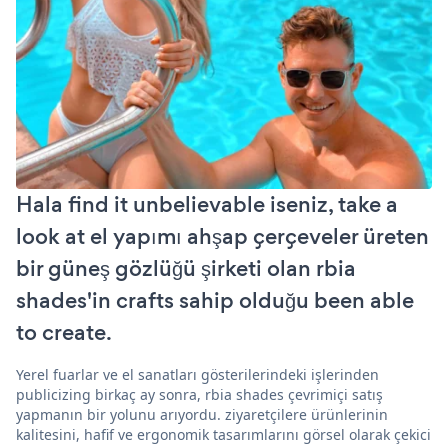
Hala find it unbelievable iseniz, take a
look at el yapımı ahşap çerçeveler üreten
bir güneş gözlüğü şirketi olan rbia
shades'in crafts sahip olduğu been able
to create.
Yerel fuarlar ve el sanatları gösterilerindeki işlerinden
publicizing birkaç ay sonra, rbia shades çevrimiçi satış
yapmanın bir yolunu arıyordu. ziyaretçilere ürünlerinin
kalitesini, hafif ve ergonomik tasarımlarını görsel olarak çekici