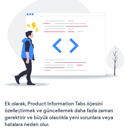
Ek olarak, Product Information Tabs öğesini
özelleştirmek ve güncellemek daha fazla zaman
gerektirir ve büyük olasılıkla yeni sorunlara veya
hatalara neden olur.