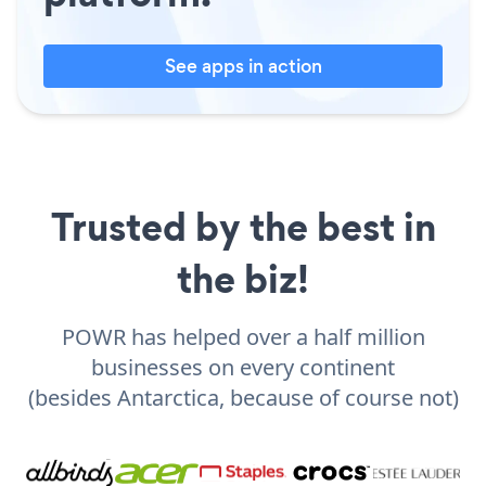
See apps in action
Trusted by the best in
the biz!
POWR has helped over a half million
businesses on every continent
(besides Antarctica, because of course not)