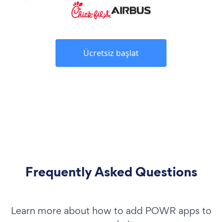
Ücretsiz başlat
Frequently Asked Questions
Learn more about how to add POWR apps to