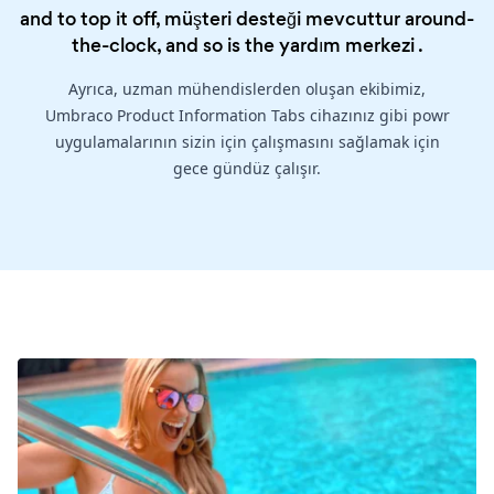
and to top it off, müşteri desteği mevcuttur around-
the-clock, and so is the
yardım merkezi
.
Ayrıca, uzman mühendislerden oluşan ekibimiz,
Umbraco Product Information Tabs cihazınız gibi powr
uygulamalarının sizin için çalışmasını sağlamak için
gece gündüz çalışır.