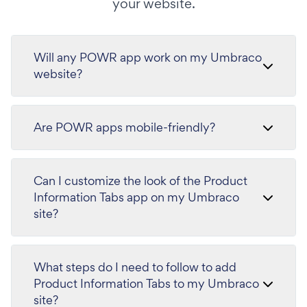
your website.
Will any POWR app work on my Umbraco
website?
Are POWR apps mobile-friendly?
Can I customize the look of the Product
Information Tabs app on my Umbraco
site?
What steps do I need to follow to add
Product Information Tabs to my Umbraco
site?