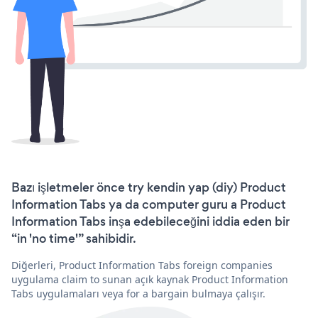
Bazı işletmeler önce try kendin yap (diy) Product
Information Tabs ya da computer guru a Product
Information Tabs inşa edebileceğini iddia eden bir
“in 'no time'” sahibidir.
Diğerleri, Product Information Tabs foreign companies
uygulama claim to sunan açık kaynak Product Information
Tabs uygulamaları veya for a bargain bulmaya çalışır.