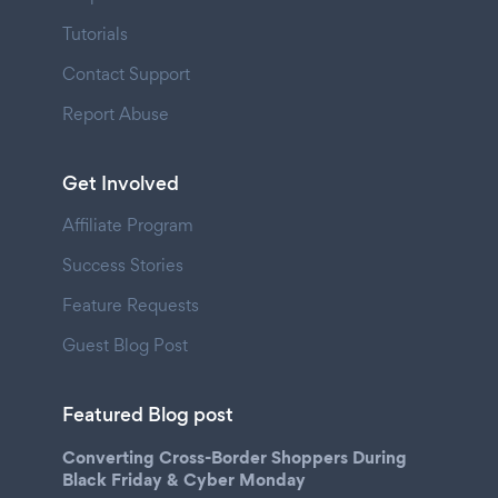
Tutorials
Contact Support
Report Abuse
Get Involved
Affiliate Program
Success Stories
Feature Requests
Guest Blog Post
Featured Blog post
Converting Cross-Border Shoppers During
Black Friday & Cyber Monday