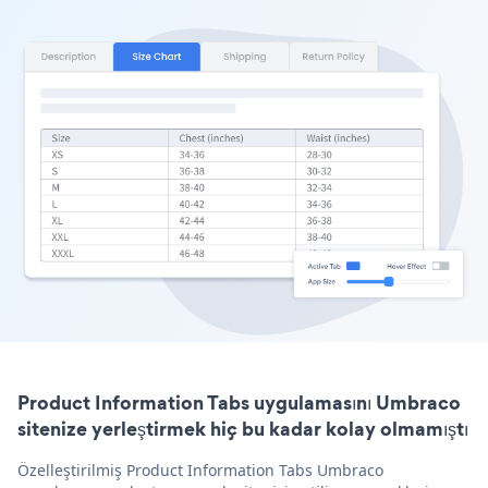
Product Information Tabs uygulamasını Umbraco
sitenize yerleştirmek hiç bu kadar kolay olmamıştı
Özelleştirilmiş Product Information Tabs Umbraco