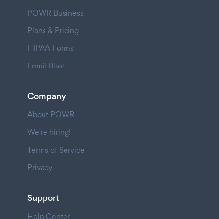
POWR Business
Plans & Pricing
HIPAA Forms
Email Blast
Company
About POWR
We're hiring!
Terms of Service
Privacy
Support
Help Center