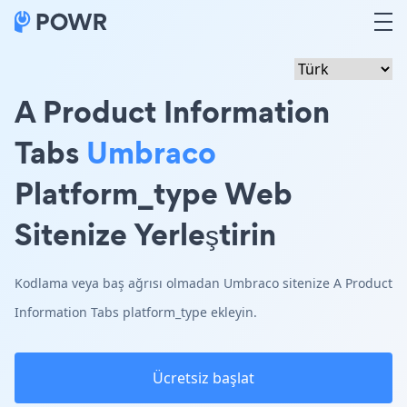
A Product Information
Tabs
Umbraco
Platform_type Web
Sitenize Yerleştirin
Kodlama veya baş ağrısı olmadan Umbraco sitenize A Product
Information Tabs platform_type ekleyin.
Ücretsiz başlat