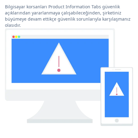
Bilgisayar korsanları Product Information Tabs güvenlik
açıklarından yararlanmaya çalışabileceğinden, şirketiniz
büyümeye devam ettikçe güvenlik sorunlarıyla karşılaşmanız
olasıdır.