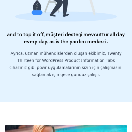
and to top it off, müşteri desteği mevcuttur all day
every day, as is the
yardım merkezi
.
Ayrıca, uzman mühendislerden oluşan ekibimiz, Twenty
Thirteen for WordPress Product Information Tabs
cihazınız gibi powr uygulamalarının sizin için çalışmasını
sağlamak için gece gündüz çalışır.