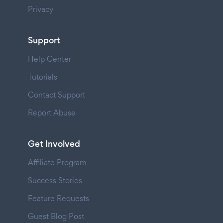
Privacy
Support
Help Center
Tutorials
Contact Support
Report Abuse
Get Involved
Affiliate Program
Success Stories
Feature Requests
Guest Blog Post