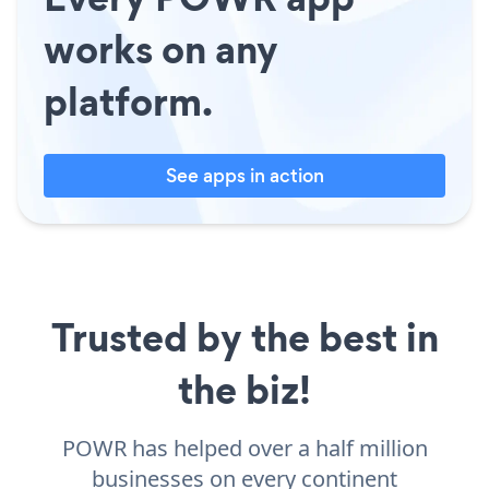
works on any
platform.
See apps in action
Trusted by the best in
the biz!
POWR has helped over a half million
businesses on every continent