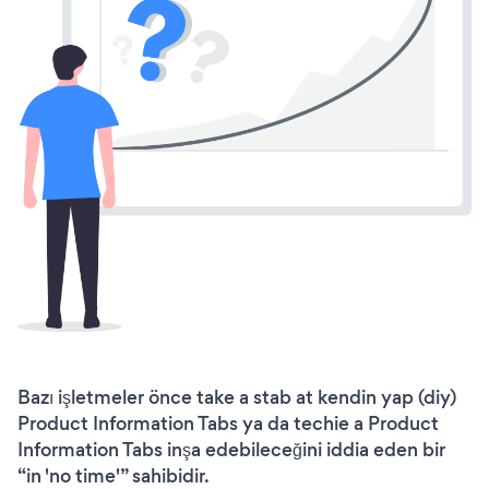
Bazı işletmeler önce take a stab at kendin yap (diy)
Product Information Tabs ya da techie a Product
Information Tabs inşa edebileceğini iddia eden bir
“in 'no time'” sahibidir.