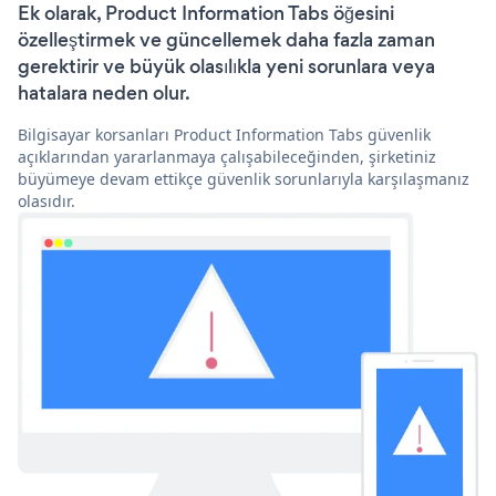
Ek olarak, Product Information Tabs öğesini
özelleştirmek ve güncellemek daha fazla zaman
gerektirir ve büyük olasılıkla yeni sorunlara veya
hatalara neden olur.
Bilgisayar korsanları Product Information Tabs güvenlik
açıklarından yararlanmaya çalışabileceğinden, şirketiniz
büyümeye devam ettikçe güvenlik sorunlarıyla karşılaşmanız
olasıdır.