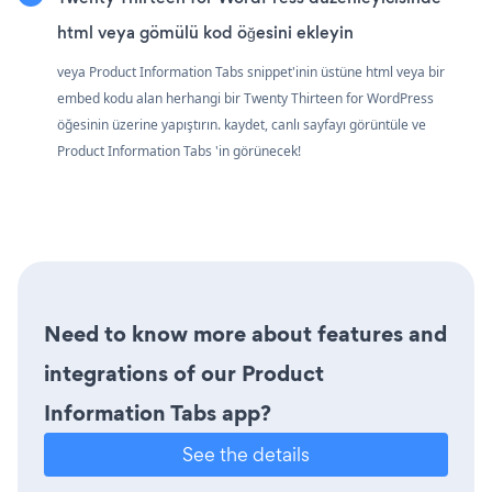
html veya gömülü kod öğesini ekleyin
veya Product Information Tabs snippet'inin üstüne html veya bir
embed kodu alan herhangi bir Twenty Thirteen for WordPress
öğesinin üzerine yapıştırın. kaydet, canlı sayfayı görüntüle ve
Product Information Tabs 'in görünecek!
Need to know more about features and
integrations of our Product
Information Tabs app?
See the details