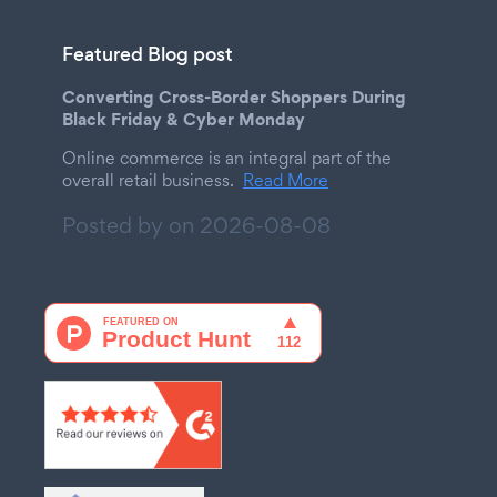
Featured Blog post
Converting Cross-Border Shoppers During
Black Friday & Cyber Monday
Online commerce is an integral part of the
overall retail business.
Read More
Posted by on
2026-08-08