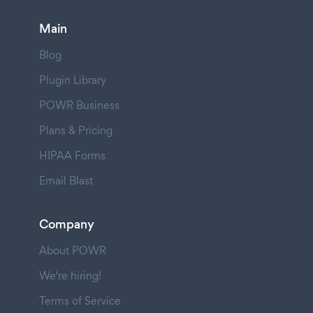
Main
Blog
Plugin Library
POWR Business
Plans & Pricing
HIPAA Forms
Email Blast
Company
About POWR
We're hiring!
Terms of Service