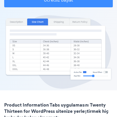
Ücretsiz başlat
Product Information Tabs uygulamasını Twenty
Thirteen for WordPress sitenize yerleştirmek hiç