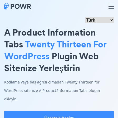
A Product Information
Tabs
Twenty Thirteen For
WordPress
Plugin Web
Sitenize Yerleştirin
Kodlama veya baş ağrısı olmadan Twenty Thirteen for
WordPress sitenize A Product Information Tabs plugin
ekleyin.