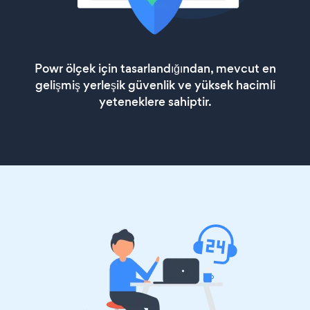
Powr ölçek için tasarlandığından, mevcut en
gelişmiş yerleşik güvenlik ve yüksek hacimli
yeteneklere sahiptir.