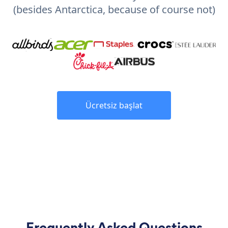
(besides Antarctica, because of course not)
Ücretsiz başlat
Frequently Asked Questions