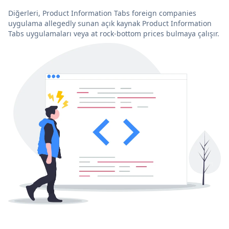
Diğerleri, Product Information Tabs foreign companies
uygulama allegedly sunan açık kaynak Product Information
Tabs uygulamaları veya at rock-bottom prices bulmaya çalışır.