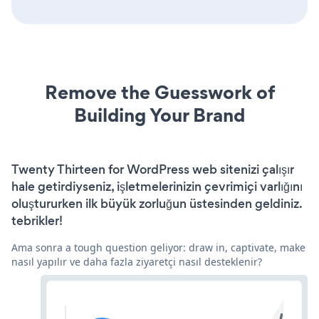
Remove the Guesswork of
Building Your Brand
Twenty Thirteen for WordPress web sitenizi çalışır
hale getirdiyseniz, işletmelerinizin çevrimiçi varlığını
oluştururken ilk büyük zorluğun üstesinden geldiniz.
tebrikler!
Ama sonra a tough question geliyor: draw in, captivate, make
nasıl yapılır ve daha fazla ziyaretçi nasıl desteklenir?