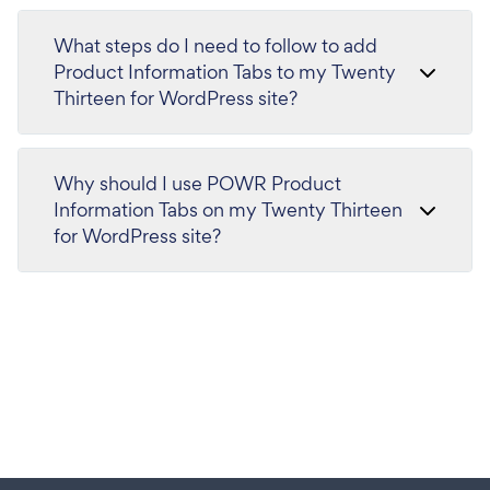
What steps do I need to follow to add
Product Information Tabs to my Twenty
Thirteen for WordPress site?
Why should I use POWR Product
Information Tabs on my Twenty Thirteen
for WordPress site?