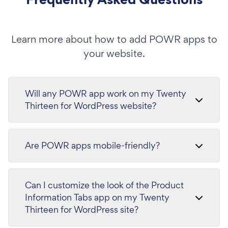
Learn more about how to add POWR apps to
your website.
Will any POWR app work on my Twenty
Thirteen for WordPress website?
Are POWR apps mobile-friendly?
Can I customize the look of the Product
Information Tabs app on my Twenty
Thirteen for WordPress site?