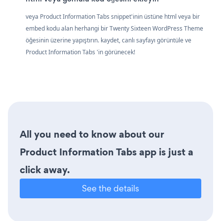
veya Product Information Tabs snippet'inin üstüne html veya bir
embed kodu alan herhangi bir Twenty Sixteen WordPress Theme
öğesinin üzerine yapıştırın. kaydet, canlı sayfayı görüntüle ve
Product Information Tabs 'in görünecek!
All you need to know about our
Product Information Tabs app is just a
click away.
See the details