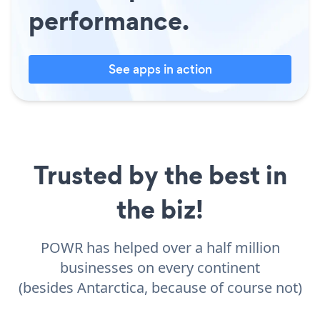
performance.
See apps in action
Trusted by the best in
the biz!
POWR has helped over a half million
businesses on every continent
(besides Antarctica, because of course not)