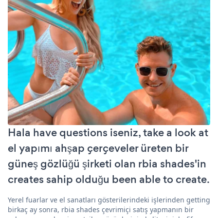
Hala have questions iseniz, take a look at
el yapımı ahşap çerçeveler üreten bir
güneş gözlüğü şirketi olan rbia shades'in
creates sahip olduğu been able to create.
Yerel fuarlar ve el sanatları gösterilerindeki işlerinden getting
birkaç ay sonra, rbia shades çevrimiçi satış yapmanın bir