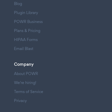
Blog
Plugin Library
POWR Business
Plans & Pricing
HIPAA Forms
Email Blast
Company
About POWR
We're hiring!
Terms of Service
Privacy