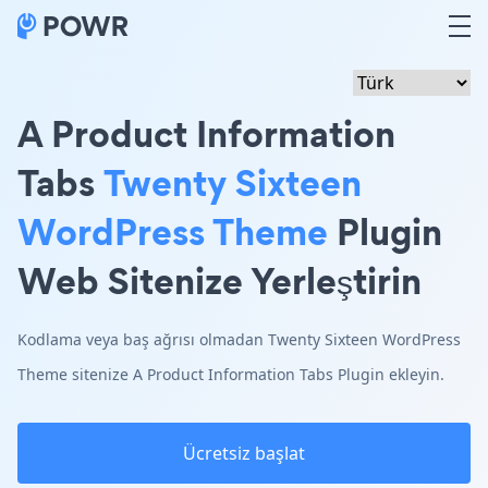
A Product Information
Tabs
Twenty Sixteen
WordPress Theme
Plugin
Web Sitenize Yerleştirin
Kodlama veya baş ağrısı olmadan Twenty Sixteen WordPress
Theme sitenize A Product Information Tabs Plugin ekleyin.
Ücretsiz başlat