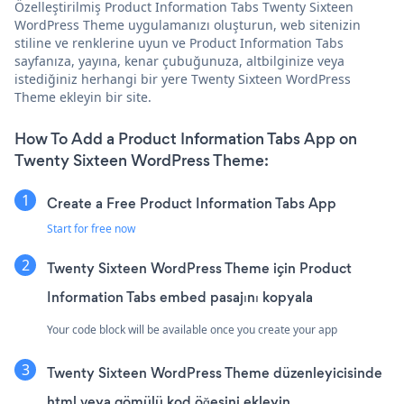
Özelleştirilmiş Product Information Tabs Twenty Sixteen
WordPress Theme uygulamanızı oluşturun, web sitenizin
stiline ve renklerine uyun ve Product Information Tabs
sayfanıza, yayına, kenar çubuğunuza, altbilginize veya
istediğiniz herhangi bir yere Twenty Sixteen WordPress
Theme ekleyin bir site.
How To Add a Product Information Tabs App on
Twenty Sixteen WordPress Theme:
Create a Free Product Information Tabs App
Start for free now
Twenty Sixteen WordPress Theme için Product
Information Tabs embed pasajını kopyala
Your code block will be available once you create your app
Twenty Sixteen WordPress Theme düzenleyicisinde
html veya gömülü kod öğesini ekleyin