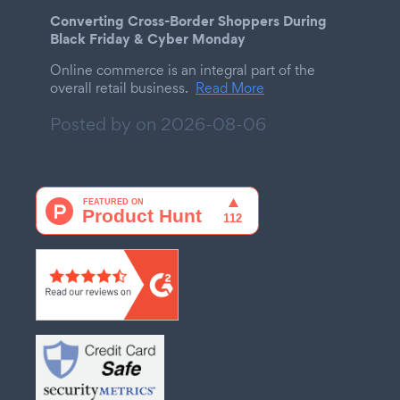
Converting Cross-Border Shoppers During
Black Friday & Cyber Monday
Online commerce is an integral part of the
overall retail business.
Read More
Posted by on
2026-08-06