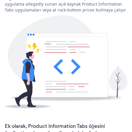
uygulama allegedly sunan açık kaynak Product Information
Tabs uygulamaları veya at rock-bottom prices bulmaya çalışır.
Ek olarak, Product Information Tabs öğesini