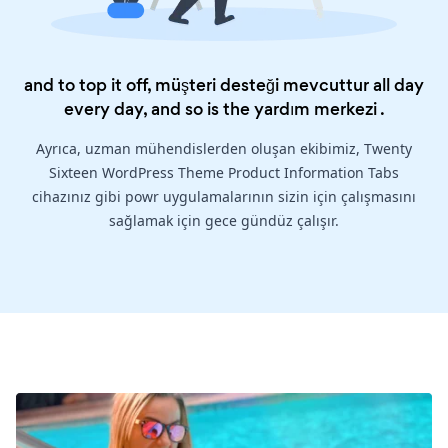
and to top it off, müşteri desteği mevcuttur all day
every day, and so is the
yardım merkezi
.
Ayrıca, uzman mühendislerden oluşan ekibimiz, Twenty
Sixteen WordPress Theme Product Information Tabs
cihazınız gibi powr uygulamalarının sizin için çalışmasını
sağlamak için gece gündüz çalışır.