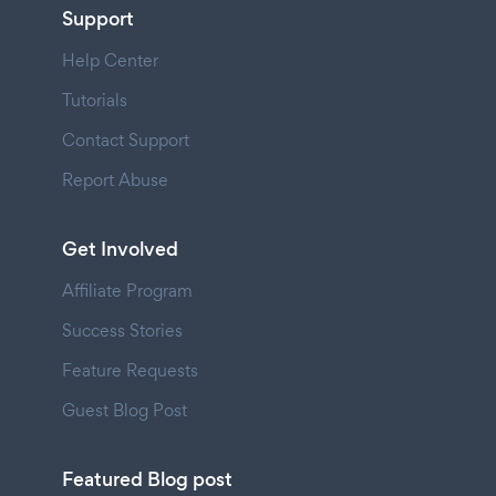
Support
Help Center
Tutorials
Contact Support
Report Abuse
Get Involved
Affiliate Program
Success Stories
Feature Requests
Guest Blog Post
Featured Blog post