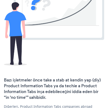
Bazı işletmeler önce take a stab at kendin yap (diy)
Product Information Tabs ya da techie a Product
Information Tabs inşa edebileceğini iddia eden bir
“in 'no time'” sahibidir.
Diğerleri, Product Information Tabs companies abroad