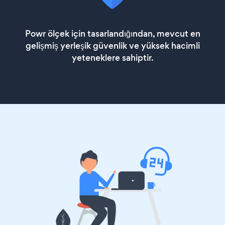
Powr ölçek için tasarlandığından, mevcut en
gelişmiş yerleşik güvenlik ve yüksek hacimli
yeteneklere sahiptir.