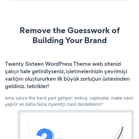
Remove the Guesswork of
Building Your Brand
Twenty Sixteen WordPress Theme web sitenizi
çalışır hale getirdiyseniz, işletmelerinizin çevrimiçi
varlığını oluştururken ilk büyük zorluğun üstesinden
geldiniz. tebrikler!
Ama sonra the hard part geliyor: entice, captivate, make nasıl
yapılır ve daha fazla ziyaretçi nasıl desteklenir?