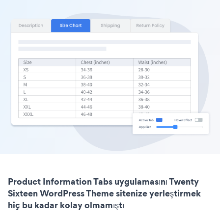
Product Information Tabs uygulamasını Twenty
Sixteen WordPress Theme sitenize yerleştirmek
hiç bu kadar kolay olmamıştı