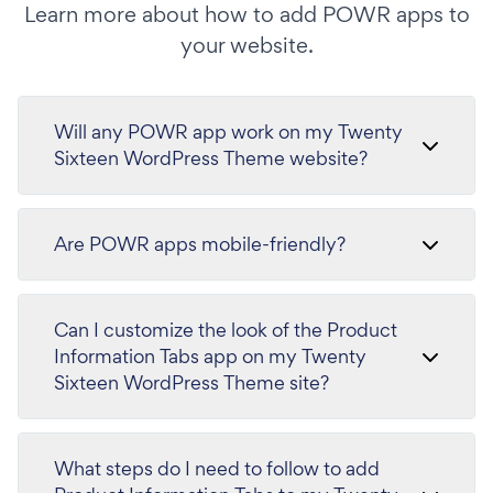
Learn more about how to add POWR apps to
your website.
Will any POWR app work on my Twenty
Sixteen WordPress Theme website?
Are POWR apps mobile-friendly?
Can I customize the look of the Product
Information Tabs app on my Twenty
Sixteen WordPress Theme site?
What steps do I need to follow to add