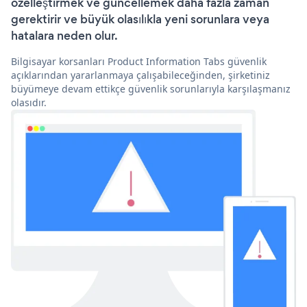
özelleştirmek ve güncellemek daha fazla zaman
gerektirir ve büyük olasılıkla yeni sorunlara veya
hatalara neden olur.
Bilgisayar korsanları Product Information Tabs güvenlik
açıklarından yararlanmaya çalışabileceğinden, şirketiniz
büyümeye devam ettikçe güvenlik sorunlarıyla karşılaşmanız
olasıdır.