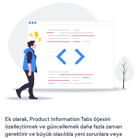
Ek olarak, Product Information Tabs öğesini
özelleştirmek ve güncellemek daha fazla zaman
gerektirir ve büyük olasılıkla yeni sorunlara veya