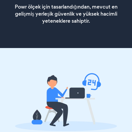
Powr ölçek için tasarlandığından, mevcut en
gelişmiş yerleşik güvenlik ve yüksek hacimli
yeteneklere sahiptir.