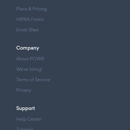
Plans & Pricing
HIPAA Forms
Email Blast
Company
About POWR
We're hiring!
Terms of Service
Privacy
Support
Help Center
Tutorials