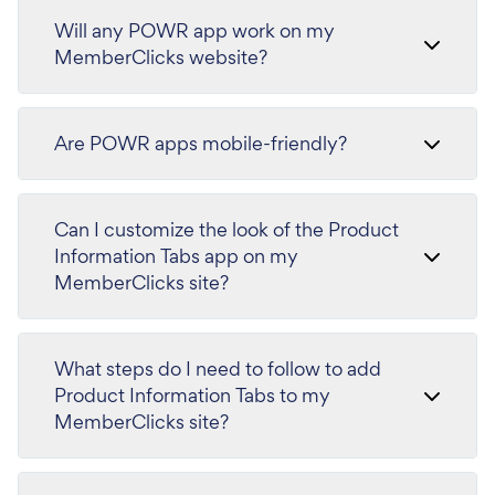
Will any POWR app work on my
MemberClicks website?
Are POWR apps mobile-friendly?
Can I customize the look of the Product
Information Tabs app on my
MemberClicks site?
What steps do I need to follow to add
Product Information Tabs to my
MemberClicks site?