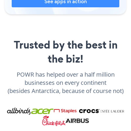
See apps in action
Trusted by the best in
the biz!
POWR has helped over a half million
businesses on every continent
(besides Antarctica, because of course not)