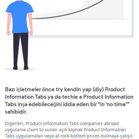
Bazı işletmeler önce try kendin yap (diy) Product
Information Tabs ya da techie a Product Information
Tabs inşa edebileceğini iddia eden bir “in 'no time'”
sahibidir.
Diğerleri, Product Information Tabs companies abroad
uygulama claim to sunan açık kaynak Product Information
Tabs uygulamaları veya at rock-bottom prices bulmaya çalışır.