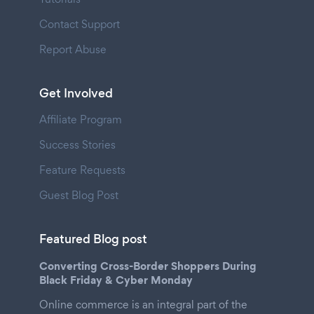
Contact Support
Report Abuse
Get Involved
Affiliate Program
Success Stories
Feature Requests
Guest Blog Post
Featured Blog post
Converting Cross-Border Shoppers During
Black Friday & Cyber Monday
Online commerce is an integral part of the