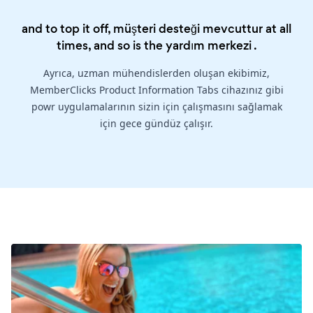
and to top it off, müşteri desteği mevcuttur at all
times, and so is the
yardım merkezi
.
Ayrıca, uzman mühendislerden oluşan ekibimiz,
MemberClicks Product Information Tabs cihazınız gibi
powr uygulamalarının sizin için çalışmasını sağlamak
için gece gündüz çalışır.