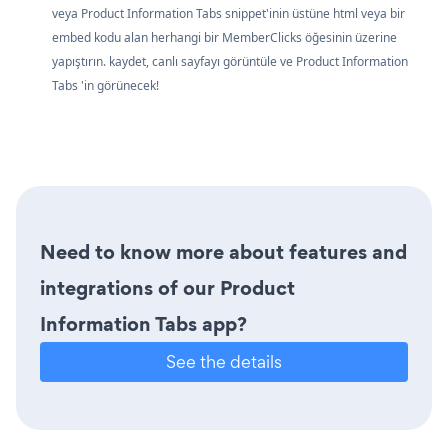
veya Product Information Tabs snippet'inin üstüne html veya bir
embed kodu alan herhangi bir MemberClicks öğesinin üzerine
yapıştırın. kaydet, canlı sayfayı görüntüle ve Product Information
Tabs 'in görünecek!
Need to know more about features and
integrations of our Product
Information Tabs app?
See the details