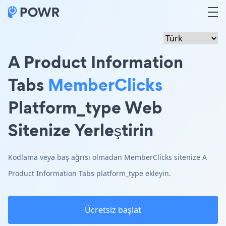
A Product Information
Tabs
MemberClicks
Platform_type Web
Sitenize Yerleştirin
Kodlama veya baş ağrısı olmadan MemberClicks sitenize A
Product Information Tabs platform_type ekleyin.
Ücretsiz başlat