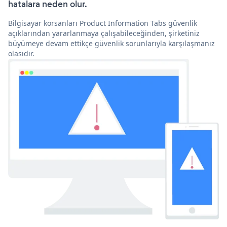
hatalara neden olur.
Bilgisayar korsanları Product Information Tabs güvenlik
açıklarından yararlanmaya çalışabileceğinden, şirketiniz
büyümeye devam ettikçe güvenlik sorunlarıyla karşılaşmanız
olasıdır.