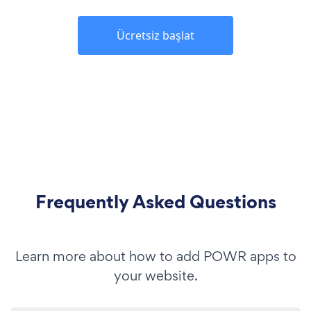
Ücretsiz başlat
Frequently Asked Questions
Learn more about how to add POWR apps to
your website.