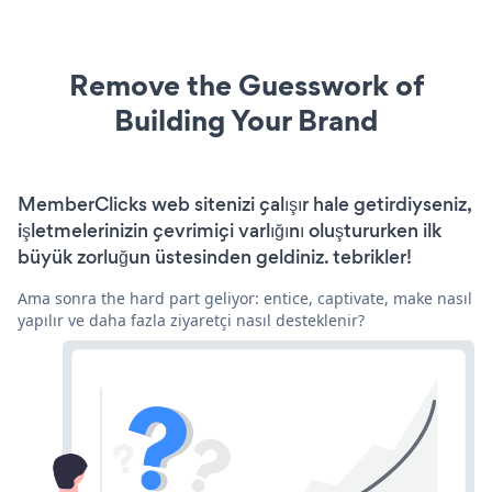
Remove the Guesswork of
Building Your Brand
MemberClicks web sitenizi çalışır hale getirdiyseniz,
işletmelerinizin çevrimiçi varlığını oluştururken ilk
büyük zorluğun üstesinden geldiniz. tebrikler!
Ama sonra the hard part geliyor: entice, captivate, make nasıl
yapılır ve daha fazla ziyaretçi nasıl desteklenir?