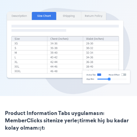
Product Information Tabs uygulamasını
MemberClicks sitenize yerleştirmek hiç bu kadar
kolay olmamıştı