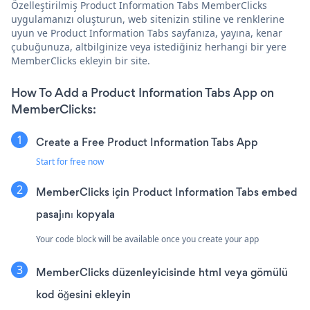
Özelleştirilmiş Product Information Tabs MemberClicks
uygulamanızı oluşturun, web sitenizin stiline ve renklerine
uyun ve Product Information Tabs sayfanıza, yayına, kenar
çubuğunuza, altbilginize veya istediğiniz herhangi bir yere
MemberClicks ekleyin bir site.
How To Add a Product Information Tabs App on
MemberClicks:
Create a Free Product Information Tabs App
Start for free now
MemberClicks için Product Information Tabs embed
pasajını kopyala
Your code block will be available once you create your app
MemberClicks düzenleyicisinde html veya gömülü
kod öğesini ekleyin