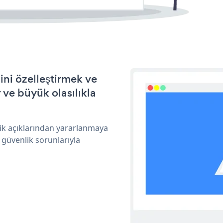
ini özelleştirmek ve
ve büyük olasılıkla
lik açıklarından yararlanmaya
 güvenlik sorunlarıyla