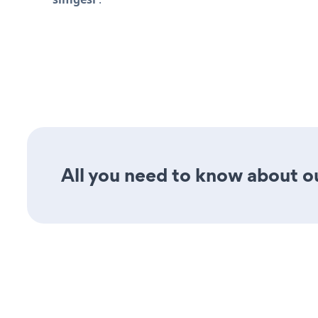
All you need to know about ou