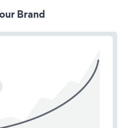
our Brand