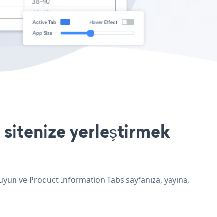
sitenize yerleştirmek
 uyun ve Product Information Tabs sayfanıza, yayına,