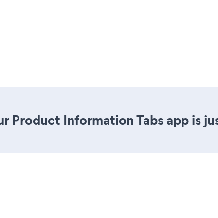
r Product Information Tabs app is jus