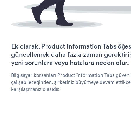
Ek olarak, Product Information Tabs öğes
güncellemek daha fazla zaman gerektirir 
yeni sorunlara veya hatalara neden olur.
Bilgisayar korsanları Product Information Tabs güven
çalışabileceğinden, şirketiniz büyümeye devam ettikçe
karşılaşmanız olasıdır.