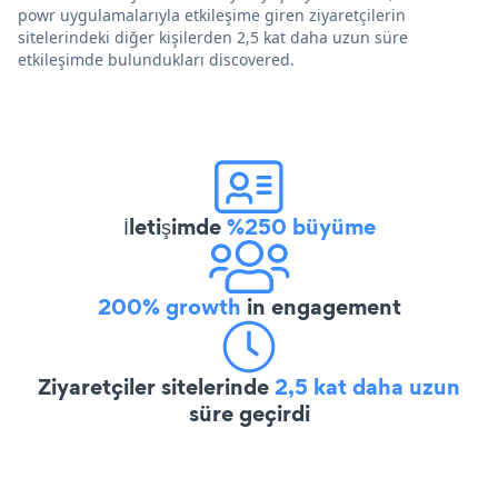
powr uygulamalarıyla etkileşime giren ziyaretçilerin
sitelerindeki diğer kişilerden 2,5 kat daha uzun süre
etkileşimde bulundukları discovered.
İletişimde
%250 büyüme
200% growth
in engagement
Ziyaretçiler sitelerinde
2,5 kat daha uzun
süre geçirdi