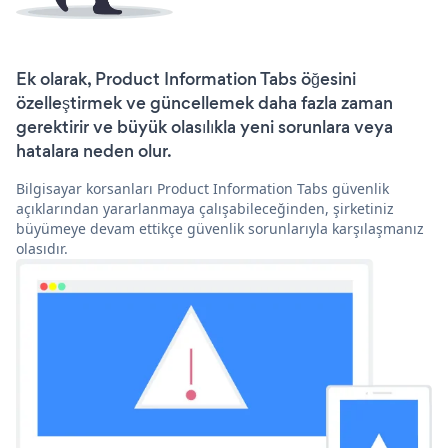
Ek olarak, Product Information Tabs öğesini
özelleştirmek ve güncellemek daha fazla zaman
gerektirir ve büyük olasılıkla yeni sorunlara veya
hatalara neden olur.
Bilgisayar korsanları Product Information Tabs güvenlik
açıklarından yararlanmaya çalışabileceğinden, şirketiniz
büyümeye devam ettikçe güvenlik sorunlarıyla karşılaşmanız
olasıdır.