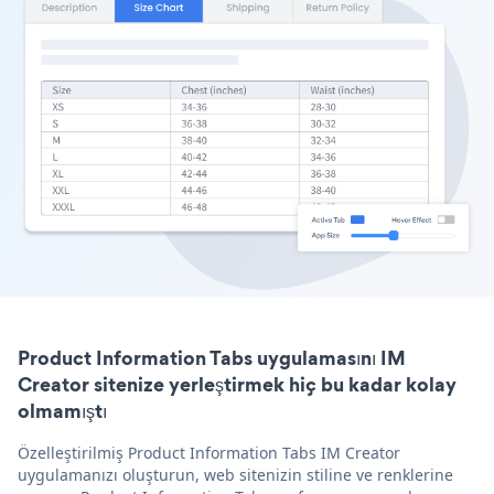
Product Information Tabs uygulamasını IM
Creator sitenize yerleştirmek hiç bu kadar kolay
olmamıştı
Özelleştirilmiş Product Information Tabs IM Creator
uygulamanızı oluşturun, web sitenizin stiline ve renklerine