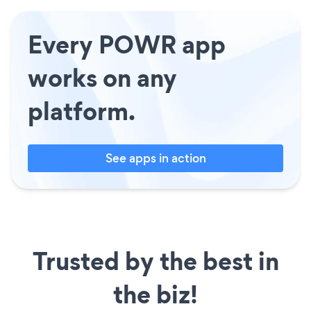
Every POWR app
works on any
platform.
See apps in action
Trusted by the best in
the biz!