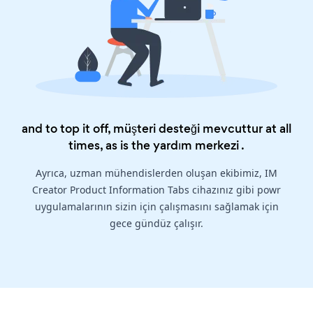
and to top it off, müşteri desteği mevcuttur at all
times, as is the
yardım merkezi
.
Ayrıca, uzman mühendislerden oluşan ekibimiz, IM
Creator Product Information Tabs cihazınız gibi powr
uygulamalarının sizin için çalışmasını sağlamak için
gece gündüz çalışır.