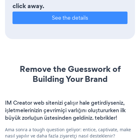
click away.
See the details
Remove the Guesswork of
Building Your Brand
IM Creator web sitenizi çalışır hale getirdiyseniz,
işletmelerinizin çevrimiçi varlığını oluştururken ilk
büyük zorluğun üstesinden geldiniz. tebrikler!
Ama sonra a tough question geliyor: entice, captivate, make
nasıl yapılır ve daha fazla ziyaretçi nasıl desteklenir?