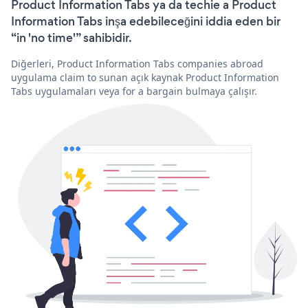
Product Information Tabs ya da techie a Product
Information Tabs inşa edebileceğini iddia eden bir
“in 'no time'” sahibidir.
Diğerleri, Product Information Tabs companies abroad
uygulama claim to sunan açık kaynak Product Information
Tabs uygulamaları veya for a bargain bulmaya çalışır.