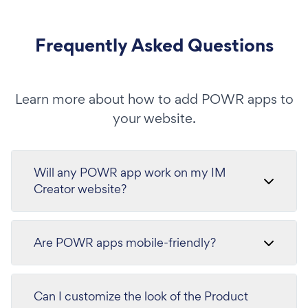
Frequently Asked Questions
Learn more about how to add POWR apps to
your website.
Will any POWR app work on my IM
Creator website?
Are POWR apps mobile-friendly?
Can I customize the look of the Product