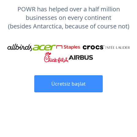
POWR has helped over a half million
businesses on every continent
(besides Antarctica, because of course not)
Ücretsiz başlat