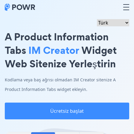
A Product Information
Tabs
IM Creator
Widget
Web Sitenize Yerleştirin
Kodlama veya baş ağrısı olmadan IM Creator sitenize A
Product Information Tabs widget ekleyin.
Ücretsiz başlat