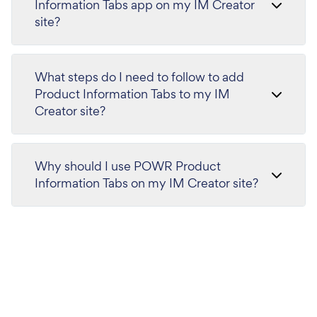
Information Tabs app on my IM Creator
site?
What steps do I need to follow to add
Product Information Tabs to my IM
Creator site?
Why should I use POWR Product
Information Tabs on my IM Creator site?