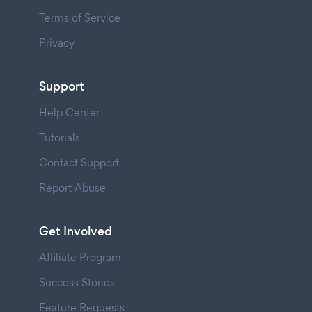
Terms of Service
Privacy
Support
Help Center
Tutorials
Contact Support
Report Abuse
Get Involved
Affiliate Program
Success Stories
Feature Requests