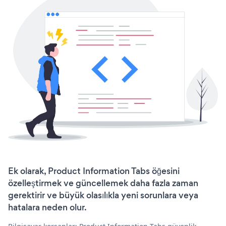
Ek olarak, Product Information Tabs öğesini
özelleştirmek ve güncellemek daha fazla zaman
gerektirir ve büyük olasılıkla yeni sorunlara veya
hatalara neden olur.