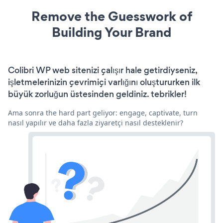
Remove the Guesswork of
Building Your Brand
Colibri WP web sitenizi çalışır hale getirdiyseniz,
işletmelerinizin çevrimiçi varlığını oluştururken ilk
büyük zorluğun üstesinden geldiniz. tebrikler!
Ama sonra the hard part geliyor: engage, captivate, turn
nasıl yapılır ve daha fazla ziyaretçi nasıl desteklenir?