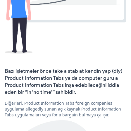
Bazı işletmeler önce take a stab at kendin yap (diy)
Product Information Tabs ya da computer guru a
Product Information Tabs inşa edebileceğini iddia
eden bir “in 'no time'” sahibidir.
Diğerleri, Product Information Tabs foreign companies
uygulama allegedly sunan açık kaynak Product Information
Tabs uygulamaları veya for a bargain bulmaya çalışır.