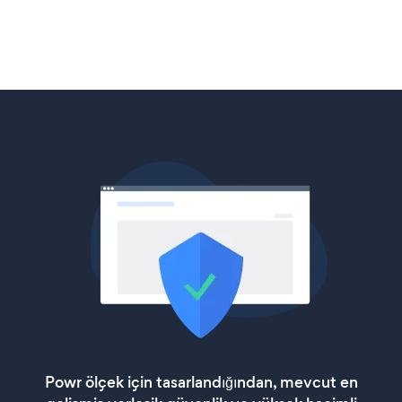
Powr ölçek için tasarlandığından, mevcut en