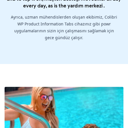
every day, as is the
yardım merkezi
.
Ayrıca, uzman mühendislerden oluşan ekibimiz, Colibri
WP Product Information Tabs cihazınız gibi powr
uygulamalarının sizin için çalışmasını sağlamak için
gece gündüz çalışır.