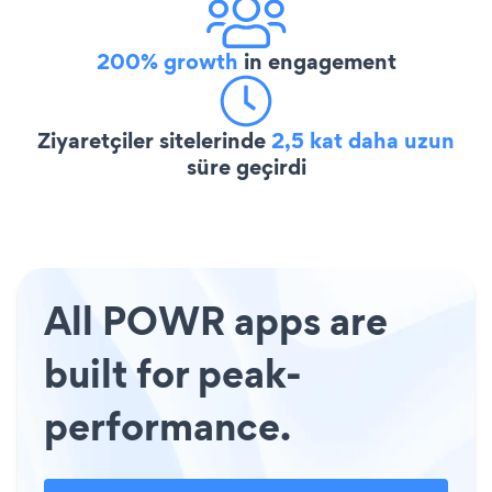
200% growth
in engagement
Ziyaretçiler sitelerinde
2,5 kat daha uzun
süre geçirdi
All POWR apps are
built for peak-
performance.