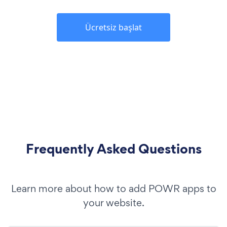
Ücretsiz başlat
Frequently Asked Questions
Learn more about how to add POWR apps to
your website.