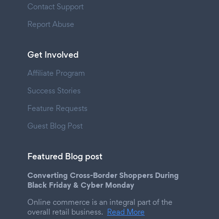
Contact Support
Report Abuse
Get Involved
Affiliate Program
Success Stories
Feature Requests
Guest Blog Post
Featured Blog post
Converting Cross-Border Shoppers During
Black Friday & Cyber Monday
Online commerce is an integral part of the
overall retail business.
Read More