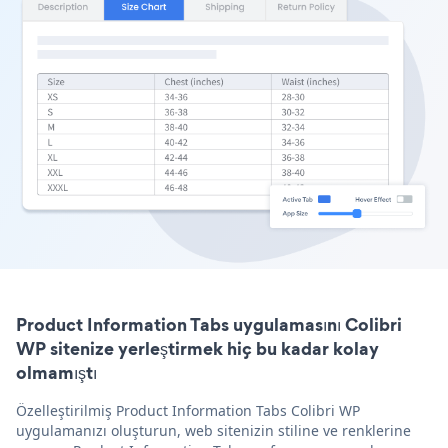
Product Information Tabs uygulamasını Colibri
WP sitenize yerleştirmek hiç bu kadar kolay
olmamıştı
Özelleştirilmiş Product Information Tabs Colibri WP
uygulamanızı oluşturun, web sitenizin stiline ve renklerine