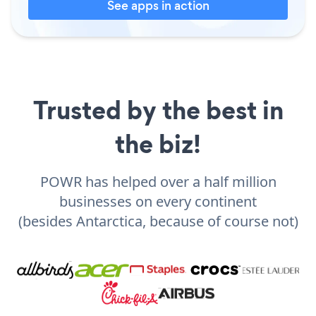
See apps in action
Trusted by the best in
the biz!
POWR has helped over a half million
businesses on every continent
(besides Antarctica, because of course not)