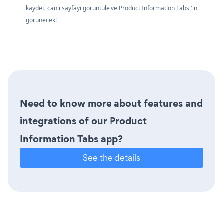
kaydet, canlı sayfayı görüntüle ve Product Information Tabs 'in
görünecek!
Need to know more about features and
integrations of our Product
Information Tabs app?
See the details