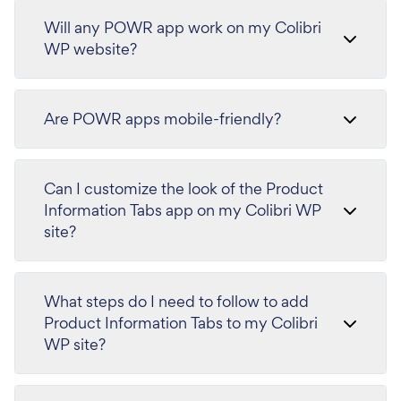
Will any POWR app work on my Colibri
WP website?
Are POWR apps mobile-friendly?
Can I customize the look of the Product
Information Tabs app on my Colibri WP
site?
What steps do I need to follow to add
Product Information Tabs to my Colibri
WP site?