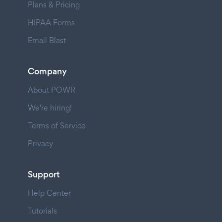
Plans & Pricing
HIPAA Forms
Email Blast
Company
About POWR
We're hiring!
Terms of Service
Privacy
Support
Help Center
Tutorials