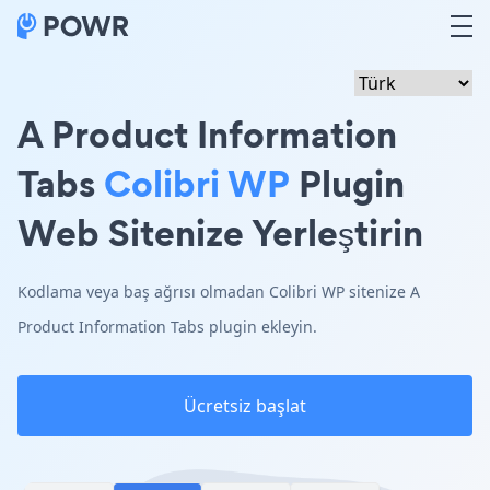
A Product Information
Tabs
Colibri WP
Plugin
Web Sitenize Yerleştirin
Kodlama veya baş ağrısı olmadan Colibri WP sitenize A
Product Information Tabs plugin ekleyin.
Ücretsiz başlat