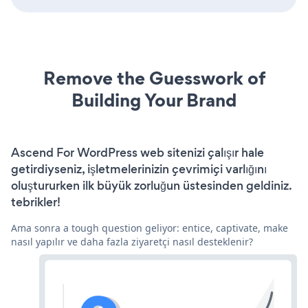
Remove the Guesswork of
Building Your Brand
Ascend For WordPress web sitenizi çalışır hale
getirdiyseniz, işletmelerinizin çevrimiçi varlığını
oluştururken ilk büyük zorluğun üstesinden geldiniz.
tebrikler!
Ama sonra a tough question geliyor: entice, captivate, make
nasıl yapılır ve daha fazla ziyaretçi nasıl desteklenir?