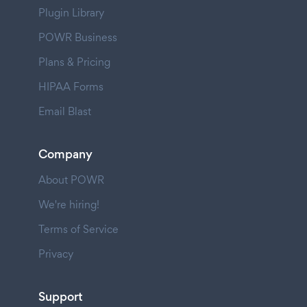
Plugin Library
POWR Business
Plans & Pricing
HIPAA Forms
Email Blast
Company
About POWR
We're hiring!
Terms of Service
Privacy
Support