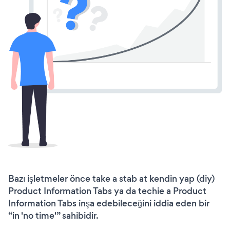
Bazı işletmeler önce take a stab at kendin yap (diy)
Product Information Tabs ya da techie a Product
Information Tabs inşa edebileceğini iddia eden bir
“in 'no time'” sahibidir.