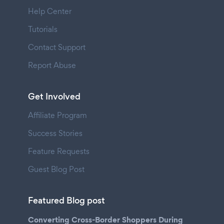
Help Center
Tutorials
Contact Support
Report Abuse
Get Involved
Affiliate Program
Success Stories
Feature Requests
Guest Blog Post
Featured Blog post
Converting Cross-Border Shoppers During