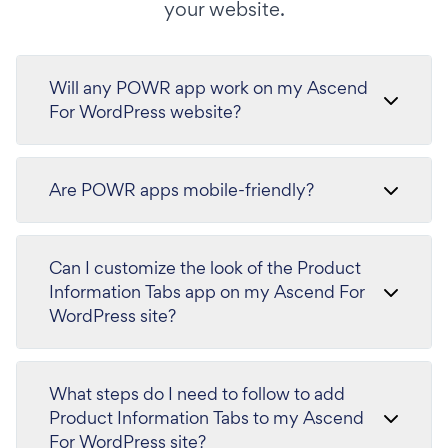
your website.
Will any POWR app work on my Ascend
For WordPress website?
Are POWR apps mobile-friendly?
Can I customize the look of the Product
Information Tabs app on my Ascend For
WordPress site?
What steps do I need to follow to add
Product Information Tabs to my Ascend
For WordPress site?