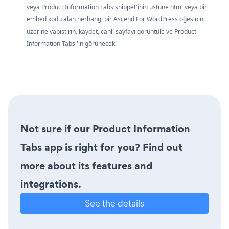
veya Product Information Tabs snippet'inin üstüne html veya bir
embed kodu alan herhangi bir Ascend For WordPress öğesinin
üzerine yapıştırın. kaydet, canlı sayfayı görüntüle ve Product
Information Tabs 'in görünecek!
Not sure if our Product Information
Tabs app is right for you? Find out
more about its features and
integrations.
See the details