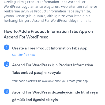
Özelleştirilmiş Product Information Tabs Ascend For
WordPress uygulamanızı oluşturun, web sitenizin stiline ve
renklerine uyun ve Product Information Tabs sayfanıza,
yayına, kenar çubuğunuza, altbilginize veya istediğiniz
herhangi bir yere Ascend For WordPress ekleyin bir site.
How To Add a Product Information Tabs App on
Ascend For WordPress:
Create a Free Product Information Tabs App
Start for free now
Ascend For WordPress için Product Information
Tabs embed pasajını kopyala
Your code block will be available once you create your app
Ascend For WordPress düzenleyicisinde html veya
gömülü kod öğesini ekleyin