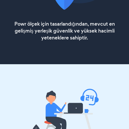
Powr ölçek için tasarlandığından, mevcut en
gelişmiş yerleşik güvenlik ve yüksek hacimli
yeteneklere sahiptir.