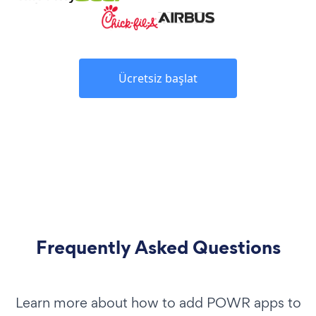
Ücretsiz başlat
Frequently Asked Questions
Learn more about how to add POWR apps to