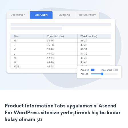
Product Information Tabs uygulamasını Ascend
For WordPress sitenize yerleştirmek hiç bu kadar
kolay olmamıştı