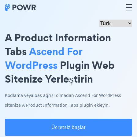
A Product Information
Tabs
Ascend For
WordPress
Plugin Web
Sitenize Yerleştirin
Kodlama veya baş ağrısı olmadan Ascend For WordPress
sitenize A Product Information Tabs plugin ekleyin.
Ücretsiz başlat