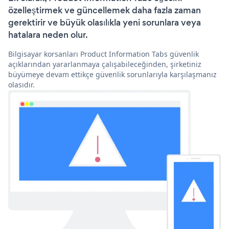
özelleştirmek ve güncellemek daha fazla zaman
gerektirir ve büyük olasılıkla yeni sorunlara veya
hatalara neden olur.
Bilgisayar korsanları Product Information Tabs güvenlik
açıklarından yararlanmaya çalışabileceğinden, şirketiniz
büyümeye devam ettikçe güvenlik sorunlarıyla karşılaşmanız
olasıdır.