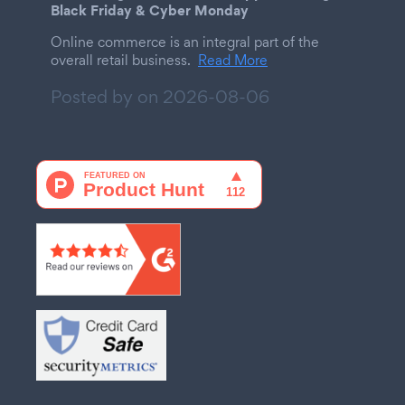
Black Friday & Cyber Monday
Online commerce is an integral part of the
overall retail business.
Read More
Posted by on
2026-08-06