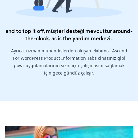
and to top it off, müşteri desteği mevcuttur around-
the-clock, as is the
yardım merkezi
.
Ayrıca, uzman mühendislerden oluşan ekibimiz, Ascend
For WordPress Product Information Tabs cihazınız gibi
powr uygulamalarının sizin için çalışmasını sağlamak
için gece gündüz çalışır.