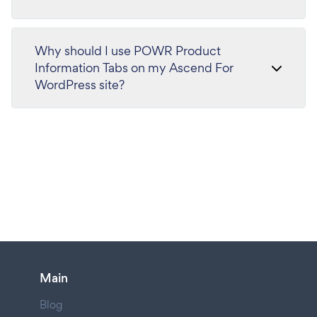
Why should I use POWR Product
Information Tabs on my Ascend For
WordPress site?
Main
Blog