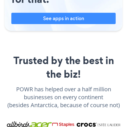
See apps in action
Trusted by the best in
the biz!
POWR has helped over a half million
businesses on every continent
(besides Antarctica, because of course not)