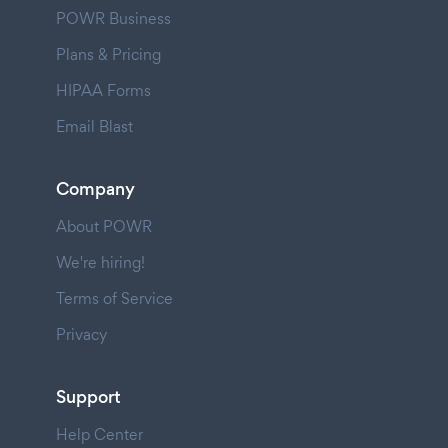
POWR Business
Plans & Pricing
HIPAA Forms
Email Blast
Company
About POWR
We're hiring!
Terms of Service
Privacy
Support
Help Center