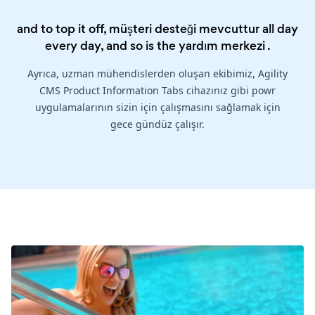
and to top it off, müşteri desteği mevcuttur all day
every day, and so is the
yardım merkezi
.
Ayrıca, uzman mühendislerden oluşan ekibimiz, Agility
CMS Product Information Tabs cihazınız gibi powr
uygulamalarının sizin için çalışmasını sağlamak için
gece gündüz çalışır.