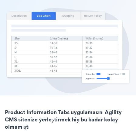
Product Information Tabs uygulamasını Agility
CMS sitenize yerleştirmek hiç bu kadar kolay
olmamıştı