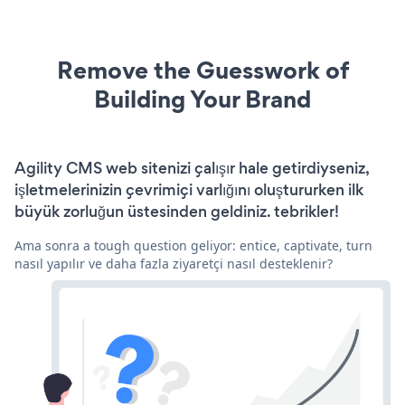
Remove the Guesswork of
Building Your Brand
Agility CMS web sitenizi çalışır hale getirdiyseniz,
işletmelerinizin çevrimiçi varlığını oluştururken ilk
büyük zorluğun üstesinden geldiniz. tebrikler!
Ama sonra a tough question geliyor: entice, captivate, turn
nasıl yapılır ve daha fazla ziyaretçi nasıl desteklenir?