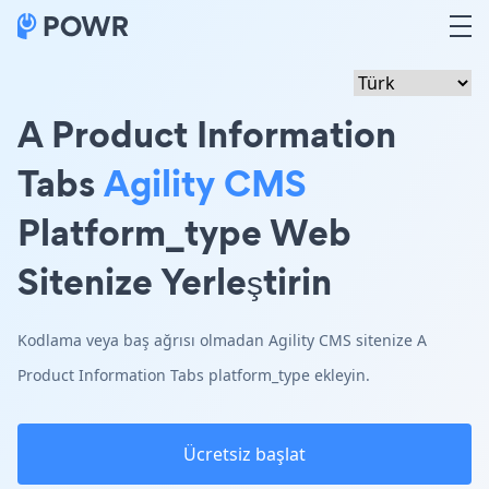
A Product Information
Tabs
Agility CMS
Platform_type Web
Sitenize Yerleştirin
Kodlama veya baş ağrısı olmadan Agility CMS sitenize A
Product Information Tabs platform_type ekleyin.
Ücretsiz başlat