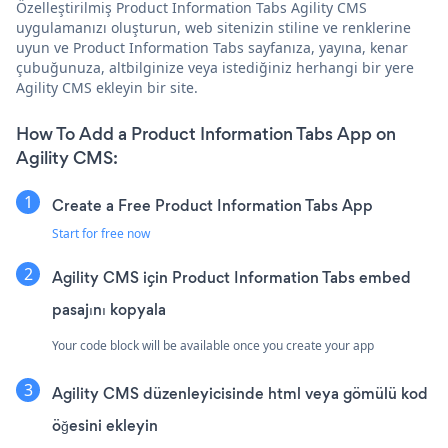
Özelleştirilmiş Product Information Tabs Agility CMS
uygulamanızı oluşturun, web sitenizin stiline ve renklerine
uyun ve Product Information Tabs sayfanıza, yayına, kenar
çubuğunuza, altbilginize veya istediğiniz herhangi bir yere
Agility CMS ekleyin bir site.
How To Add a Product Information Tabs App on
Agility CMS:
Create a Free Product Information Tabs App
Start for free now
Agility CMS için Product Information Tabs embed
pasajını kopyala
Your code block will be available once you create your app
Agility CMS düzenleyicisinde html veya gömülü kod
öğesini ekleyin