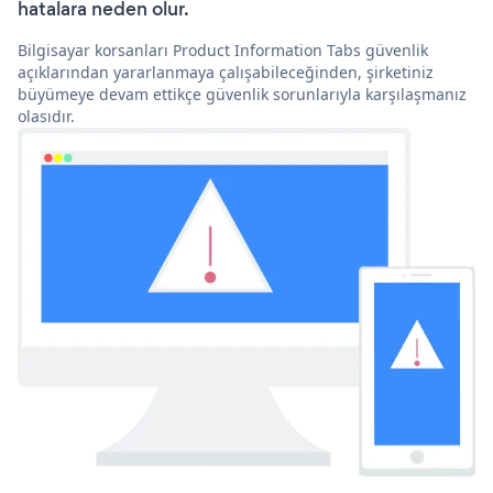
hatalara neden olur.
Bilgisayar korsanları Product Information Tabs güvenlik
açıklarından yararlanmaya çalışabileceğinden, şirketiniz
büyümeye devam ettikçe güvenlik sorunlarıyla karşılaşmanız
olasıdır.