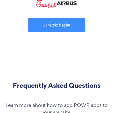
Ücretsiz başlat
Frequently Asked Questions
Learn more about how to add POWR apps to
your website.