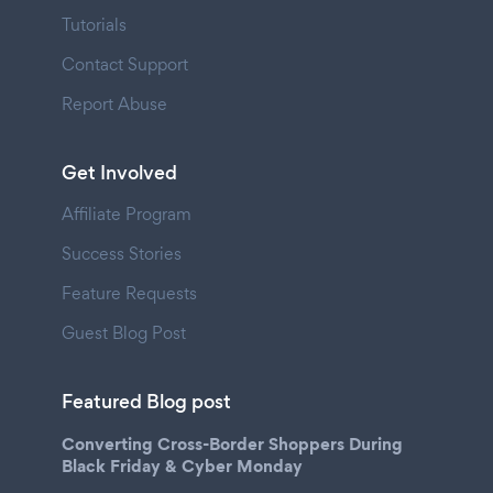
Tutorials
Contact Support
Report Abuse
Get Involved
Affiliate Program
Success Stories
Feature Requests
Guest Blog Post
Featured Blog post
Converting Cross-Border Shoppers During
Black Friday & Cyber Monday