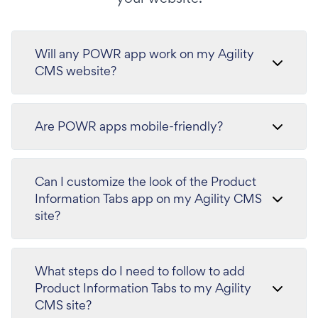
Will any POWR app work on my Agility
CMS website?
Are POWR apps mobile-friendly?
Can I customize the look of the Product
Information Tabs app on my Agility CMS
site?
What steps do I need to follow to add
Product Information Tabs to my Agility
CMS site?