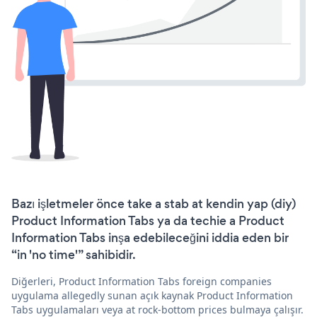
Bazı işletmeler önce take a stab at kendin yap (diy)
Product Information Tabs ya da techie a Product
Information Tabs inşa edebileceğini iddia eden bir
“in 'no time'” sahibidir.
Diğerleri, Product Information Tabs foreign companies
uygulama allegedly sunan açık kaynak Product Information
Tabs uygulamaları veya at rock-bottom prices bulmaya çalışır.