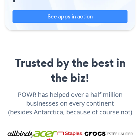
See apps in action
Trusted by the best in
the biz!
POWR has helped over a half million
businesses on every continent
(besides Antarctica, because of course not)