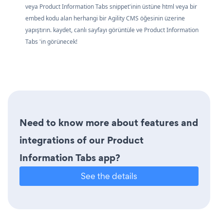
veya Product Information Tabs snippet'inin üstüne html veya bir
embed kodu alan herhangi bir Agility CMS öğesinin üzerine
yapıştırın. kaydet, canlı sayfayı görüntüle ve Product Information
Tabs 'in görünecek!
Need to know more about features and
integrations of our Product
Information Tabs app?
See the details