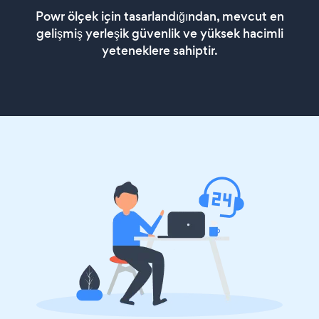
Powr ölçek için tasarlandığından, mevcut en
gelişmiş yerleşik güvenlik ve yüksek hacimli
yeteneklere sahiptir.