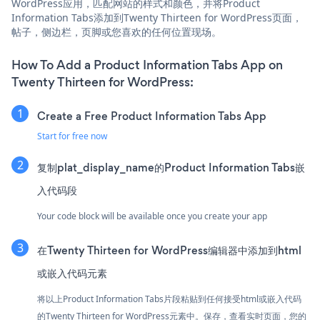
WordPress应用，匹配网站的样式和颜色，并将Product
Information Tabs添加到Twenty Thirteen for WordPress页面，
帖子，侧边栏，页脚或您喜欢的任何位置现场。
How To Add a Product Information Tabs App on
Twenty Thirteen for WordPress:
Create a Free Product Information Tabs App
Start for free now
复制plat_display_name的Product Information Tabs嵌
入代码段
Your code block will be available once you create your app
在Twenty Thirteen for WordPress编辑器中添加到html
或嵌入代码元素
将以上Product Information Tabs片段粘贴到任何接受html或嵌入代码
的Twenty Thirteen for WordPress元素中。保存，查看实时页面，您的