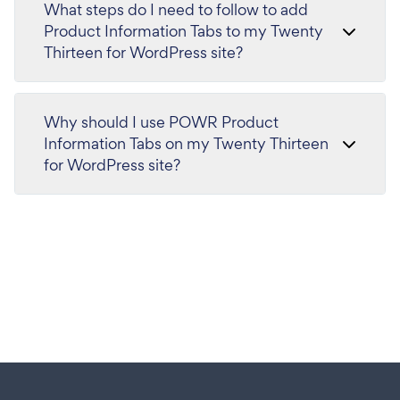
What steps do I need to follow to add
Product Information Tabs to my Twenty
Thirteen for WordPress site?
Why should I use POWR Product
Information Tabs on my Twenty Thirteen
for WordPress site?