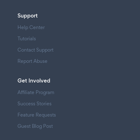
Support
Help Center
Tutorials
Contact Support
Report Abuse
Get Involved
Affiliate Program
Success Stories
Feature Requests
Guest Blog Post