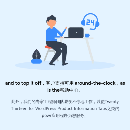
and to top it off，客户支持可用 around-the-clock，as
is the
帮助中心
。
此外，我们的专家工程师团队昼夜不停地工作，以使Twenty
Thirteen for WordPress Product Information Tabs之类的
powr应用程序为您服务。