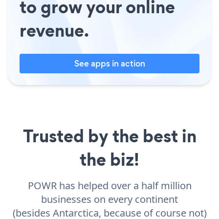
to grow your online
revenue.
See apps in action
Trusted by the best in
the biz!
POWR has helped over a half million
businesses on every continent
(besides Antarctica, because of course not)