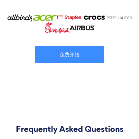
免费开始
Frequently Asked Questions