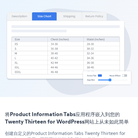
将Product Information Tabs应用程序嵌入到您的
Twenty Thirteen for WordPress网站上从未如此简单
创建自定义的Product Information Tabs Twenty Thirteen for