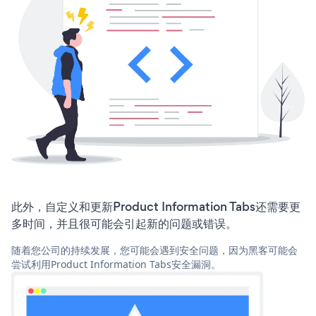
此外，自定义和更新Product Information Tabs还需要更
多时间，并且很可能会引起新的问题或错误。
随着您公司的持续发展，您可能会遇到安全问题，因为黑客可能会
尝试利用Product Information Tabs安全漏洞。