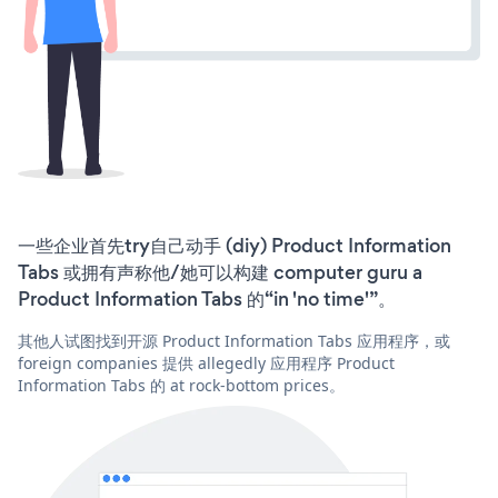
一些企业首先try自己动手 (diy) Product Information
Tabs 或拥有声称他/她可以构建 computer guru a
Product Information Tabs 的“in 'no time'”。
其他人试图找到开源 Product Information Tabs 应用程序，或
foreign companies 提供 allegedly 应用程序 Product
Information Tabs 的 at rock-bottom prices。