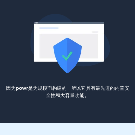
因为powr是为规模而构建的，所以它具有最先进的内置安
全性和大容量功能。