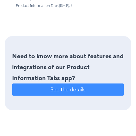
Product Information Tabs将出现！
Need to know more about features and
integrations of our Product
Information Tabs app?
See the details