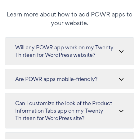
Learn more about how to add POWR apps to
your website.
Will any POWR app work on my Twenty
Thirteen for WordPress website?
Are POWR apps mobile-friendly?
Can I customize the look of the Product
Information Tabs app on my Twenty
Thirteen for WordPress site?