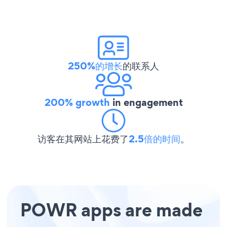
250%的增长
的联系人
200% growth
in engagement
访客在其网站上花费了
2.5倍的时间
。
POWR apps are made