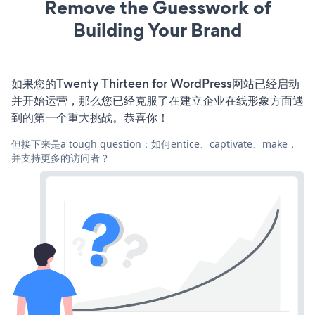
Remove the Guesswork of
Building Your Brand
如果您的Twenty Thirteen for WordPress网站已经启动
并开始运营，那么您已经克服了在建立企业在线形象方面遇
到的第一个重大挑战。恭喜你！
但接下来是a tough question：如何entice、captivate、make，
并支持更多的访问者？