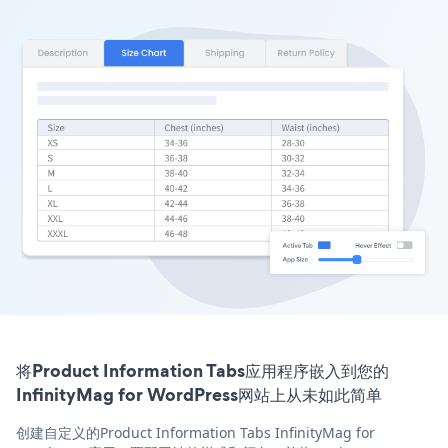
将Product Information Tabs应用程序嵌入到您的
InfinityMag for WordPress网站上从未如此简单
创建自定义的Product Information Tabs InfinityMag for