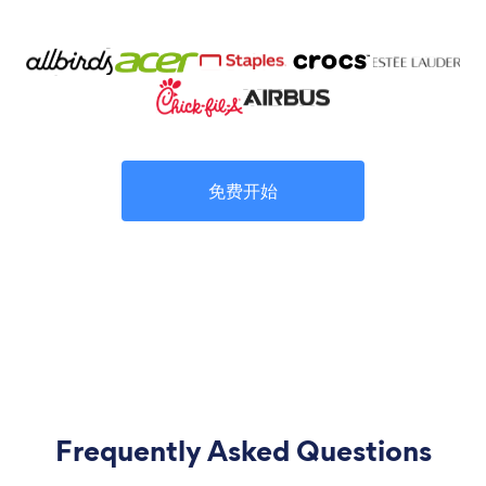
免费开始
Frequently Asked Questions