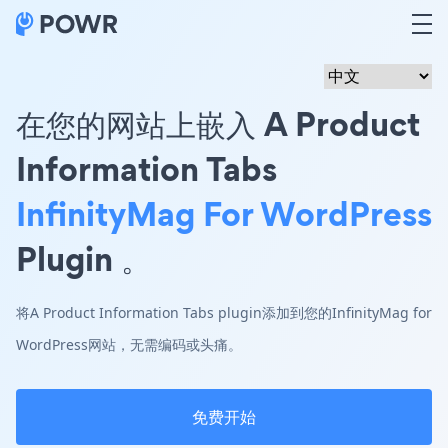
在您的网站上嵌入 A Product
Information Tabs
InfinityMag For WordPress
Plugin 。
将A Product Information Tabs plugin添加到您的InfinityMag for
WordPress网站，无需编码或头痛。
免费开始