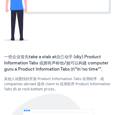
一些企业首先take a stab at自己动手 (diy) Product
Information Tabs 或拥有声称他/她可以构建 computer
guru a Product Information Tabs 的“in 'no time'”。
其他人试图找到开源 Product Information Tabs 应用程序，或
companies abroad 提供 claim to 应用程序 Product Information
Tabs 的 at rock-bottom prices。