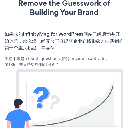
Remove the Guesswork of
Building Your Brand
如果您的InfinityMag for WordPress网站已经启动并开
始运营，那么您已经克服了在建立企业在线形象方面遇到的
第一个重大挑战。恭喜你！
但接下来是a tough question：如何engage、captivate、
make，并支持更多的访问者？