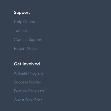
Support
Help Center
Tutorials
Contact Support
Report Abuse
Get Involved
Affiliate Program
Success Stories
Feature Requests
Guest Blog Post