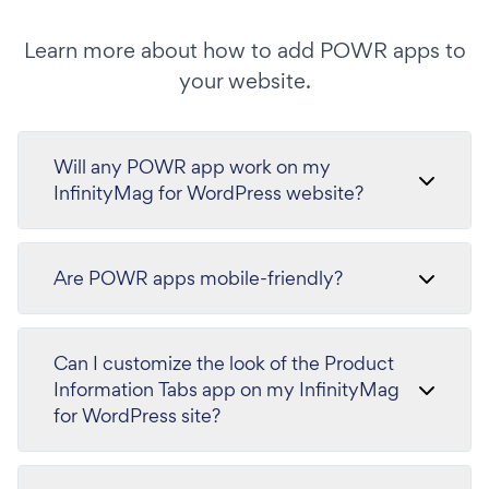
Learn more about how to add POWR apps to
your website.
Will any POWR app work on my
InfinityMag for WordPress website?
Are POWR apps mobile-friendly?
Can I customize the look of the Product
Information Tabs app on my InfinityMag
for WordPress site?