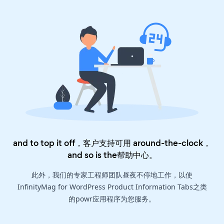
and to top it off，客户支持可用 around-the-clock，
and so is the
帮助中心
。
此外，我们的专家工程师团队昼夜不停地工作，以使
InfinityMag for WordPress Product Information Tabs之类
的powr应用程序为您服务。