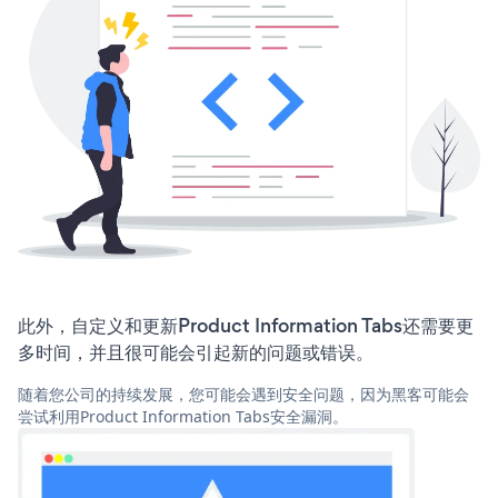
此外，自定义和更新Product Information Tabs还需要更
多时间，并且很可能会引起新的问题或错误。
随着您公司的持续发展，您可能会遇到安全问题，因为黑客可能会
尝试利用Product Information Tabs安全漏洞。