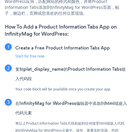
WordPress应用，匹配网站的样式和颜色，并将Product
Information Tabs添加到InfinityMag for WordPress页面，帖
子，侧边栏，页脚或您喜欢的任何位置现场。
How To Add a Product Information Tabs App on
InfinityMag for WordPress:
Create a Free Product Information Tabs App
Start for free now
复制plat_display_name的Product Information Tabs嵌
入代码段
Your code block will be available once you create your app
在InfinityMag for WordPress编辑器中添加到html或嵌入
代码元素
将以上Product Information Tabs片段粘贴到任何接受html或嵌入代码
的InfinityMag for WordPress元素中。保存，查看实时页面，您的