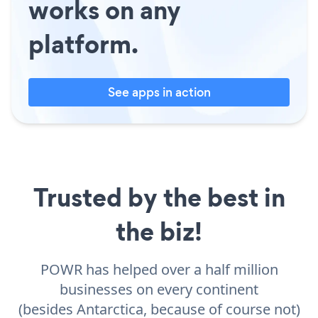
works on any
platform.
See apps in action
Trusted by the best in
the biz!
POWR has helped over a half million
businesses on every continent
(besides Antarctica, because of course not)