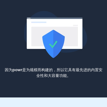
因为powr是为规模而构建的，所以它具有最先进的内置安
全性和大容量功能。