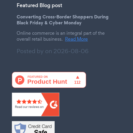
Featured Blog post
Converting Cross-Border Shoppers During
Black Friday & Cyber Monday
Online commerce is an integral part of the
overall retail business.
Read More
Posted by on
2026-08-06