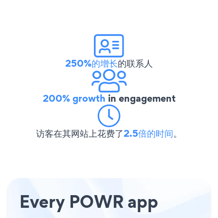
250%的增长
的联系人
200% growth
in engagement
访客在其网站上花费了
2.5倍的时间
。
Every POWR app