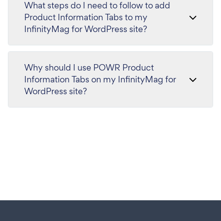
What steps do I need to follow to add
Product Information Tabs to my
InfinityMag for WordPress site?
Why should I use POWR Product
Information Tabs on my InfinityMag for
WordPress site?