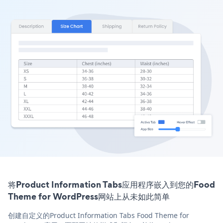
将Product Information Tabs应用程序嵌入到您的Food
Theme for WordPress网站上从未如此简单
创建自定义的Product Information Tabs Food Theme for