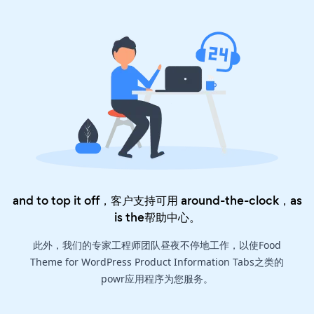
and to top it off，客户支持可用 around-the-clock，as
is the
帮助中心
。
此外，我们的专家工程师团队昼夜不停地工作，以使Food
Theme for WordPress Product Information Tabs之类的
powr应用程序为您服务。