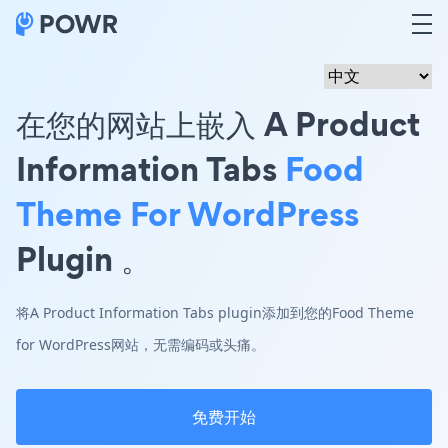
在您的网站上嵌入 A Product
Information Tabs
Food
Theme For WordPress
Plugin 。
将A Product Information Tabs plugin添加到您的Food Theme
for WordPress网站，无需编码或头痛。
免费开始