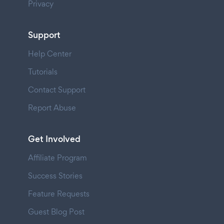
Privacy
Support
Help Center
Tutorials
Contact Support
Report Abuse
Get Involved
Affiliate Program
Success Stories
Feature Requests
Guest Blog Post