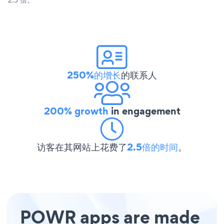
250%的增长
的联系人
200% growth
in engagement
访客在其网站上花费了
2.5倍的时间
。
POWR apps are made