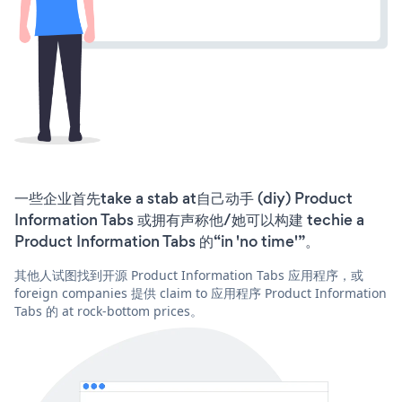
一些企业首先take a stab at自己动手 (diy) Product
Information Tabs 或拥有声称他/她可以构建 techie a
Product Information Tabs 的“in 'no time'”。
其他人试图找到开源 Product Information Tabs 应用程序，或
foreign companies 提供 claim to 应用程序 Product Information
Tabs 的 at rock-bottom prices。