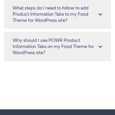
What steps do I need to follow to add
Product Information Tabs to my Food
Theme for WordPress site?
Why should I use POWR Product
Information Tabs on my Food Theme for
WordPress site?