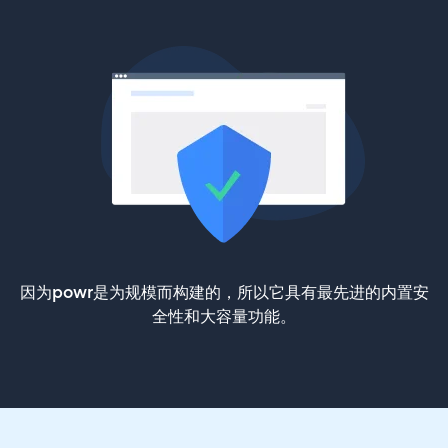
因为powr是为规模而构建的，所以它具有最先进的内置安
全性和大容量功能。