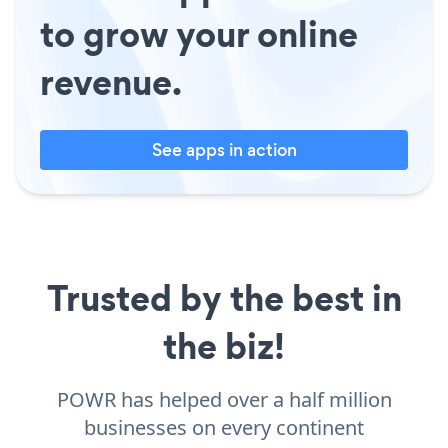
to grow your online
revenue.
See apps in action
Trusted by the best in
the biz!
POWR has helped over a half million
businesses on every continent