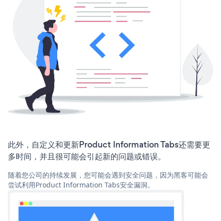
此外，自定义和更新Product Information Tabs还需要更
多时间，并且很可能会引起新的问题或错误。
随着您公司的持续发展，您可能会遇到安全问题，因为黑客可能会
尝试利用Product Information Tabs安全漏洞。