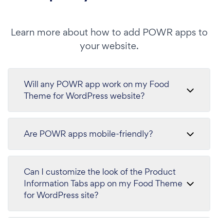
Learn more about how to add POWR apps to
your website.
Will any POWR app work on my Food
Theme for WordPress website?
Are POWR apps mobile-friendly?
Can I customize the look of the Product
Information Tabs app on my Food Theme
for WordPress site?