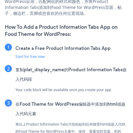
WordPress应用，匹配网站的样式和颜色，并将Product
Information Tabs添加到Food Theme for WordPress页面，帖
子，侧边栏，页脚或您喜欢的任何位置现场。
How To Add a Product Information Tabs App on
Food Theme for WordPress:
Create a Free Product Information Tabs App
Start for free now
复制plat_display_name的Product Information Tabs嵌
入代码段
Your code block will be available once you create your app
在Food Theme for WordPress编辑器中添加到html或嵌
入代码元素
将以上Product Information Tabs片段粘贴到任何接受html或嵌入代码
的Food Theme for WordPress元素中。保存，查看实时页面，您的