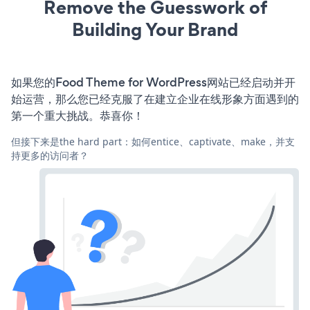
Remove the Guesswork of
Building Your Brand
如果您的Food Theme for WordPress网站已经启动并开
始运营，那么您已经克服了在建立企业在线形象方面遇到的
第一个重大挑战。恭喜你！
但接下来是the hard part：如何entice、captivate、make，并支
持更多的访问者？