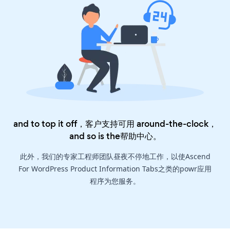
and to top it off，客户支持可用 around-the-clock，
and so is the
帮助中心
。
此外，我们的专家工程师团队昼夜不停地工作，以使Ascend
For WordPress Product Information Tabs之类的powr应用
程序为您服务。