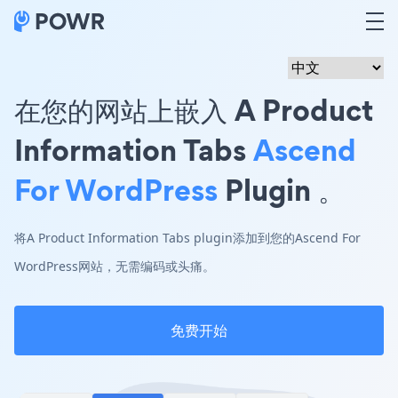
在您的网站上嵌入 A Product
Information Tabs
Ascend
For WordPress
Plugin 。
将A Product Information Tabs plugin添加到您的Ascend For
WordPress网站，无需编码或头痛。
免费开始