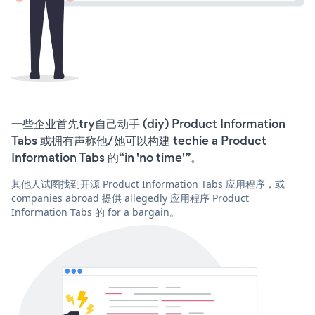
一些企业首先try自己动手 (diy) Product Information
Tabs 或拥有声称他/她可以构建 techie a Product
Information Tabs 的“in 'no time'”。
其他人试图找到开源 Product Information Tabs 应用程序，或
companies abroad 提供 allegedly 应用程序 Product
Information Tabs 的 for a bargain。