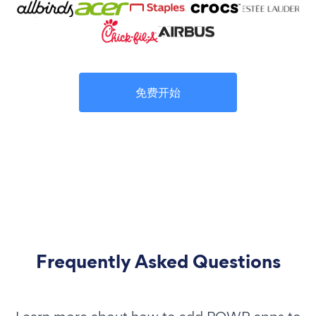
免费开始
Frequently Asked Questions