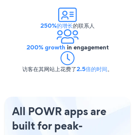
250%的增长
的联系人
200% growth
in engagement
访客在其网站上花费了
2.5倍的时间
。
All POWR apps are
built for peak-