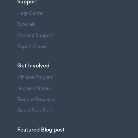
Support
Help Center
Tutorials
Contact Support
Report Abuse
Get Involved
Affiliate Program
Success Stories
Feature Requests
Guest Blog Post
Featured Blog post