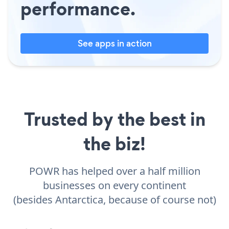
performance.
See apps in action
Trusted by the best in
the biz!
POWR has helped over a half million
businesses on every continent
(besides Antarctica, because of course not)