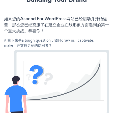
如果您的Ascend For WordPress网站已经启动并开始运
营，那么您已经克服了在建立企业在线形象方面遇到的第一
个重大挑战。恭喜你！
但接下来是a tough question：如何draw in、captivate、
make，并支持更多的访问者？