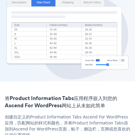
将Product Information Tabs应用程序嵌入到您的
Ascend For WordPress网站上从未如此简单
创建自定义的Product Information Tabs Ascend For WordPress
应用，匹配网站的样式和颜色，并将Product Information Tabs添
加到Ascend For WordPress页面，帖子，侧边栏，页脚或您喜欢的
任何位置现场。