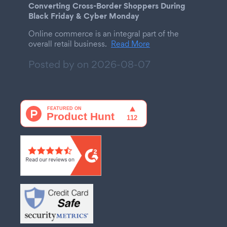
Converting Cross-Border Shoppers During
Black Friday & Cyber Monday
Online commerce is an integral part of the
overall retail business.
Read More
Posted by on
2026-08-07