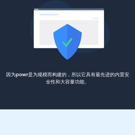
因为powr是为规模而构建的，所以它具有最先进的内置安
全性和大容量功能。