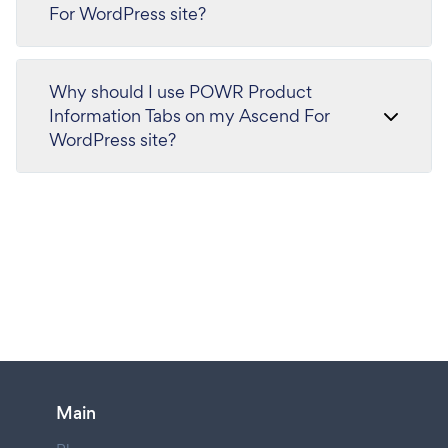
For WordPress site?
Why should I use POWR Product
Information Tabs on my Ascend For
WordPress site?
Main