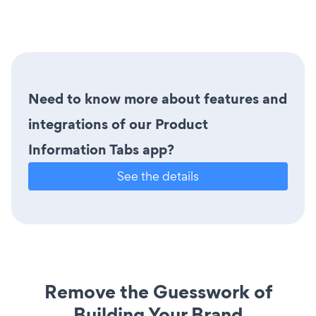
Need to know more about features and
integrations of our Product
Information Tabs app?
See the details
Remove the Guesswork of
Building Your Brand