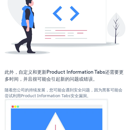
此外，自定义和更新Product Information Tabs还需要更
多时间，并且很可能会引起新的问题或错误。
随着您公司的持续发展，您可能会遇到安全问题，因为黑客可能会
尝试利用Product Information Tabs安全漏洞。